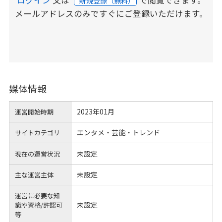
新規登録（無料）
メールアドレスのみですぐにご登録いただけます。
媒体情報
2023年01月
運営開始時期
エンタメ・芸能・トレンド
サイトカテゴリ
未設定
現在の運営状況
未設定
主な運営主体
運営に必要な知
未設定
識や
資格/許認可
等