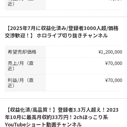
近）
【2025年7月に収益化済み/登録者3000人超/価格
交渉歓迎！】 ホロライブ切り抜きチャンネル
希望売却価格
¥1,200,000
売上/月（直
¥70,000
近）
利益/月（直
¥70,000
近）
【収益化済/高品質！】登録者3.3万人超え！2023
年10月に最高月収約33万円！2chほっこり系
YouTubeショート動画チャンネル