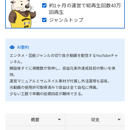
約1ヶ月の運営で総再生回数43万
回再生
ジャンルトップ
AI要約
エンタメ・芸能ジャンルの切り抜き動画を配信するYouTubeチャ
ンネル。
開設後すぐに視聴数が急伸し、収益化条件達成目前の勢いを保
持。
運営マニュアルとサムネイル素材が付属し外注運用も容易。
元動画の使用許可取得済みで収益は全て自社に帰属。
少ない工数で早期の投資回収が期待できる。
概要
収支