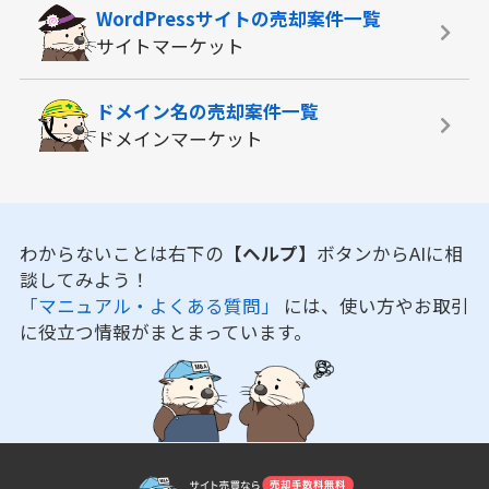
WordPressサイトの
売却案件一覧
サイトマーケット
ドメイン名の
売却案件一覧
ドメインマーケット
わからないことは右下の
【ヘルプ】
ボタンからAIに相
談してみよう！
「マニュアル・よくある質問」
には、使い方やお取引
に役立つ情報がまとまっています。