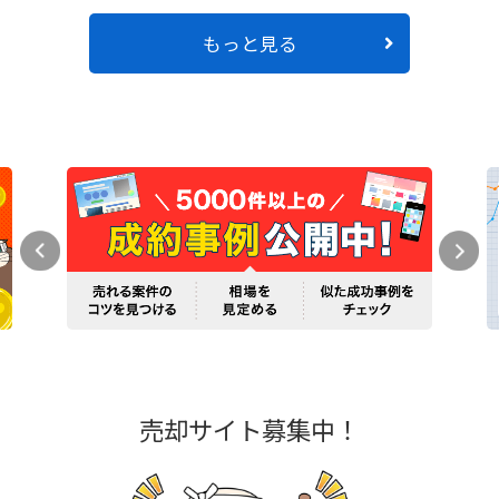
もっと見る
売却サイト募集中！