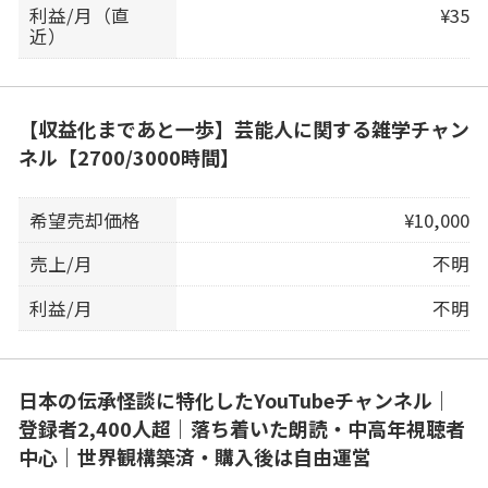
利益/月（直
¥35
近）
【収益化まであと一歩】芸能人に関する雑学チャン
ネル【2700/3000時間】
希望売却価格
¥10,000
売上/月
不明
利益/月
不明
日本の伝承怪談に特化したYouTubeチャンネル｜
登録者2,400人超｜落ち着いた朗読・中高年視聴者
中心｜世界観構築済・購入後は自由運営