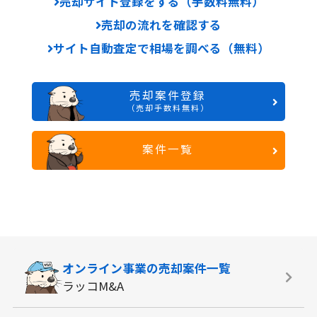
売却サイト登録をする（手数料無料）
売却の流れを確認する
サイト自動査定で相場を調べる（無料）
売却案件登録
（売却手数料無料）
案件一覧
オンライン事業の
売却案件一覧
ラッコM&A