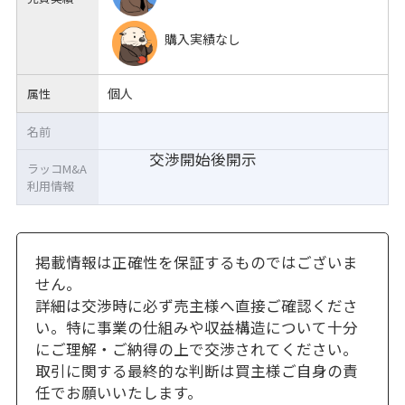
購入実績なし
個人
属性
名前
交渉開始後開示
ラッコM&A
利用情報
掲載情報は正確性を保証するものではございま
せん。
詳細は交渉時に必ず売主様へ直接ご確認くださ
い。特に事業の仕組みや収益構造について十分
にご理解・ご納得の上で交渉されてください。
取引に関する最終的な判断は買主様ご自身の責
任でお願いいたします。