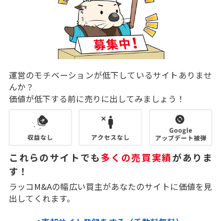
運営のモチベーションが低下しているサイトありませ
んか？
価値が低下する前に売りに出してみましょう！
これらのサイトでも
多くの売買実績
がありま
す！
ラッコM&Aの幅広い買主があなたのサイトに価値を見
出してくれます。