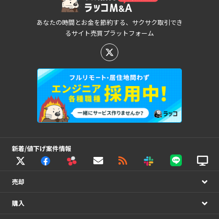
あなたの時間とお金を節約する、サクサク取引でき
るサイト売買プラットフォーム
新着/値下げ案件情報
売却
購入