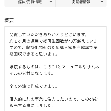
媒体/売買情報
掲載者情報
概要
閲覧していただきありがとうどざいます。
約１ヶ月の運用で総再生回数が43万越えていま
すので、収益化間近のため購入額を高確率で早
期回収できると思います。
譲渡するものは、このCHとマニュアルやサムネ
イルの素材になります。
全て外注で作成できます。
個人的に別の事業に注力したいので、このchを
販売する事にしました。