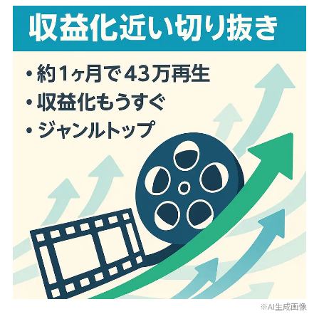
※AI生成画像