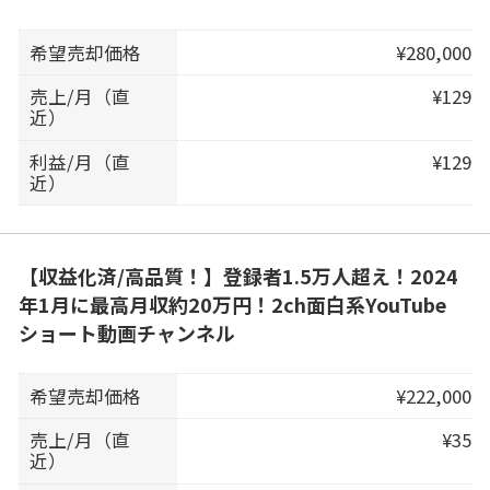
希望売却価格
¥280,000
売上/月（直
¥129
近）
利益/月（直
¥129
近）
【収益化済/高品質！】登録者1.5万人超え！2024
年1月に最高月収約20万円！2ch面白系YouTube
ショート動画チャンネル
希望売却価格
¥222,000
売上/月（直
¥35
近）