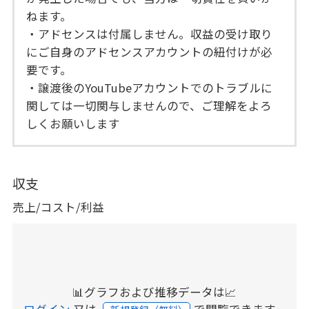
ねます。
・アドセンスは付属しません。収益の受け取り
にご自身のアドセンスアカウントの紐付けが必
要です。
・譲渡後のYouTubeアカウントでのトラブルに
関しては一切関与しませんので、ご理解をよろ
しくお願いします
収支
売上/コスト/利益
📊グラフおよび推移データは📈
ログイン
又は
で閲覧できます。