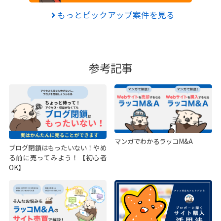
もっとピックアップ案件を見る
参考記事
マンガでわかるラッコM&A
ブログ閉鎖はもったいない！やめ
る前に売ってみよう！【初心者
OK】