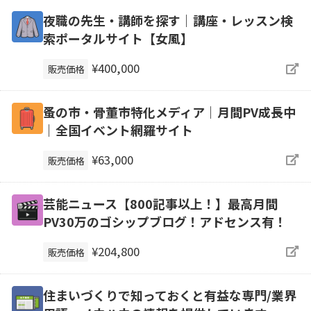
夜職の先生・講師を探す｜講座・レッスン検
索ポータルサイト【女風】
¥400,000
販売価格
蚤の市・骨董市特化メディア｜月間PV成長中
｜全国イベント網羅サイト
¥63,000
販売価格
芸能ニュース【800記事以上！】最高月間
PV30万のゴシップブログ！アドセンス有！
¥204,800
販売価格
住まいづくりで知っておくと有益な専門/業界