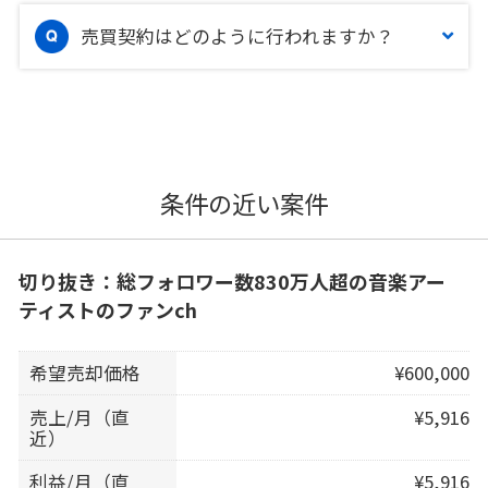
売買契約はどのように行われますか？
条件の近い案件
切り抜き：総フォロワー数830万人超の音楽アー
ティストのファンch
希望売却価格
¥600,000
売上/月（直
¥5,916
近）
利益/月（直
¥5,916