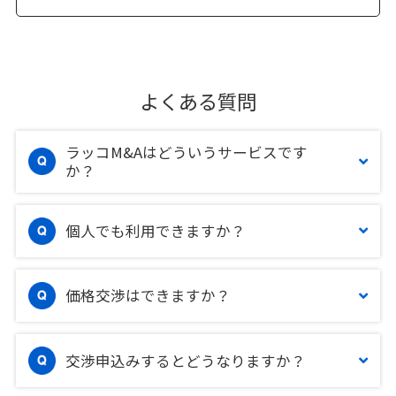
よくある質問
ラッコM&Aはどういうサービスです
か？
個人でも利用できますか？
価格交渉はできますか？
交渉申込みするとどうなりますか？