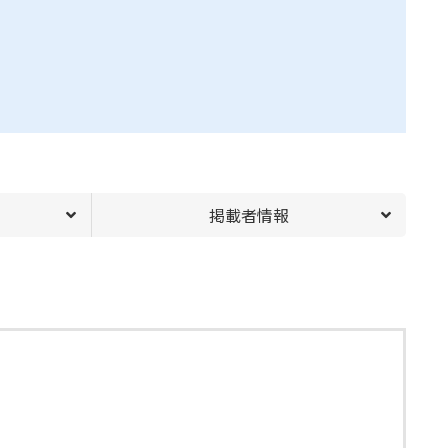
掲載者情報