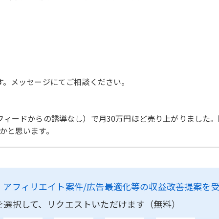
す。メッセージにてご相談ください。
フィードからの誘導なし）で月30万円ほど売り上がりました。
かと思います。
、
アフィリエイト案件/広告最適化等の収益改善提案を
を選択して、リクエストいただけます（無料）