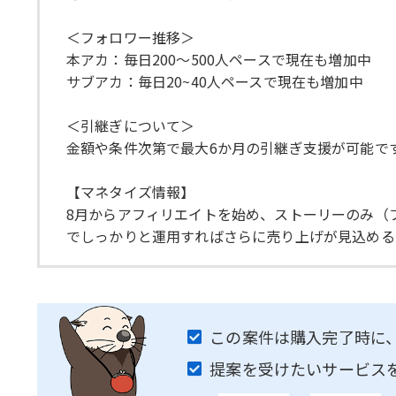
＜フォロワー推移＞
本アカ：毎日200～500人ペースで現在も増加中
サブアカ：毎日20~40人ペースで現在も増加中
＜引継ぎについて＞
金額や条件次第で最大6か月の引継ぎ支援が可能で
【マネタイズ情報】
8月からアフィリエイトを始め、ストーリーのみ（
でしっかりと運用すればさらに売り上げが見込める
この案件は購入完了時に
提案を受けたいサービス