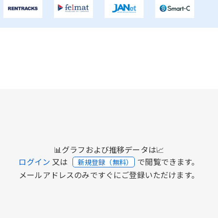
📊グラフおよび推移データは📈
ログイン
又は
で閲覧できます。
新規登録（無料）
メールアドレスのみですぐにご登録いただけます。