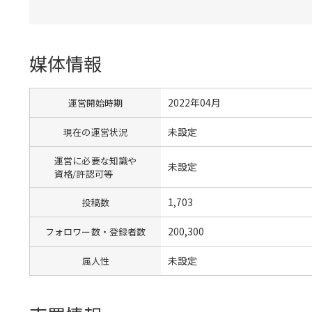
媒体情報
2022年04月
運営開始時期
未設定
現在の運営状況
運営に必要な知識や
未設定
資格/許認可等
1,703
投稿数
200,300
フォロワー数・登録者数
未設定
属人性