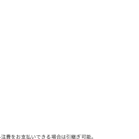
外注費をお支払いできる場合は引継ぎ可能。