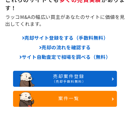
す！
ラッコM&Aの幅広い買主があなたのサイトに価値を見
出してくれます。
売却サイト登録をする（手数料無料）
売却の流れを確認する
サイト自動査定で相場を調べる（無料）
売却案件登録
（売却手数料無料）
案件一覧