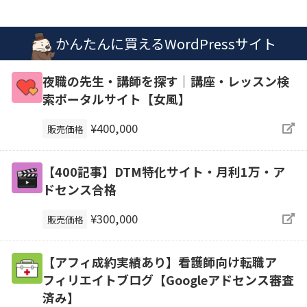
かんたんに買えるWordPressサイト
夜職の先生・講師を探す｜講座・レッスン検
索ポータルサイト【女風】
¥400,000
販売価格
【400記事】DTM特化サイト・月利1万・ア
ドセンス合格
¥300,000
販売価格
【アフィ成約実績あり】看護師向け転職ア
フィリエイトブログ【Googleアドセンス審査
済み】