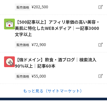
¥202,500
販売価格
【500記事以上】アフィリ単価の高い美容・
美肌に特化したWEBメディア｜一記事3000
文字以上
¥72,900
販売価格
【強ドメイン】飲食・酒ブログ｜検索流入
90％以上｜記事60本
¥55,000
販売価格
もっと見る（サイトマーケット）