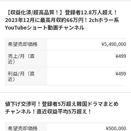
【収益化済/超高品質！】登録者12.8万人超え！
2023年12月に最高月収約66万円！2chホラー系
YouTubeショート動画チャンネル
希望売却価格
¥5,490,000
売上/月（直
¥499
近）
利益/月（直
¥499
近）
値下げ交渉可！登録者5万超え韓国ドラマまとめ
チャンネル！直近収益平均5万超え！
希望売却価格
¥500,000