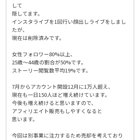
して
隠してます。
インスタライブを1回行い顔出しライブをしまし
たが、
現在は削除済みです。
女性フォロワー80%以上、
25歳〜44歳の割合が50%です。
ストーリー閲覧数平均19%です。
7月からアカウント開設12月に1万人超え、
現在も一日150人ほど増え続けています。
今後も増え続けると思いますので、
アフィリエイト販売もしやすくなると
思います。
今回は別事業に注力するため売却を考えており