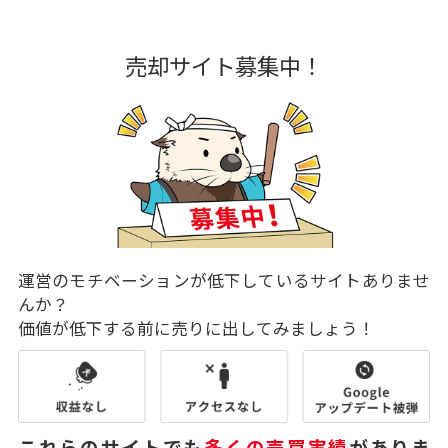
売却サイト募集中！
運営のモチベーションが低下しているサイトありませ
んか？
価値が低下する前に売りに出してみましょう！
これらのサイトでも
多くの売買実績
がありま