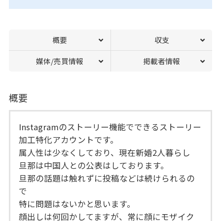
概要
収支
媒体/売買情報
掲載者情報
概要
Instagramのストーリー機能でできるストーリー
加工特化アカウントです。
属人性は少なくしており、現在新婚2人暮らし
旦那は中国人との公表はしております。
旦那の話題は触れずに投稿などは続けられるの
で
特に問題はないかと思います。
顔出しは何回かしてますが、常に顔にモザイク