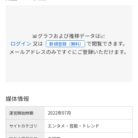
📊グラフおよび推移データは📈
ログイン
又は
で閲覧できます。
新規登録（無料）
メールアドレスのみですぐにご登録いただけます。
媒体情報
2022年07月
運営開始時期
エンタメ・芸能・トレンド
サイトカテゴリ