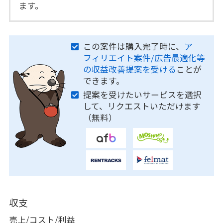
ます。
この案件は購入完了時に、
ア
フィリエイト案件/広告最適化等
の収益改善提案を受ける
ことが
できます。
提案を受けたいサービスを選択
して、リクエストいただけます
（無料）
収支
売上/コスト/利益