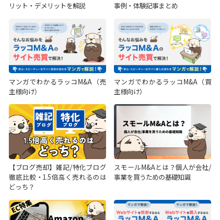
リット・デメリットを解説
事例・体験記事まとめ
マンガでわかるラッコM&A（売
マンガでわかるラッコM&A（買
主様向け）
主様向け）
【ブログ売却】雑記/特化ブログ
スモールM&Aとは？個人が会社/
徹底比較・1.5倍高く売れるのは
事業を買うための基礎知識
どっち？