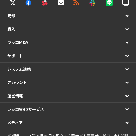
売却
購入
ラッコM&A
サポート
システム連携
アカウント
運営情報
ラッコWebサービス
メディア
※期間：2021年01月01日～現在 / 主要サイト売買サービス7社の公開