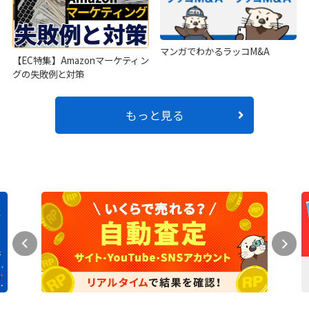
マンガでわかるラッコM&A
【EC特集】Amazonマーケティン
グの失敗例と対策
もっと見る