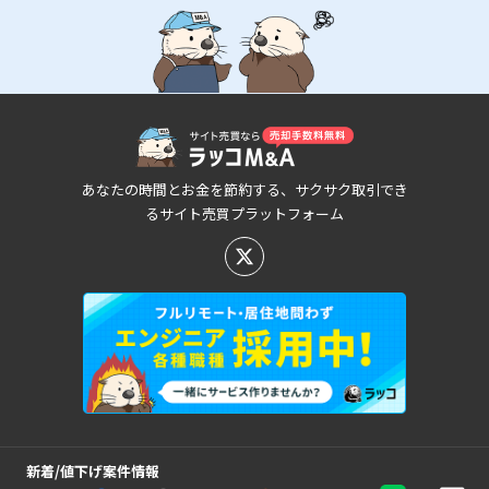
あなたの時間とお金を節約する、サクサク取引でき
るサイト売買プラットフォーム
新着/値下げ案件情報