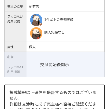
所有者
売主の立場
ラッコM&A
1件以上の売却実績
売買実績
購入実績なし
個人
属性
名前
交渉開始後開示
ラッコM&A
利用情報
掲載情報は正確性を保証するものではございま
せん。
詳細は交渉時に必ず売主様へ直接ご確認くださ