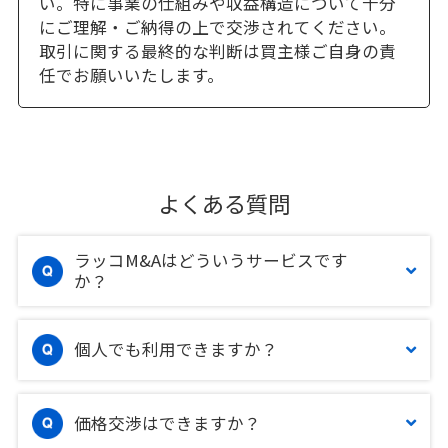
い。特に事業の仕組みや収益構造について十分
にご理解・ご納得の上で交渉されてください。
取引に関する最終的な判断は買主様ご自身の責
任でお願いいたします。
よくある質問
ラッコM&Aはどういうサービスです
か？
個人でも利用できますか？
価格交渉はできますか？