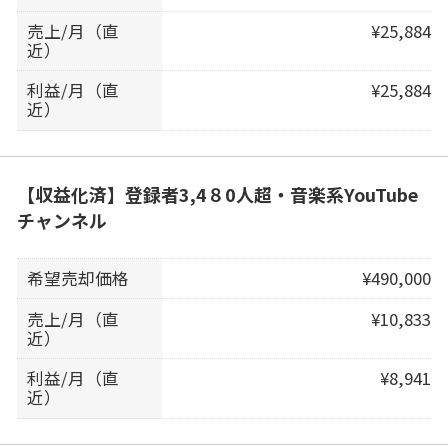
売上/月（直
¥25,884
近）
利益/月（直
¥25,884
近）
【収益化済】登録者3,4８0人超・音楽系YouTube
チャンネル
希望売却価格
¥490,000
売上/月（直
¥10,833
近）
利益/月（直
¥8,941
近）