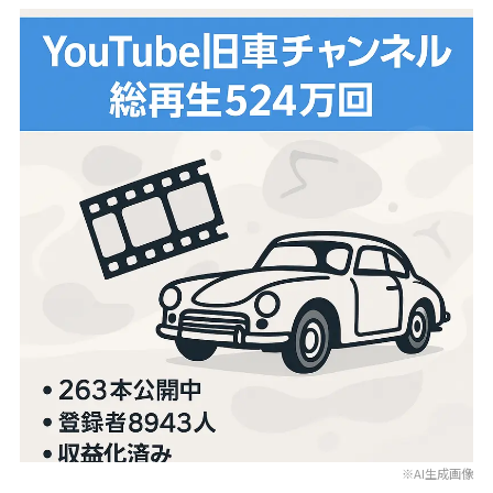
※AI生成画像