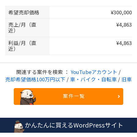
希望売却価格
¥300,000
売上/月（直
¥4,863
近）
利益/月（直
¥4,863
近）
関連する案件を検索 ：
YouTubeアカウント
/
売却希望価格100万円以下
/
車・バイク・自転車
/
旧車
案件一覧
かんたんに買えるWordPressサイト