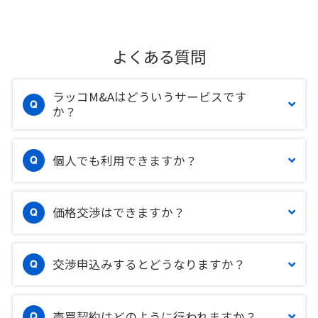
よくある質問
ラッコM&Aはどういうサービスです
か？
個人でも利用できますか？
価格交渉はできますか？
交渉申込みするとどうなりますか？
売買契約はどのように行われますか？