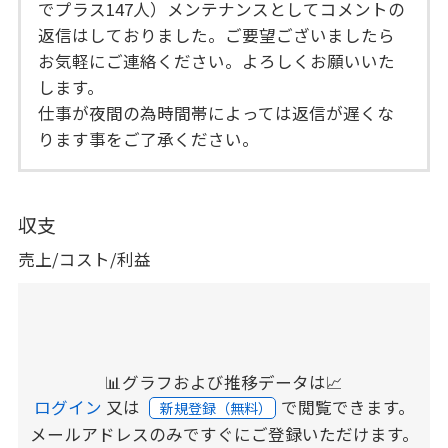
でプラス147人）メンテナンスとしてコメントの
返信はしておりました。ご要望ございましたら
お気軽にご連絡ください。よろしくお願いいた
します。
仕事が夜間の為時間帯によっては返信が遅くな
ります事をご了承ください。
収支
売上/コスト/利益
📊グラフおよび推移データは📈
ログイン
又は
で閲覧できます。
新規登録（無料）
メールアドレスのみですぐにご登録いただけます。