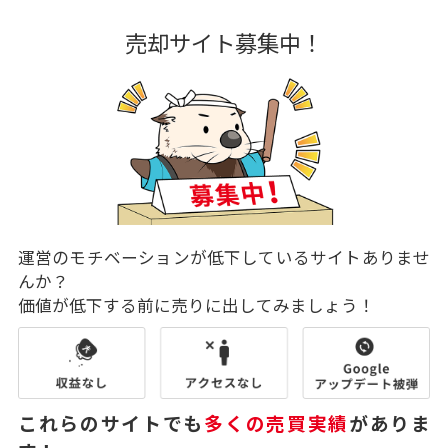
売却サイト募集中！
運営のモチベーションが低下しているサイトありませ
んか？
価値が低下する前に売りに出してみましょう！
これらのサイトでも
多くの売買実績
がありま