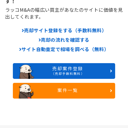
す！
ラッコM&Aの幅広い買主があなたのサイトに価値を見
出してくれます。
売却サイト登録をする（手数料無料）
売却の流れを確認する
サイト自動査定で相場を調べる（無料）
売却案件登録
（売却手数料無料）
案件一覧