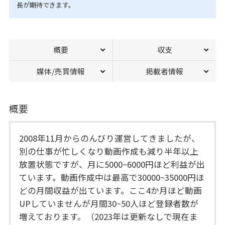
長が期待できます。
概要
収支
媒体/売買情報
掲載者情報
概要
2008年11月からのんびり運営してきましたが、
別の仕事が忙しくなり動画作成も減り半年以上
放置状態ですが、月に5000~6000円ほど利益が出
ています。動画作成中は最高で30000~35000円ほ
どの月間収益が出ています。ここ4か月ほど動画
UPしていませんが月間30~50人ほど登録者数が
増えております。（2023年は更新なしで現在ま