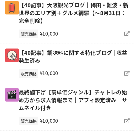
【40記事】大阪観光ブログ｜梅田・難波・新
世界のエリア別＋グルメ網羅【～8月31日：
完全削除】
¥10,000
販売価格
【40記事】調味料に関する特化ブログ | 収益
発生済み
¥10,000
販売価格
最終値下げ【高単価ジャンル】チャトレの始
め方から求人情報まで｜アフィ設定済み｜サ
ムネイル付き
¥10,000
販売価格