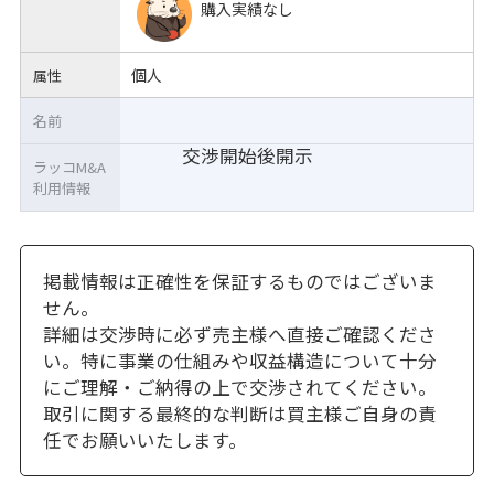
購入実績なし
個人
属性
名前
交渉開始後開示
ラッコM&A
利用情報
掲載情報は正確性を保証するものではございま
せん。
詳細は交渉時に必ず売主様へ直接ご確認くださ
い。特に事業の仕組みや収益構造について十分
にご理解・ご納得の上で交渉されてください。
取引に関する最終的な判断は買主様ご自身の責
任でお願いいたします。