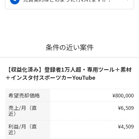
条件の近い案件
【収益化済み】登録者1万人超・専用ツール＋素材
＋インスタ付スポーツカーYouTube
希望売却価格
¥800,000
売上/月（直
¥6,509
近）
利益/月（直
¥4,509
近）