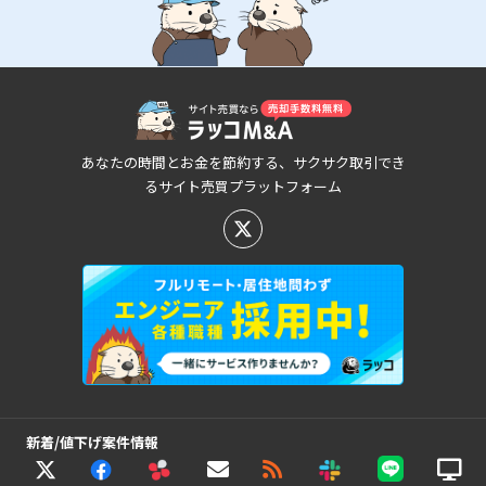
あなたの時間とお金を節約する、サクサク取引でき
るサイト売買プラットフォーム
新着/値下げ案件情報