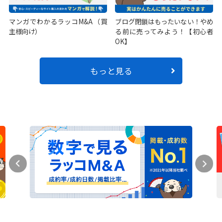
マンガでわかるラッコM&A（買
ブログ閉鎖はもったいない！やめ
主様向け）
る前に売ってみよう！【初心者
OK】
もっと見る