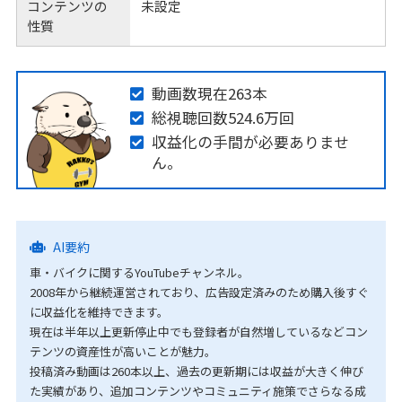
コンテンツの
未設定
性質
動画数現在263本
総視聴回数524.6万回
収益化の手間が必要ありませ
ん。
AI要約
車・バイクに関するYouTubeチャンネル。
2008年から継続運営されており、広告設定済みのため購入後すぐ
に収益化を維持できます。
現在は半年以上更新停止中でも登録者が自然増しているなどコン
テンツの資産性が高いことが魅力。
投稿済み動画は260本以上、過去の更新期には収益が大きく伸び
た実績があり、追加コンテンツやコミュニティ施策でさらなる成