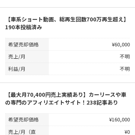
【車系ショート動画、総再生回数700万再生超え】
190本投稿済み
希望売却価格
¥60,000
売上/月
不明
利益/月
不明
【最大月70,400円売上実績あり】カーリースや車
の専門のアフィリエイトサイト！238記事あり
希望売却価格
¥160,000
売上/月（直
¥0