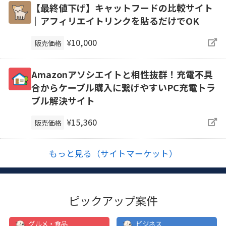
【最終値下げ】キャットフードの比較サイト
｜アフィリエイトリンクを貼るだけでOK
¥10,000
販売価格
Amazonアソシエイトと相性抜群！充電不具
合からケーブル購入に繋げやすいPC充電トラ
ブル解決サイト
¥15,360
販売価格
もっと見る（サイトマーケット）
ピックアップ案件
グルメ・食品
ビジネス