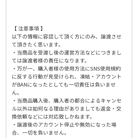
【 注意事項 】
以下の情報に容認して頂く方にのみ、譲渡させ
て頂きたく思います。
・当商品を受渡し後の運営方法などにつきまし
ては譲渡者様の責任になります。
・万が一、購入者様の使用方法にSNS使用規約
に反する行動が見受けられ、凍結・アカウント
がBANになったとしても一切責任は負いませ
ん。
・当商品購入後、購入者の都合によるキャンセ
ル以外は如何なる理由がありましても返金・交
換依頼などには対応致しかねます。
・譲渡後のアカウント停止や無効になった場
合、一切を負いません。