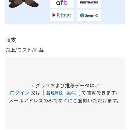
収支
売上/コスト/利益
📊グラフおよび推移データは📈
ログイン
又は
で閲覧できます。
新規登録（無料）
メールアドレスのみですぐにご登録いただけます。