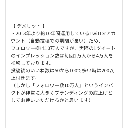
【 デメリット 】
・2013年より約10年間運用しているTwitterアカ
ウント（自動投稿での期間が長い）ため、
フォロワー様は10万人ですが、実際の1ツイート
のインプレッション数は毎回1万人から4万人を
推移しております。
投稿後のいいね数は50から100で多い時は200以
上付きます。
（しかし「フォロワー数10万人」というインパ
クトが非常に大きくブランディングの底上げと
してお使いいただけるかと思います）