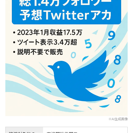
※AI生成画像