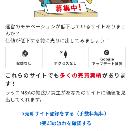
運営のモチベーションが低下しているサイトありませ
んか？
価値が低下する前に売りに出してみましょう！
これらのサイトでも
多くの売買実績
がありま
す！
ラッコM&Aの幅広い買主があなたのサイトに価値を見
出してくれます。
売却サイト登録をする（手数料無料）
売却の流れを確認する