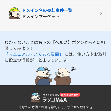
ドメイン名の
売却案件一覧
ドメインマーケット
わからないことは右下の
【ヘルプ】
ボタンからAIに相
談してみよう！
「マニュアル・よくある質問」
には、使い方やお取引
に役立つ情報がまとまっています。
あなたの時間とお金を節約する、サクサク取引でき