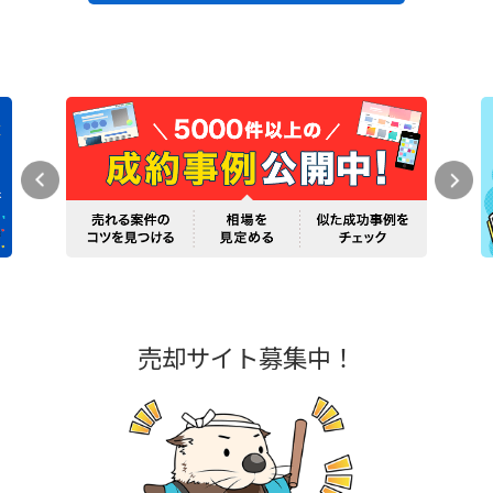
売却サイト募集中！