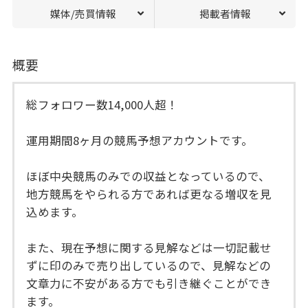
媒体/売買情報
掲載者情報
概要
総フォロワー数14,000人超！
運用期間8ヶ月の競馬予想アカウントです。
ほぼ中央競馬のみでの収益となっているので、
地方競馬をやられる方であれば更なる増収を見
込めます。
また、現在予想に関する見解などは一切記載せ
ずに印のみで売り出しているので、見解などの
文章力に不安がある方でも引き継ぐことができ
ます。