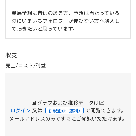
競馬予想に自信のある方、予想は当たっている
のにいまいちフォロワーが伸びない方へ購入し
て頂きたいと思っています。
収支
売上/コスト/利益
📊グラフおよび推移データは📈
ログイン
又は
で閲覧できます。
新規登録（無料）
メールアドレスのみですぐにご登録いただけます。