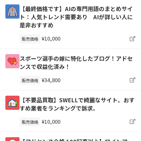
【最終価格です】AIの専門用語のまとめサイ
ト：人気トレンド需要あり AIが詳しい人に
是非おすすめ
¥10,000
販売価格
スポーツ選手の嫁に特化したブログ！アドセ
ンスで収益化済み！
¥34,800
販売価格
【不要品買取】SWELLで綺麗なサイト。おす
すめ業者をランキングで訴求。
¥10,000
販売価格