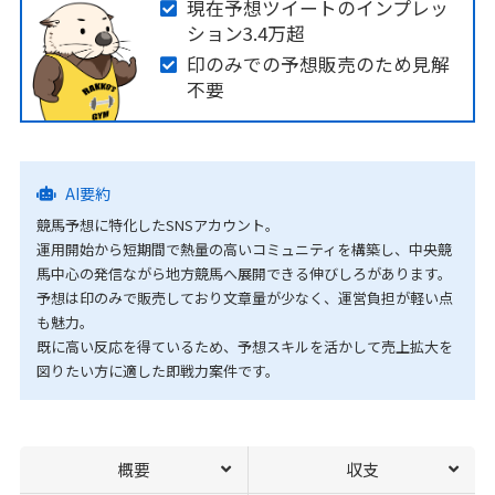
現在予想ツイートのインプレッ
ション3.4万超
印のみでの予想販売のため見解
不要
AI要約
競馬予想に特化したSNSアカウント。
運用開始から短期間で熱量の高いコミュニティを構築し、中央競
馬中心の発信ながら地方競馬へ展開できる伸びしろがあります。
予想は印のみで販売しており文章量が少なく、運営負担が軽い点
も魅力。
既に高い反応を得ているため、予想スキルを活かして売上拡大を
図りたい方に適した即戦力案件です。
概要
収支