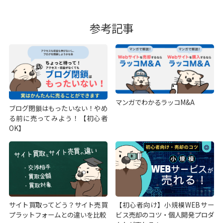
参考記事
マンガでわかるラッコM&A
ブログ閉鎖はもったいない！やめ
る前に売ってみよう！【初心者
OK】
サイト買取ってどう？サイト売買
【初心者向け】小規模WEBサー
プラットフォームとの違いを比較
ビス売却のコツ・個人開発プロダ