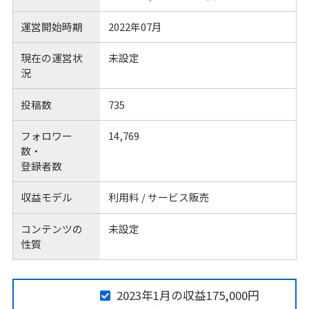
運営開始時期
2022年07月
現在の運営状
未設定
況
投稿数
735
フォロワー
14,769
数・
登録者数
収益モデル
利用料 / サービス販売
コンテンツの
未設定
性質
2023年1月の収益175,000円