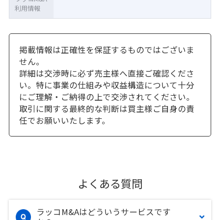
利用情報
掲載情報は正確性を保証するものではございま
せん。
詳細は交渉時に必ず売主様へ直接ご確認くださ
い。特に事業の仕組みや収益構造について十分
にご理解・ご納得の上で交渉されてください。
取引に関する最終的な判断は買主様ご自身の責
任でお願いいたします。
よくある質問
ラッコM&Aはどういうサービスです