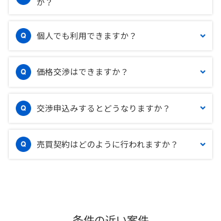
か？
個人でも利用できますか？
価格交渉はできますか？
交渉申込みするとどうなりますか？
売買契約はどのように行われますか？
条件の近い案件