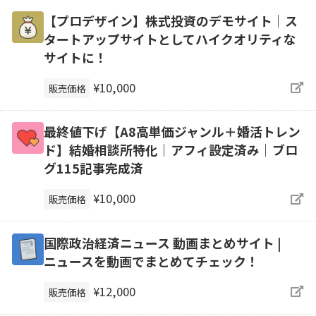
【プロデザイン】株式投資のデモサイト｜ス
タートアップサイトとしてハイクオリティな
サイトに！
¥10,000
販売価格
最終値下げ【A8高単価ジャンル＋婚活トレン
ド】結婚相談所特化｜アフィ設定済み｜ブロ
グ115記事完成済
¥10,000
販売価格
国際政治経済ニュース 動画まとめサイト |
ニュースを動画でまとめてチェック！
¥12,000
販売価格