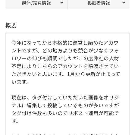
媒体/売買情報
掲載者情報
概要
今年になってから本格的に運営し始めたアカウ
ントですが、どの地方よりも競合が少なくフォ
ロワーの伸びも順調でしたがこの度弊社の人材
不足によりこちらのアカウントを譲渡させてい
ただきたいと思います。1月から更新が止まって
います。
現在は、タグ付けしていただいた画像をオリジ
ナルに編集して投稿しているものが多いですが
タグ付け件数も多いのでリポスト運用が可能で
す。