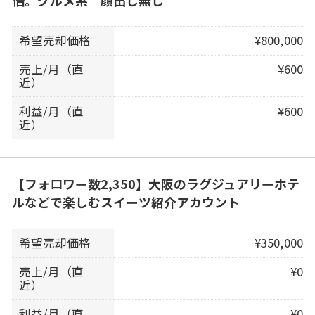
希望売却価格
¥800,000
売上/月（直
¥600
近）
利益/月（直
¥600
近）
【フォロワー数2,350】大阪のラグジュアリーホテ
ルなどで楽しむスイーツ紹介アカウント
希望売却価格
¥350,000
売上/月（直
¥0
近）
利益/月（直
¥0