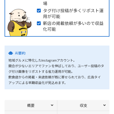
場
タグ付け投稿が多くリポスト運
用が可能
新店の掲載依頼が多いので収益
化可能
AI要約
地域グルメに特化したInstagramアカウント。
競合が少ないエリアでファンを伸ばしており、ユーザー投稿のタ
グ付け画像をリポストする省力運用が可能。
飲食店からの掲載・来店依頼が既に寄せられており、広告タイ
アップによる早期収益化が見込めます。
概要
収支