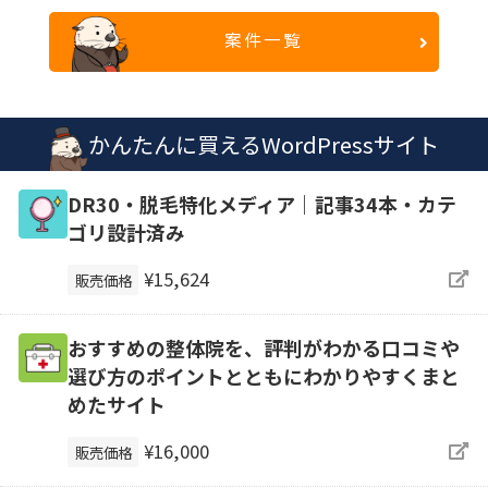
案件一覧
かんたんに買えるWordPressサイト
DR30・脱毛特化メディア｜記事34本・カテ
ゴリ設計済み
¥15,624
販売価格
おすすめの整体院を、評判がわかる口コミや
選び方のポイントとともにわかりやすくまと
めたサイト
¥16,000
販売価格