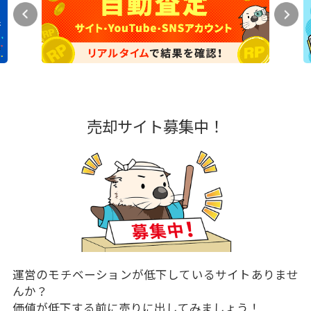
売却サイト募集中！
運営のモチベーションが低下しているサイトありませ
んか？
価値が低下する前に売りに出してみましょう！