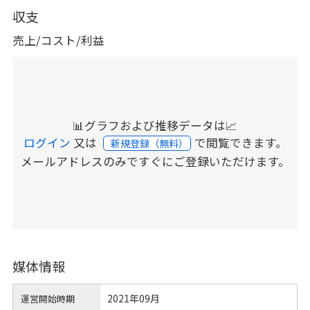
収支
売上/コスト/利益
📊グラフおよび推移データは📈
ログイン
又は
で閲覧できます。
新規登録（無料）
メールアドレスのみですぐにご登録いただけます。
媒体情報
2021年09月
運営開始時期