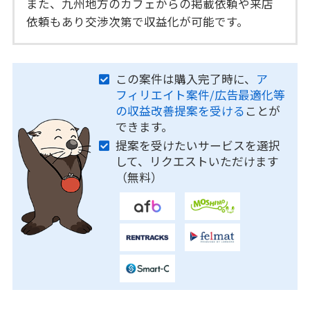
また、九州地方のカフェからの掲載依頼や来店
依頼もあり交渉次第で収益化が可能です。
この案件は購入完了時に、
ア
フィリエイト案件/広告最適化等
の収益改善提案を受ける
ことが
できます。
提案を受けたいサービスを選択
して、リクエストいただけます
（無料）