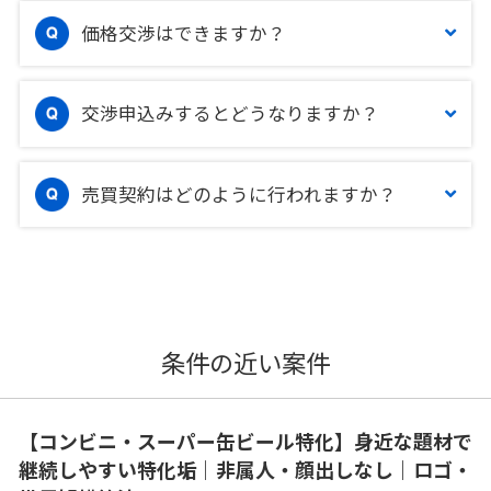
価格交渉はできますか？
交渉申込みするとどうなりますか？
売買契約はどのように行われますか？
条件の近い案件
【コンビニ・スーパー缶ビール特化】身近な題材で
継続しやすい特化垢｜非属人・顔出しなし｜ロゴ・