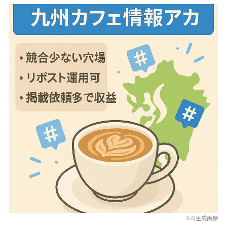
※AI生成画像