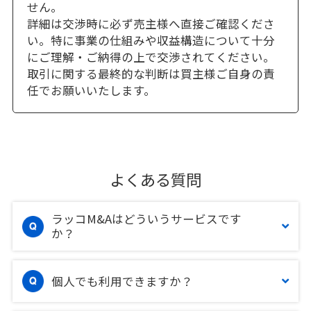
せん。
詳細は交渉時に必ず売主様へ直接ご確認くださ
い。特に事業の仕組みや収益構造について十分
にご理解・ご納得の上で交渉されてください。
取引に関する最終的な判断は買主様ご自身の責
任でお願いいたします。
よくある質問
ラッコM&Aはどういうサービスです
か？
個人でも利用できますか？