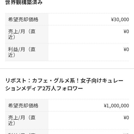
世界観構築済み
希望売却価格
¥30,000
売上/月（直
¥0
近）
利益/月（直
¥0
近）
リポスト：カフェ・グルメ系！女子向けキュレー
ションメディア2万人フォロワー
希望売却価格
¥1,000,000
売上/月（直
¥0
近）