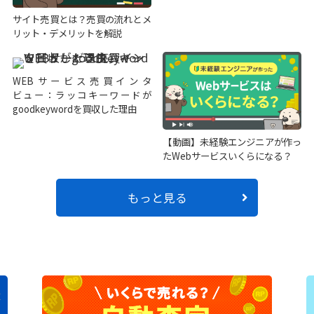
サイト売買とは？売買の流れとメ
リット・デメリットを解説
WEBサービス売買インタ
ビュー：ラッコキーワードが
goodkeywordを買収した理由
【動画】未経験エンジニアが作っ
たWebサービスいくらになる？
もっと見る