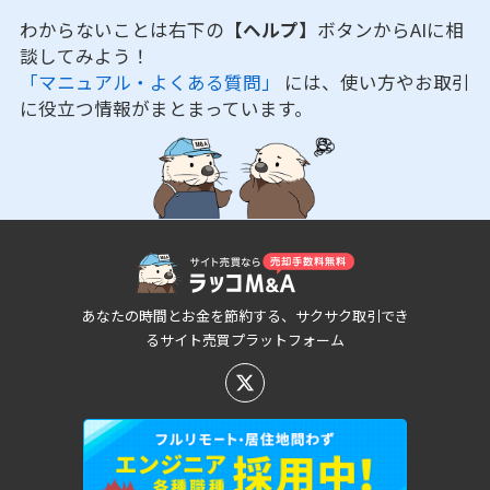
わからないことは右下の
【ヘルプ】
ボタンからAIに相
談してみよう！
「マニュアル・よくある質問」
には、使い方やお取引
に役立つ情報がまとまっています。
あなたの時間とお金を節約する、サクサク取引でき
るサイト売買プラットフォーム