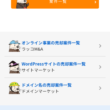
案件一覧
オンライン事業の
売却案件一覧
ラッコM&A
WordPressサイトの
売却案件一覧
サイトマーケット
ドメイン名の
売却案件一覧
ドメインマーケット