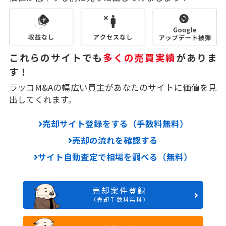
これらのサイトでも
多くの売買実績
がありま
す！
ラッコM&Aの幅広い買主があなたのサイトに価値を見
出してくれます。
売却サイト登録をする（手数料無料）
売却の流れを確認する
サイト自動査定で相場を調べる（無料）
売却案件登録
（売却手数料無料）