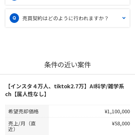
売買契約はどのように行われますか？
条件の近い案件
【インスタ４万人、tiktok2.7万】AI科学/雑学系
ch【属人性なし】
希望売却価格
¥1,100,000
売上/月（直
¥58,000
近）