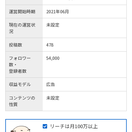
運営開始時期
2021年06月
現在の運営状
未設定
況
投稿数
478
フォロワー
54,000
数・
登録者数
収益モデル
広告
コンテンツの
未設定
性質
リーチは月100万以上