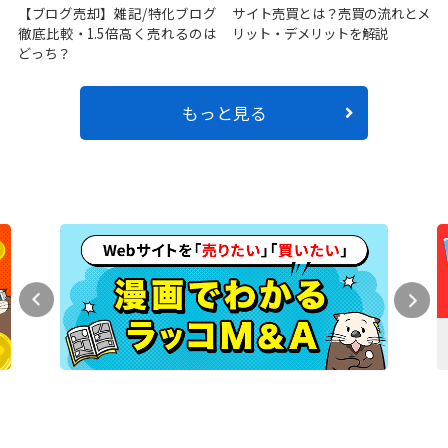
【ブログ売却】雑記/特化ブログ
サイト売買とは？売買の流れとメ
徹底比較・1.5倍高く売れるのは
リット・デメリットを解説
どっち？
もっと見る