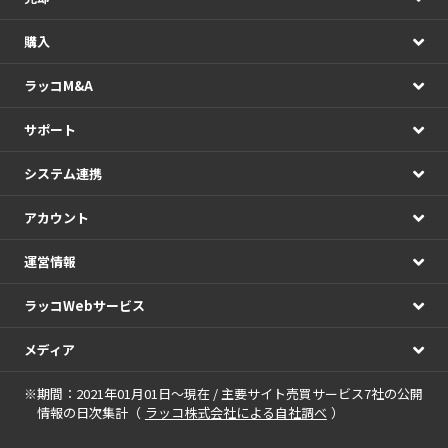
購入
ラッコM&A
サポート
システム連携
アカウント
運営情報
ラッコWebサービス
メディア
※期間：2021年01月01日～現在 / 主要サイト売買サービス7社の公開
情報の日次集計（
ラッコ株式会社による自社調べ
）