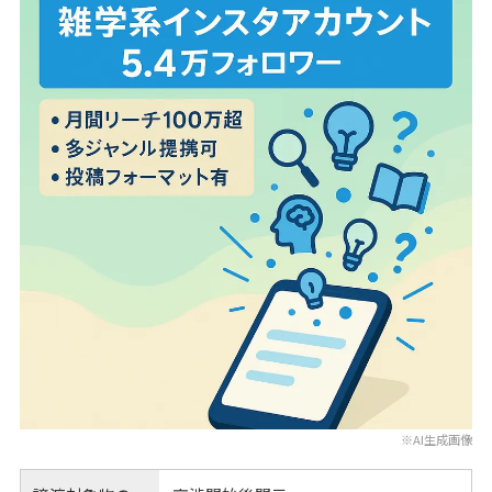
※AI生成画像