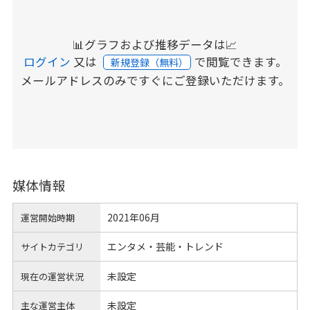
📊グラフおよび推移データは📈
ログイン
又は
で閲覧できます。
新規登録（無料）
メールアドレスのみですぐにご登録いただけます。
媒体情報
2021年06月
運営開始時期
エンタメ・芸能・トレンド
サイトカテゴリ
未設定
現在の運営状況
未設定
主な運営主体