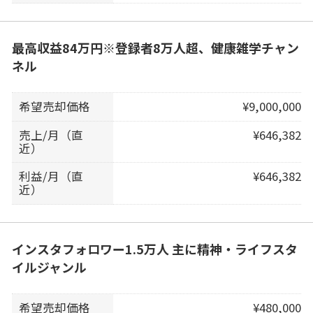
最高収益84万円※登録者8万人超、健康雑学チャン
ネル
希望売却価格
¥9,000,000
売上/月（直
¥646,382
近）
利益/月（直
¥646,382
近）
インスタフォロワー1.5万人 主に精神・ライフスタ
イルジャンル
希望売却価格
¥480,000