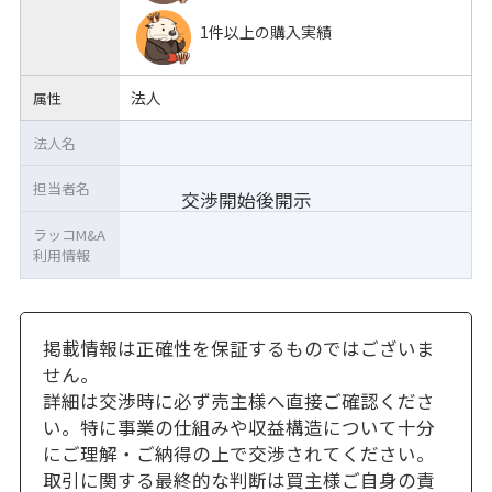
1件以上の購入実績
法人
属性
法人名
担当者名
交渉開始後開示
ラッコM&A
利用情報
掲載情報は正確性を保証するものではございま
せん。
詳細は交渉時に必ず売主様へ直接ご確認くださ
い。特に事業の仕組みや収益構造について十分
にご理解・ご納得の上で交渉されてください。
取引に関する最終的な判断は買主様ご自身の責