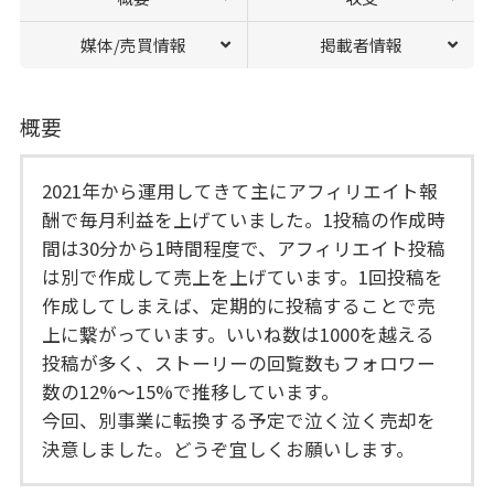
媒体/売買情報
掲載者情報
概要
2021年から運用してきて主にアフィリエイト報
酬で毎月利益を上げていました。1投稿の作成時
間は30分から1時間程度で、アフィリエイト投稿
は別で作成して売上を上げています。1回投稿を
作成してしまえば、定期的に投稿することで売
上に繋がっています。いいね数は1000を越える
投稿が多く、ストーリーの回覧数もフォロワー
数の12%〜15%で推移しています。
今回、別事業に転換する予定で泣く泣く売却を
決意しました。どうぞ宜しくお願いします。