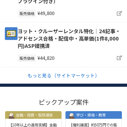
プラグイン付き）
¥49,800
販売価格
ヨット・クルーザーレンタル特化｜24記事・
アドセンス合格・配信中・高単価(1件8,000
円)ASP提携済
¥44,820
販売価格
もっと見る（サイトマーケット）
ピックアップ案件
金融・投資・仮想通貨
学び・資格・教育
【10年以上の運用実績】金融
【権利譲渡】約50万円での販