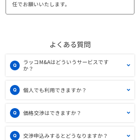
任でお願いいたします。
よくある質問
ラッコM&Aはどういうサービスです
か？
個人でも利用できますか？
価格交渉はできますか？
交渉申込みするとどうなりますか？