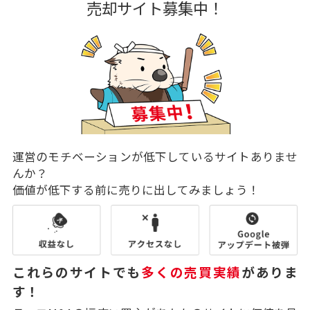
売却サイト募集中！
運営のモチベーションが低下しているサイトありませ
んか？
価値が低下する前に売りに出してみましょう！
これらのサイトでも
多くの売買実績
がありま
す！