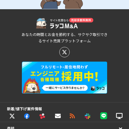
あなたの時間とお金を節約する、サクサク取引でき
るサイト売買プラットフォーム
新着/値下げ案件情報
売却