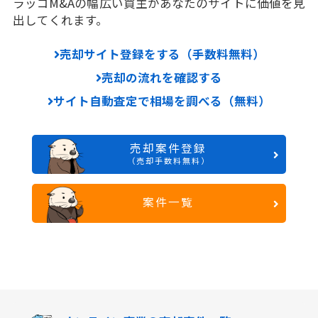
ラッコM&Aの幅広い買主があなたのサイトに価値を見
出してくれます。
売却サイト登録をする（手数料無料）
売却の流れを確認する
サイト自動査定で相場を調べる（無料）
売却案件登録
（売却手数料無料）
案件一覧