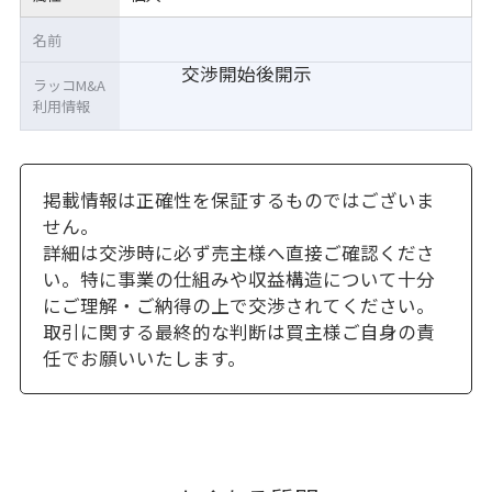
名前
交渉開始後開示
ラッコM&A
利用情報
掲載情報は正確性を保証するものではございま
せん。
詳細は交渉時に必ず売主様へ直接ご確認くださ
い。特に事業の仕組みや収益構造について十分
にご理解・ご納得の上で交渉されてください。
取引に関する最終的な判断は買主様ご自身の責
任でお願いいたします。