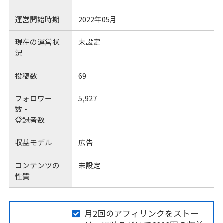
運営開始時期
2022年05月
現在の運営状
未設定
況
投稿数
69
フォロワー
5,927
数・
登録者数
収益モデル
広告
コンテンツの
未設定
性質
月2回のアフィリンクをストー