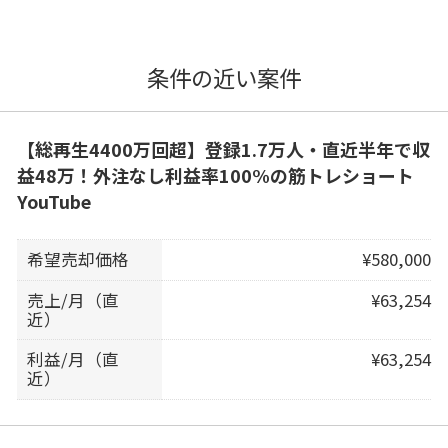
条件の近い案件
【総再生4400万回超】登録1.7万人・直近半年で収
益48万！外注なし利益率100%の筋トレショート
YouTube
希望売却価格
¥580,000
売上/月（直
¥63,254
近）
利益/月（直
¥63,254
近）