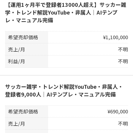
【運用1ヶ月半で登録者13000人超え】サッカー雑
学・トレンド解説YouTube・非属人｜AIテンプ
レ・マニュアル完備
希望売却価格
¥1,100,000
売上/月
不明
利益/月
不明
サッカー雑学・トレンド解説YouTube・非属人・
登録者9,000人｜AIテンプレ・マニュアル完備
希望売却価格
¥690,000
売上/月
不明