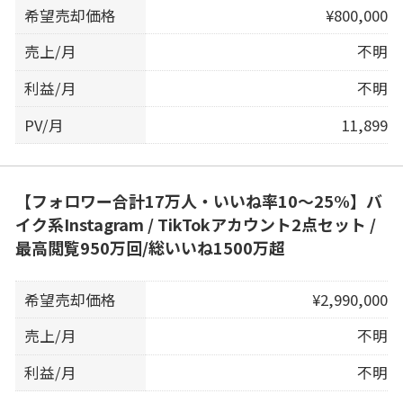
希望売却価格
¥800,000
売上/月
不明
利益/月
不明
PV/月
11,899
【フォロワー合計17万人・いいね率10〜25%】バ
イク系Instagram / TikTokアカウント2点セット /
最高閲覧950万回/総いいね1500万超
希望売却価格
¥2,990,000
売上/月
不明
利益/月
不明