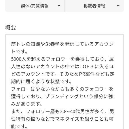
媒体/売買情報
掲載者情報
概要
筋トレの知識や栄養学を発信しているアカウン
トです。
5900人を超えるフォロワーを獲得しており、属
人性のないアカウントの中ではTOP３に入るほ
どのアカウントです。そのためPR案件なども定
期的に届くような状態です。
フォローは少ないながらも多くのフォロワーを
獲得しており、ブランディングという部分に強
みがあります。
また、フォロワー層も20〜40代男性が多く、男
性特有の悩みなどでマネタイズを狙うことも可
能です。