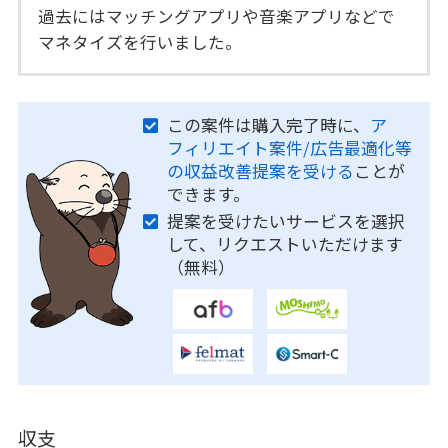
過去にはマッチングアプリや音楽アプリなどで
マネタイズを行いました。
この案件は購入完了時に、
ア
フィリエイト案件/広告最適化等
の収益改善提案を受ける
ことが
できます。
提案を受けたいサービスを選択
して、リクエストいただけます
（無料）
収支