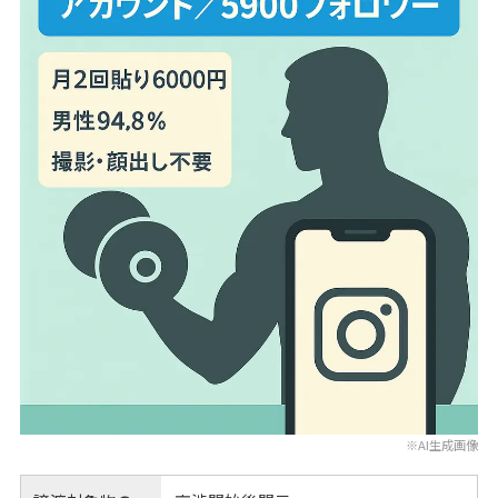
※AI生成画像