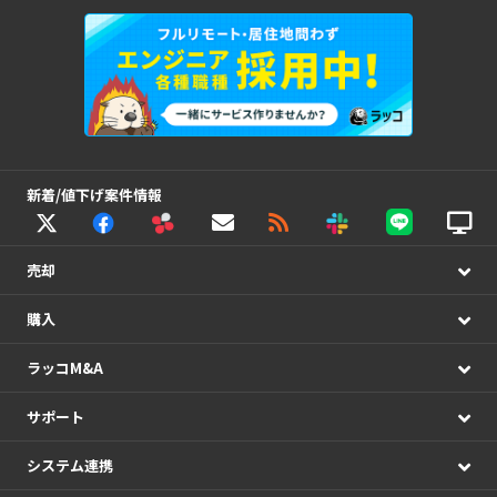
新着/値下げ案件情報
売却
購入
ラッコM&A
サポート
システム連携