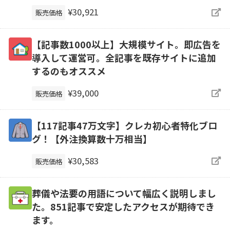
¥30,921
販売価格
【記事数1000以上】大規模サイト。即広告を
導入して運営可。全記事を既存サイトに追加
するのもオススメ
¥39,000
販売価格
【117記事47万文字】クレカ初心者特化ブロ
グ！【外注換算数十万相当】
¥30,583
販売価格
葬儀や法要の用語について幅広く説明しまし
た。851記事で安定したアクセスが期待でき
ます。