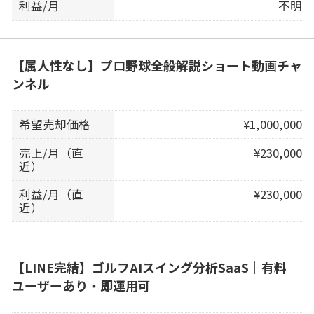
利益/月
不明
【属人性なし】プロ野球全般解説ショート動画チャ
ンネル
希望売却価格
¥1,000,000
売上/月（直
¥230,000
近）
利益/月（直
¥230,000
近）
【LINE完結】ゴルフAIスイング分析SaaS｜有料
ユーザーあり・即運用可