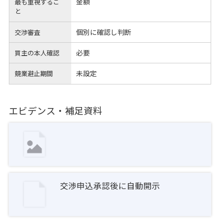
金額
最も重視するこ
と
個別に確認し判断
交渉審査
必要
買主の本人確認
未設定
競業避止期間
エビデンス・補足資料
交渉申込承認後に自動開示