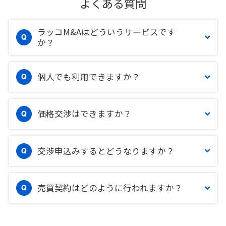
よくある質問
ラッコM&Aはどういうサービスです
か？
個人でも利用できますか？
価格交渉はできますか？
交渉申込みするとどうなりますか？
売買契約はどのように行われますか？