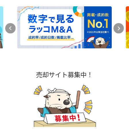
売却サイト募集中！