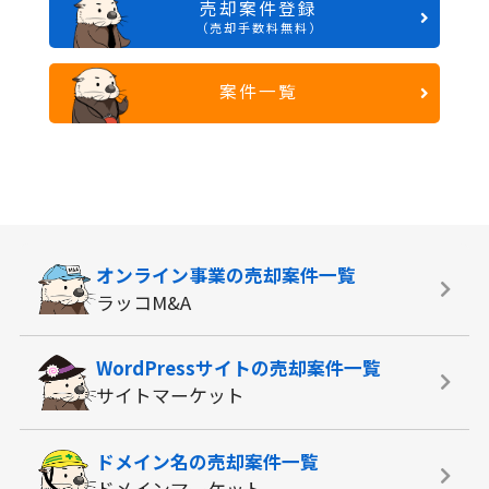
売却案件登録
（売却手数料無料）
案件一覧
オンライン事業の
売却案件一覧
ラッコM&A
WordPressサイトの
売却案件一覧
サイトマーケット
ドメイン名の
売却案件一覧
ドメインマーケット