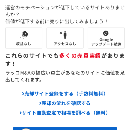
運営のモチベーションが低下しているサイトありませ
んか？
価値が低下する前に売りに出してみましょう！
これらのサイトでも
多くの売買実績
がありま
す！
ラッコM&Aの幅広い買主があなたのサイトに価値を見
出してくれます。
売却サイト登録をする（手数料無料）
売却の流れを確認する
サイト自動査定で相場を調べる（無料）