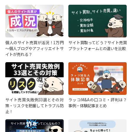
個人のサイト売買が活況！1万円
サイト買取ってどう？サイト売買
～個人ブログやアフィリエイトサ
プラットフォームとの違いを比較
イトが売れる？
サイト売買失敗例33選とその対
ラッコM&Aの口コミ・評判は？
策・リスクを把握してトラブル防
事例・体験記事まとめ
止！