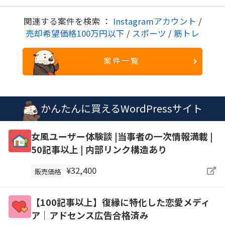
関連する案件を検索 ：
Instagramアカウント
/
売却希望価格100万円以下
/
スポーツ
/
筋トレ
案件一覧
かんたんに買えるWordPressサイト
女風ユーザー体験談 |当事者の一次情報満載 |
50記事以上 | 内部リンク構造あり
¥32,400
販売価格
【100記事以上】復縁に特化した恋愛メディ
ア｜アドセンス広告合格済み