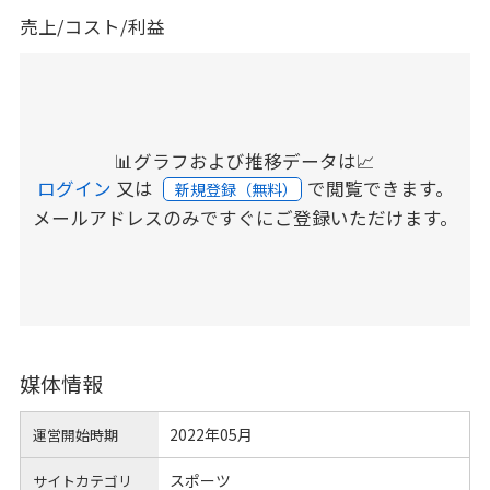
売上/コスト/利益
📊グラフおよび推移データは📈
ログイン
又は
で閲覧できます。
新規登録（無料）
メールアドレスのみですぐにご登録いただけます。
媒体情報
2022年05月
運営開始時期
スポーツ
サイトカテゴリ