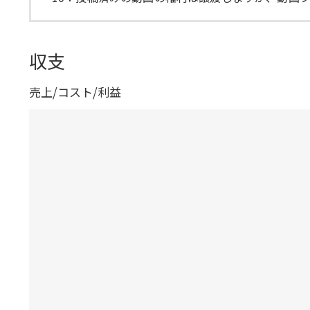
収支
売上/コスト/利益