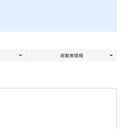
掲載者情報