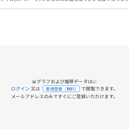
📊グラフおよび推移データは📈
ログイン
又は
で閲覧できます。
新規登録（無料）
メールアドレスのみですぐにご登録いただけます。