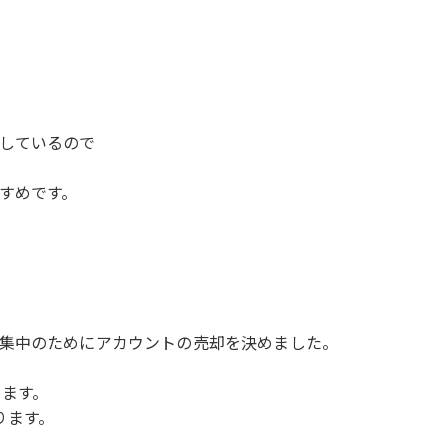
しているので
すめです。
集中のためにアカウントの売却を決めました。
ります。
おります。