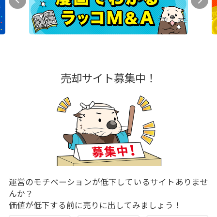
売却サイト募集中！
運営のモチベーションが低下しているサイトありませ
んか？
価値が低下する前に売りに出してみましょう！