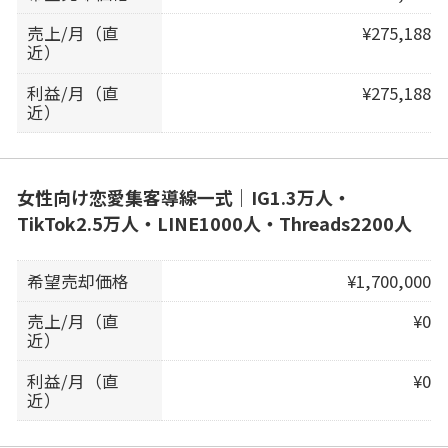
売上/月（直
¥275,188
近）
利益/月（直
¥275,188
近）
女性向け恋愛集客導線一式｜IG1.3万人・
TikTok2.5万人・LINE1000人・Threads2200人
希望売却価格
¥1,700,000
売上/月（直
¥0
近）
利益/月（直
¥0
近）