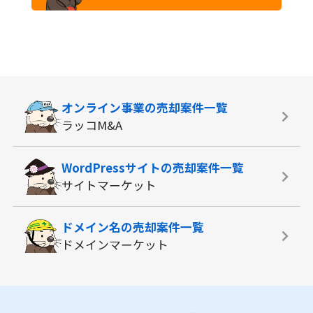
オンライン事業の
売却案件一覧
ラッコM&A
WordPressサイトの
売却案件一覧
サイトマーケット
ドメイン名の
売却案件一覧
ドメインマーケット