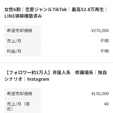
女性6割｜恋愛ジャンルTikTok｜最高52.8万再生｜
LINE導線構築済み
希望売却価格
¥270,000
売上/月
不明
利益/月
不明
【フォロワー約1万人】非属人系 修羅場系｜独自
シナリオ｜Instagram
希望売却価格
¥150,000
売上/月（直
¥0
近）