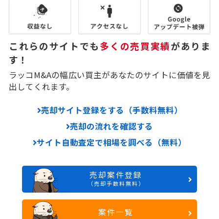
これらのサイトでも
多くの売買実績
がありま
す！
ラッコM&Aの幅広い買主があなたのサイトに価値を見
出してくれます。
売却サイト登録をする（手数料無料）
売却の流れを確認する
サイト自動査定で相場を調べる（無料）
売却案件登録
（売却手数料無料）
案件一覧