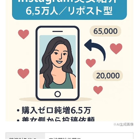
※AI生成画像