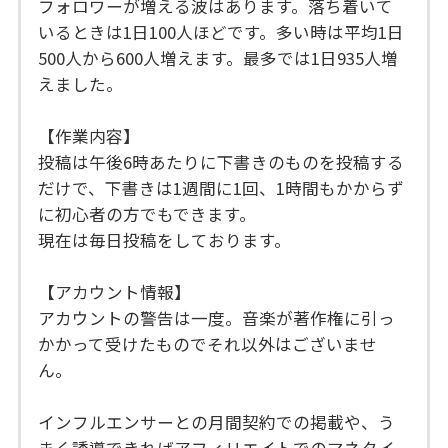
フォロワーが増える波はあります。落ち着いて
いるときは1日100人ほどです。多い時は平均1日
500人から600人増えます。最多では1日935人増
えました。
【作業内容】
投稿は午後6時あたりに下書きのものを投稿する
だけで、下書きは1週間に1回、1時間もかからず
に初心者の方でもできます。
現在は毎日投稿をしております。
【アカウント情報】
アカウントの警告は一度。音楽が著作権に引っ
かかって受けたものでそれ以外はございませ
ん。
インフルエンサーとの月間契約での掲載や、う