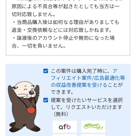
原因による不具合等が起きたとしても当方は一
切対応致しません。
・当商品購入後は如何なる理由がありましても
返金・交換依頼などには対応致しかねます。
・譲渡後のアカウント停止や無効になった場
合、一切を負いません。
この案件は購入完了時に、
ア
フィリエイト案件/広告最適化等
の収益改善提案を受ける
ことが
できます。
提案を受けたいサービスを選択
して、リクエストいただけます
（無料）