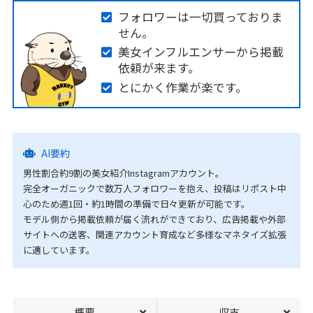
フォロワーは一切買っておりま
せん。
美女インフルエンサーから掲載
依頼が来ます。
とにかく作業が楽です。
AI要約
男性割合約9割の美女紹介Instagramアカウント。
完全オーガニックで数万人フォロワーを抱え、投稿はリポスト中
心のため週1回・約1時間の準備で日々更新が可能です。
モデル側から掲載依頼が届く流れができており、広告掲載や外部
サイトへの送客、関連アカウント育成など多様なマネタイズ拡張
に適しています。
概要
収支