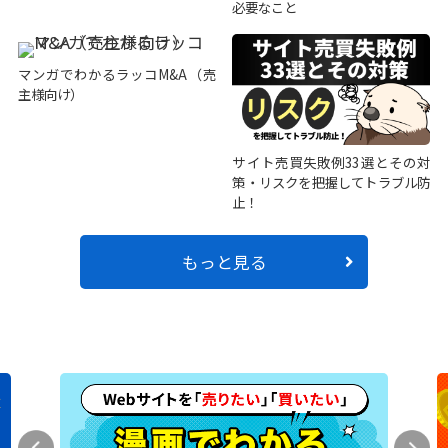
必要なこと
マンガでわかるラッコM&A（売
主様向け）
サイト売買失敗例33選とその対
策・リスクを把握してトラブル防
止！
もっと見る