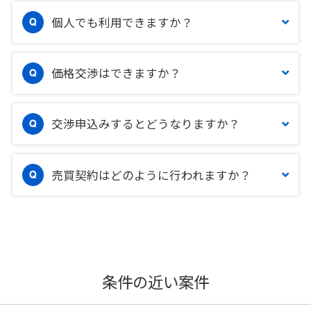
個人でも利用できますか？
価格交渉はできますか？
交渉申込みするとどうなりますか？
売買契約はどのように行われますか？
条件の近い案件