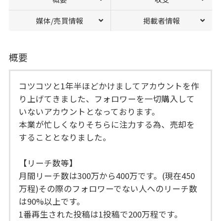
媒体/売買情報
掲載者情報
概要
コツコツと1年半ほどかけましてアカウントを作
り上げてきました、フォロワーを一切購入して
いないアカウントとなっております。
本業が忙しくなりそちらに注力する為、売却を
することとなりました。
【リーチ数等】
月間リーチ数は300万から400万です。(現在450
万程)その際のフォロワーでない人へのリーチ数
は90%以上です。
1番再生された投稿は1投稿で200万程です。