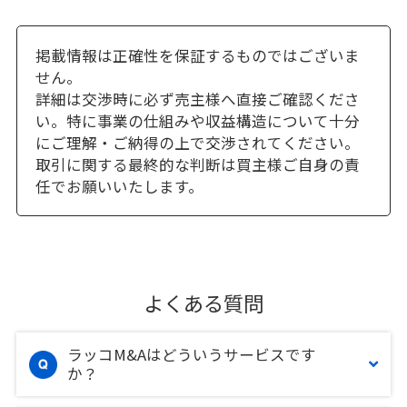
掲載情報は正確性を保証するものではございま
せん。
詳細は交渉時に必ず売主様へ直接ご確認くださ
い。特に事業の仕組みや収益構造について十分
にご理解・ご納得の上で交渉されてください。
取引に関する最終的な判断は買主様ご自身の責
任でお願いいたします。
よくある質問
ラッコM&Aはどういうサービスです
か？