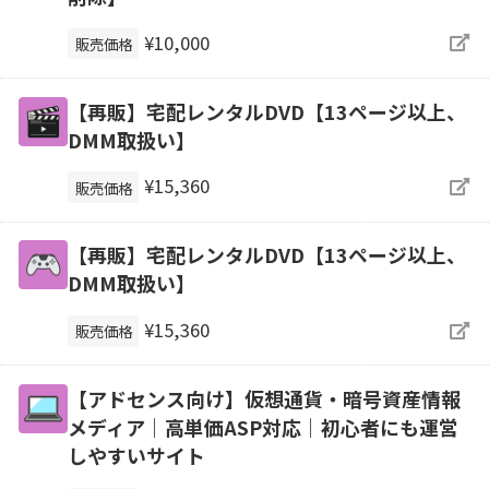
¥10,000
販売価格
【再販】宅配レンタルDVD【13ページ以上、
DMM取扱い】
¥15,360
販売価格
【再販】宅配レンタルDVD【13ページ以上、
DMM取扱い】
¥15,360
販売価格
【アドセンス向け】仮想通貨・暗号資産情報
メディア｜高単価ASP対応｜初心者にも運営
しやすいサイト