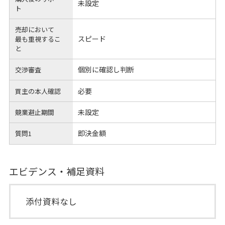
未設定
ト
売却において
スピード
最も重視するこ
と
個別に確認し判断
交渉審査
必要
買主の本人確認
未設定
競業避止期間
即決金額
質問1
エビデンス・補足資料
添付資料なし