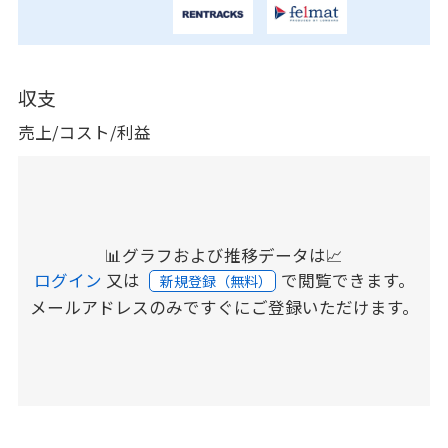
収支
売上/コスト/利益
📊グラフおよび推移データは📈
ログイン
又は
で閲覧できます。
新規登録（無料）
メールアドレスのみですぐにご登録いただけます。