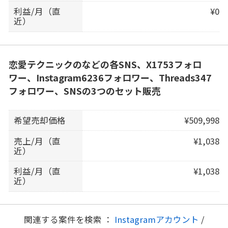
利益/月（直
¥0
近）
恋愛テクニックのなどの各SNS、X1753フォロ
ワー、Instagram6236フォロワー、Threads347
フォロワー、SNSの3つのセット販売
希望売却価格
¥509,998
売上/月（直
¥1,038
近）
利益/月（直
¥1,038
近）
関連する案件を検索 ：
Instagramアカウント
/