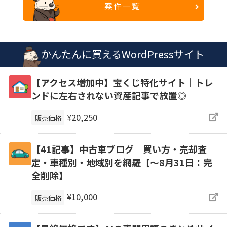
案件一覧
かんたんに買えるWordPressサイト
【アクセス増加中】宝くじ特化サイト｜トレ
ンドに左右されない資産記事で放置◎
¥20,250
販売価格
【41記事】中古車ブログ｜買い方・売却査
定・車種別・地域別を網羅【～8月31日：完
全削除】
¥10,000
販売価格