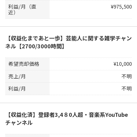
利益/月（直
¥975,500
近）
【収益化まであと一歩】芸能人に関する雑学チャン
ネル【2700/3000時間】
希望売却価格
¥10,000
売上/月
不明
利益/月
不明
【収益化済】登録者3,4８0人超・音楽系YouTube
チャンネル