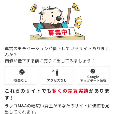
運営のモチベーションが低下しているサイトありませ
んか？
価値が低下する前に売りに出してみましょう！
これらのサイトでも
多くの売買実績
がありま
す！
ラッコM&Aの幅広い買主があなたのサイトに価値を見
出してくれます。