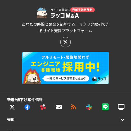
あなたの時間とお金を節約する、サクサク取引でき
るサイト売買プラットフォーム
新着/値下げ案件情報
売却