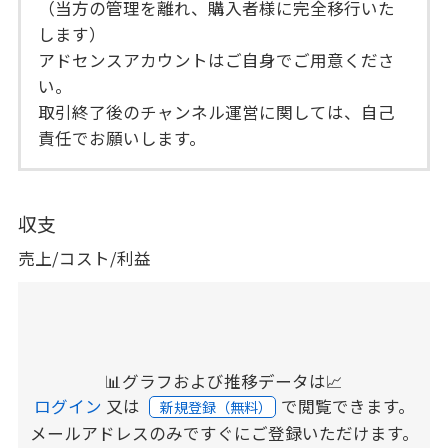
（当方の管理を離れ、購入者様に完全移行いた
します）
アドセンスアカウントはご自身でご用意くださ
い。
取引終了後のチャンネル運営に関しては、自己
責任でお願いします。
収支
売上/コスト/利益
📊グラフおよび推移データは📈
ログイン
又は
で閲覧できます。
新規登録（無料）
メールアドレスのみですぐにご登録いただけます。