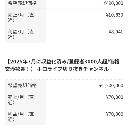
希望売却価格
¥490,000
売上/月（直
¥10,833
近）
利益/月（直
¥8,941
近）
【2025年7月に収益化済み/登録者3000人超/価格
交渉歓迎！】 ホロライブ切り抜きチャンネル
希望売却価格
¥1,200,000
売上/月（直
¥70,000
近）
利益/月（直
¥70,000
近）