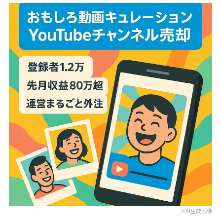
※AI生成画像