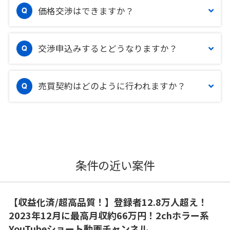
価格交渉はできますか？
交渉申込みするとどうなりますか？
売買契約はどのように行われますか？
条件の近い案件
【収益化済/超高品質！】登録者12.8万人超え！
2023年12月に最高月収約66万円！2chホラー系
YouTubeショート動画チャンネル