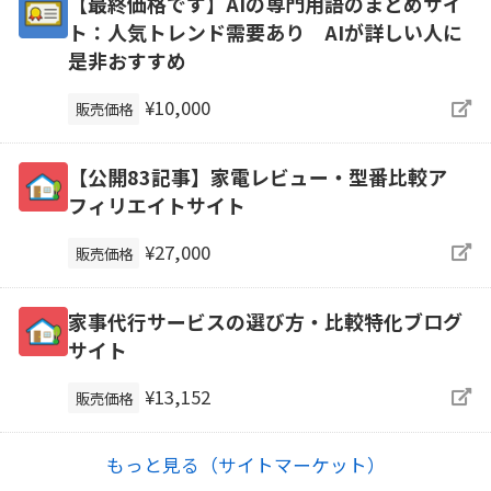
【最終価格です】AIの専門用語のまとめサイ
ト：人気トレンド需要あり AIが詳しい人に
是非おすすめ
¥10,000
販売価格
【公開83記事】家電レビュー・型番比較ア
フィリエイトサイト
¥27,000
販売価格
家事代行サービスの選び方・比較特化ブログ
サイト
¥13,152
販売価格
もっと見る（サイトマーケット）