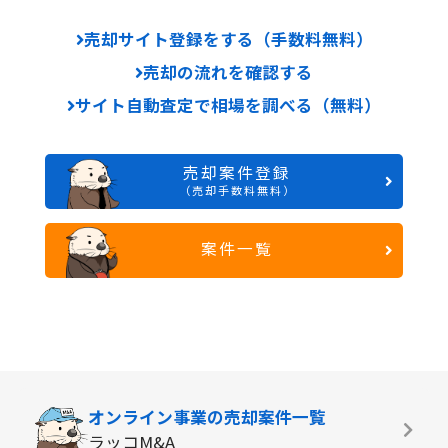
売却サイト登録をする（手数料無料）
売却の流れを確認する
サイト自動査定で相場を調べる（無料）
売却案件登録
（売却手数料無料）
案件一覧
オンライン事業の
売却案件一覧
ラッコM&A