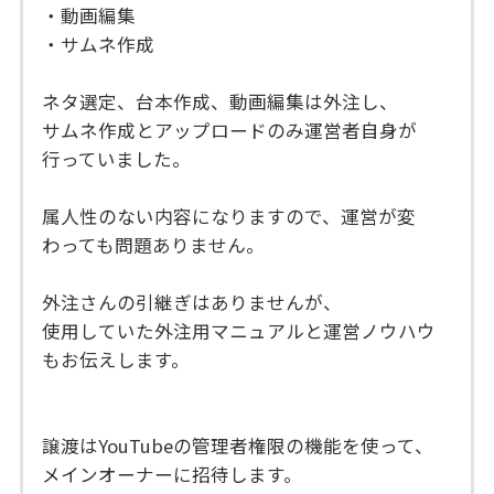
・動画編集
・サムネ作成
ネタ選定、台本作成、動画編集は外注し、
サムネ作成とアップロードのみ運営者自身が
行っていました。
属人性のない内容になりますので、運営が変
わっても問題ありません。
外注さんの引継ぎはありませんが、
使用していた外注用マニュアルと運営ノウハウ
もお伝えします。
譲渡はYouTubeの管理者権限の機能を使って、
メインオーナーに招待します。