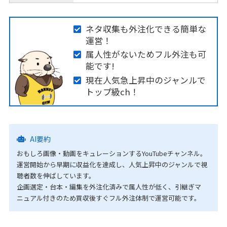
ネタ収集も外注化できる簡単な
運営！
属人性がないためフル外注も可
能です!
現在人気急上昇中のジャンルで
トップ級ch！
AI要約
おもしろ画像・動画をキュレーションするYouTubeチャンネル。
運営開始から早期に収益化を達成し、人気上昇中のジャンルで視
聴者数を伸ばしています。
企画選定・台本・編集を外注化済みで属人性が低く、引継ぎマ
ニュアル付きのため買収後すぐフル外注体制で運営可能です。