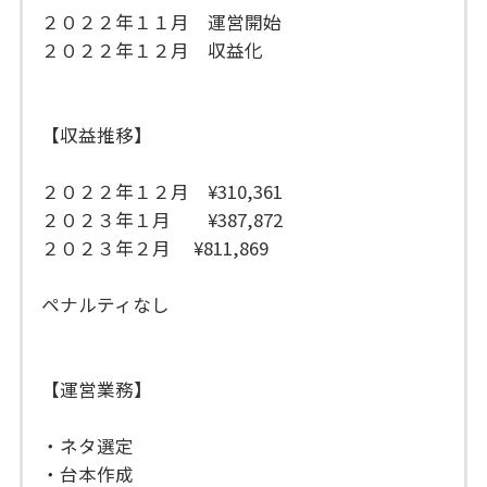
２０２２年１１月 運営開始
２０２２年１２月 収益化
【収益推移】
２０２２年１２月 ¥310,361
２０２３年１月 ¥387,872
２０２３年２月 ¥811,869
ペナルティなし
【運営業務】
・ネタ選定
・台本作成