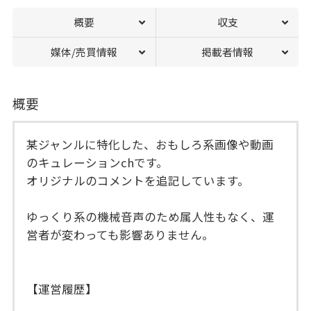
概要
収支
媒体/売買情報
掲載者情報
概要
某ジャンルに特化した、おもしろ系画像や動画
のキュレーションchです。
オリジナルのコメントを追記しています。
ゆっくり系の機械音声のため属人性もなく、運
営者が変わっても影響ありません。
【運営履歴】