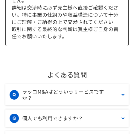
せん。
詳細は交渉時に必ず売主様へ直接ご確認くださ
い。特に事業の仕組みや収益構造について十分
にご理解・ご納得の上で交渉されてください。
取引に関する最終的な判断は買主様ご自身の責
任でお願いいたします。
よくある質問
ラッコM&Aはどういうサービスです
か？
個人でも利用できますか？