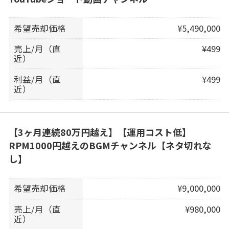
希望売却価格
¥5,490,000
売上/月（直
¥499
近）
利益/月（直
¥499
近）
【3ヶ月連続80万円越え】【運用コスト低】
RPM1000円越えのBGMチャンネル【ネタ切れな
し】
希望売却価格
¥9,000,000
売上/月（直
¥980,000
近）