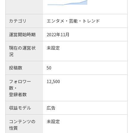
カテゴリ
エンタメ・芸能・トレンド
運営開始時期
2022年11月
現在の運営状
未設定
況
投稿数
50
フォロワー
12,500
数・
登録者数
収益モデル
広告
コンテンツの
未設定
性質