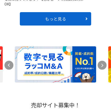
OK】
もっと見る
売却サイト募集中！