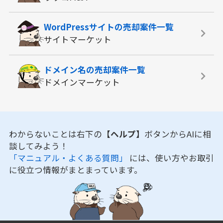
WordPressサイトの
売却案件一覧
サイトマーケット
ドメイン名の
売却案件一覧
ドメインマーケット
わからないことは右下の
【ヘルプ】
ボタンからAIに相
談してみよう！
「マニュアル・よくある質問」
には、使い方やお取引
に役立つ情報がまとまっています。