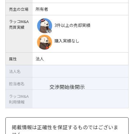
所有者
売主の立場
ラッコM&A
3件以上の売却実績
売買実績
購入実績なし
法人
属性
法人名
担当者名
交渉開始後開示
ラッコM&A
利用情報
掲載情報は正確性を保証するものではございま