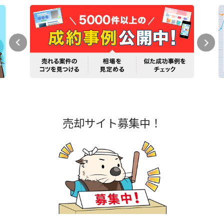
売却サイト募集中！