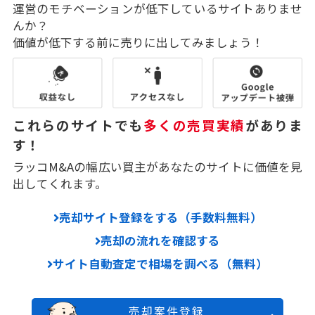
運営のモチベーションが低下しているサイトありませ
んか？
価値が低下する前に売りに出してみましょう！
これらのサイトでも
多くの売買実績
がありま
す！
ラッコM&Aの幅広い買主があなたのサイトに価値を見
出してくれます。
売却サイト登録をする（手数料無料）
売却の流れを確認する
サイト自動査定で相場を調べる（無料）
売却案件登録