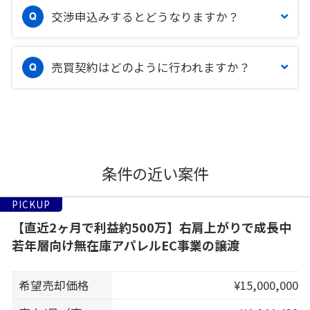
交渉申込みするとどうなりますか？
売買契約はどのように行われますか？
条件の近い案件
PICKUP
【直近2ヶ月で利益約500万】右肩上がりで成長中
若年層向け無在庫アパレルEC事業の譲渡
希望売却価格
¥15,000,000