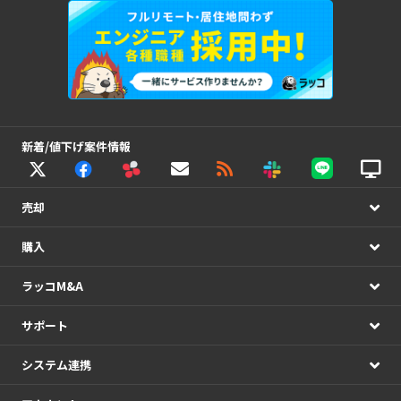
新着/値下げ案件情報
売却
購入
ラッコM&A
サポート
システム連携