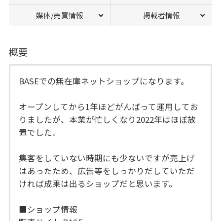
媒体/売買情報
掲載者情報
概要
BASEでの無在庫ネットショップになります。
オープンしてから1年ほどがんばって運用してお
りましたが、本業が忙しくなり2022年はほぼ放
置でした。
集客をしていない時期にも少ないですが売上げ
はあったため、広告等をしっかりだしていただ
ければ成果は出るショップだと思います。
■ショップ情報