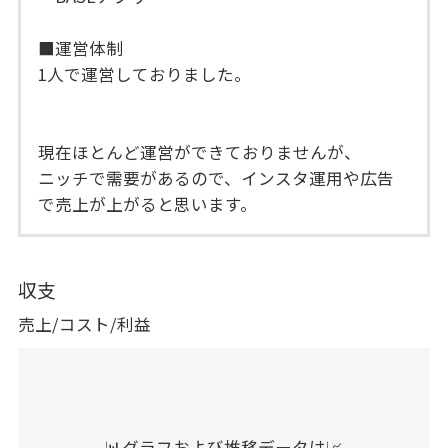
■運営体制
1人で運営しておりました。
現在ほとんど運営ができておりませんが、
ニッチで需要があるので、インスタ運用や広告
で売上が上がると思います。
収支
売上/コスト/利益
📊グラフおよび推移データは📈