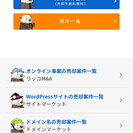
（売却手数料無料）
案件一覧
オンライン事業の
売却案件一覧
ラッコM&A
WordPressサイトの
売却案件一覧
サイトマーケット
ドメイン名の
売却案件一覧
ドメインマーケット