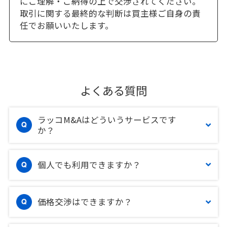
にご理解・ご納得の上で交渉されてください。
取引に関する最終的な判断は買主様ご自身の責
任でお願いいたします。
よくある質問
ラッコM&Aはどういうサービスです
か？
個人でも利用できますか？
価格交渉はできますか？