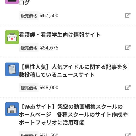
ログ
¥67,500
販売価格
看護師・看護学生向け情報サイト
¥54,675
販売価格
【男性人気】人気アイドルに関する記事を多
数投稿しているニュースサイト
¥48,000
販売価格
【Webサイト】架空の動画編集スクールの
ホームページ 各種スクールのサイト作成や
ポートフォリオに活用可能
¥21,500
販売価格