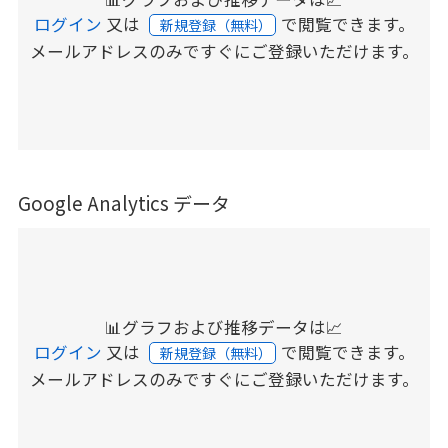
ログイン
又は
で閲覧できます。
新規登録（無料）
メールアドレスのみですぐにご登録いただけます。
Google Analytics データ
📊グラフおよび推移データは📈
ログイン
又は
で閲覧できます。
新規登録（無料）
メールアドレスのみですぐにご登録いただけます。