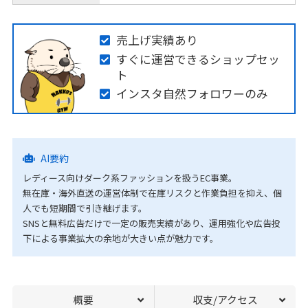
売上げ実績あり
すぐに運営できるショップセッ
ト
インスタ自然フォロワーのみ
AI要約
レディース向けダーク系ファッションを扱うEC事業。
無在庫・海外直送の運営体制で在庫リスクと作業負担を抑え、個
人でも短期間で引き継げます。
SNSと無料広告だけで一定の販売実績があり、運用強化や広告投
下による事業拡大の余地が大きい点が魅力です。
概要
収支/アクセス