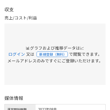
収支
売上/コスト/利益
📊グラフおよび推移データは📈
ログイン
又は
で閲覧できます。
新規登録（無料）
メールアドレスのみですぐにご登録いただけます。
媒体情報
2022年08月
運営開始時期