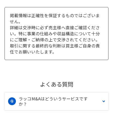
掲載情報は正確性を保証するものではございま
せん。
詳細は交渉時に必ず売主様へ直接ご確認くださ
い。特に事業の仕組みや収益構造について十分
にご理解・ご納得の上で交渉されてください。
取引に関する最終的な判断は買主様ご自身の責
任でお願いいたします。
よくある質問
ラッコM&Aはどういうサービスです
か？