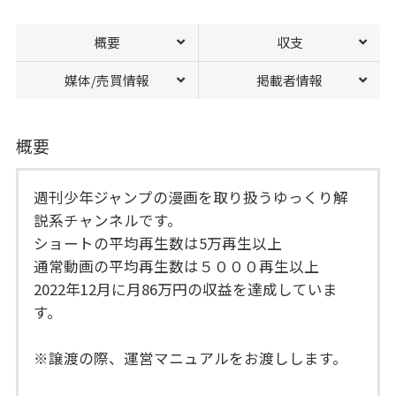
概要
収支
媒体/売買情報
掲載者情報
概要
週刊少年ジャンプの漫画を取り扱うゆっくり解
説系チャンネルです。
ショートの平均再生数は5万再生以上
通常動画の平均再生数は５０００再生以上
2022年12月に月86万円の収益を達成していま
す。
※譲渡の際、運営マニュアルをお渡しします。