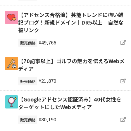
【アドセンス合格済】芸能トレンドに強い雑
記ブログ！新規ドメイン｜DR5以上｜自然な
被リンク
¥49,766
販売価格
【70記事以上】ゴルフの魅力を伝えるWebメ
ディア
¥21,870
販売価格
【Googleアドセンス認証済み】40代女性を
ターゲットにしたWebメディア
¥80,190
販売価格