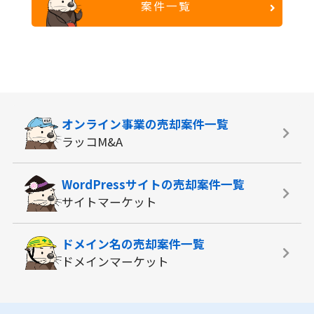
案件一覧
オンライン事業の
売却案件一覧
ラッコM&A
WordPressサイトの
売却案件一覧
サイトマーケット
ドメイン名の
売却案件一覧
ドメインマーケット