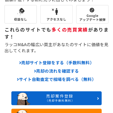
これらのサイトでも
多くの売買実績
がありま
す！
ラッコM&Aの幅広い買主があなたのサイトに価値を見
出してくれます。
売却サイト登録をする（手数料無料）
売却の流れを確認する
サイト自動査定で相場を調べる（無料）
売却案件登録
（売却手数料無料）