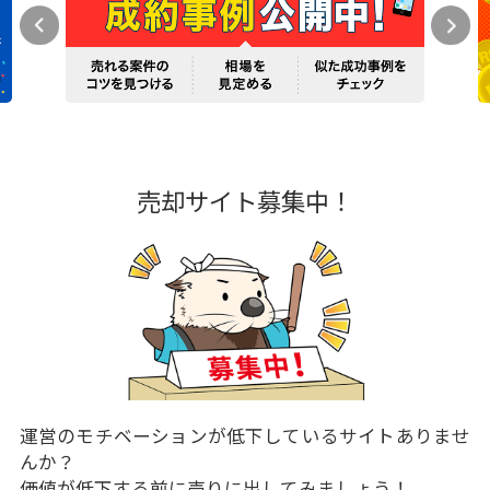
売却サイト募集中！
運営のモチベーションが低下しているサイトありませ
んか？
価値が低下する前に売りに出してみましょう！