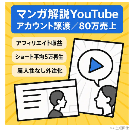
※AI生成画像