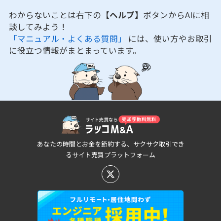
わからないことは右下の
【ヘルプ】
ボタンからAIに相
談してみよう！
「マニュアル・よくある質問」
には、使い方やお取引
に役立つ情報がまとまっています。
あなたの時間とお金を節約する、サクサク取引でき
るサイト売買プラットフォーム