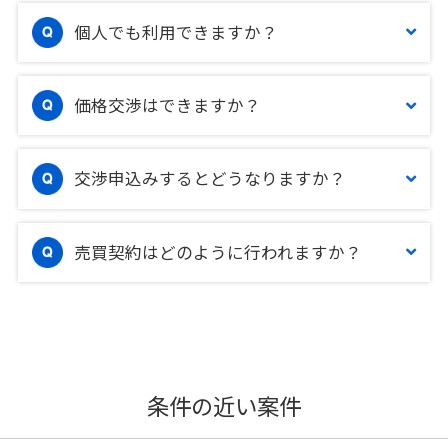
個人でも利用できますか？
価格交渉はできますか？
交渉申込みするとどうなりますか？
売買契約はどのように行われますか？
条件の近い案件