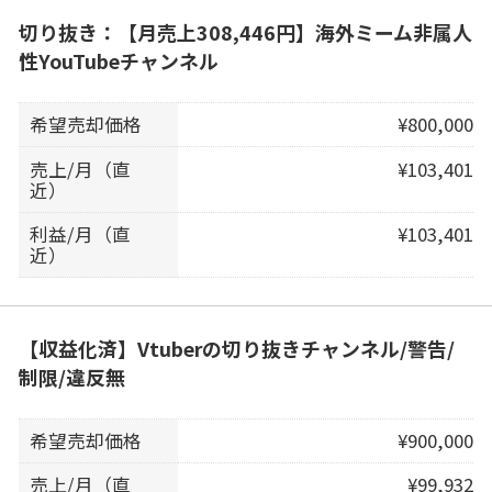
切り抜き：【月売上308,446円】海外ミーム非属人
性YouTubeチャンネル
希望売却価格
¥800,000
売上/月（直
¥103,401
近）
利益/月（直
¥103,401
近）
【収益化済】Vtuberの切り抜きチャンネル/警告/
制限/違反無
希望売却価格
¥900,000
売上/月（直
¥99,932