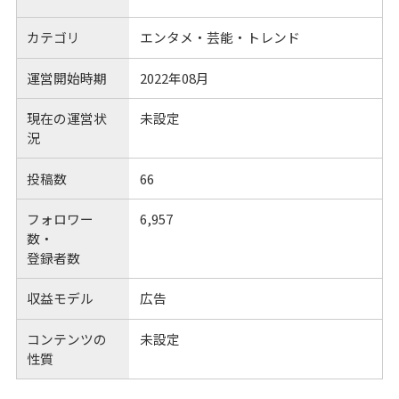
カテゴリ
エンタメ・芸能・トレンド
運営開始時期
2022年08月
現在の運営状
未設定
況
投稿数
66
フォロワー
6,957
数・
登録者数
収益モデル
広告
コンテンツの
未設定
性質