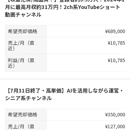
月に最高月収約31万円！2ch系YouTubeショート
動画チャンネル
希望売却価格
¥689,000
売上/月（直
¥10,785
近）
利益/月（直
¥10,785
近）
【7月31日終了・高単価】AIを活用しながら運営・
シニア系チャンネル
希望売却価格
¥350,000
売上/月（直
¥127,000