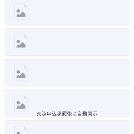
交渉申込承認後に自動開示