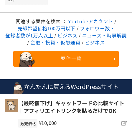
関連する案件を検索 ：
YouTubeアカウント
/
売却希望価格100万円以下
/
フォロワー数・
登録者数が1万人以上
/
ビジネス
/
ニュース・時事解説
/
金融・投資・仮想通貨
/
ビジネス
案件一覧
かんたんに買えるWordPressサイト
【最終値下げ】キャットフードの比較サイト
｜アフィリエイトリンクを貼るだけでOK
¥10,000
販売価格