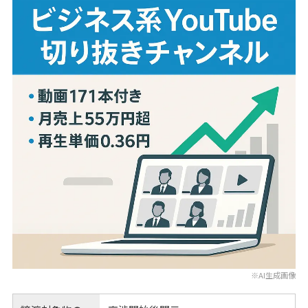
※AI生成画像