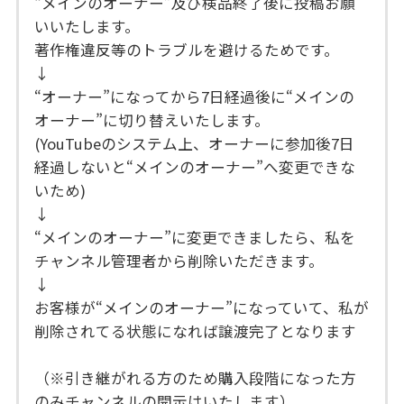
“メインのオーナー”及び検品終了後に投稿お願
いいたします。
著作権違反等のトラブルを避けるためです。
↓
“オーナー”になってから7日経過後に“メインの
オーナー”に切り替えいたします。
(YouTubeのシステム上、オーナーに参加後7日
経過しないと“メインのオーナー”へ変更できな
いため)
↓
“メインのオーナー”に変更できましたら、私を
チャンネル管理者から削除いただきます。
↓
お客様が“メインのオーナー”になっていて、私が
削除されてる状態になれば譲渡完了となります
（※引き継がれる方のため購入段階になった方
のみチャンネルの開示はいたします）