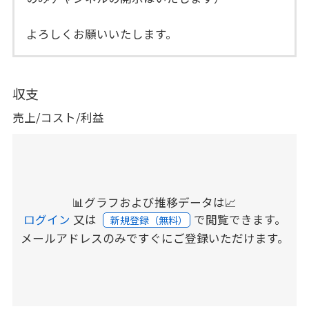
よろしくお願いいたします。
収支
売上/コスト/利益
📊グラフおよび推移データは📈
ログイン
又は
で閲覧できます。
新規登録（無料）
メールアドレスのみですぐにご登録いただけます。