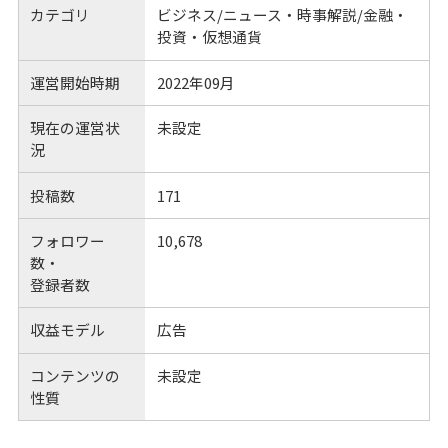
カテゴリ
ビジネス/ニュース・時事解説/金融・
投資・仮想通貨
運営開始時期
2022年09月
現在の運営状
未設定
況
投稿数
171
フォロワー
10,678
数・
登録者数
収益モデル
広告
コンテンツの
未設定
性質