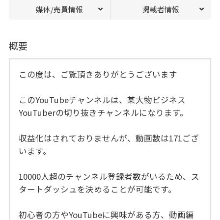
媒体/売買情報
掲載者情報
概要
この度は、ご覧頂きありがとうございます
このYouTubeチャンネルは、某大物ビジネス
YouTuberの切り抜きチャンネルになります。
収益化はされておりませんが、動画数は171ござ
います。
10000人超のチャンネル登録者数がいるため、ス
タートダッシュを決めることが可能です。
初心者の方やYouTubeに興味がある方、動画編