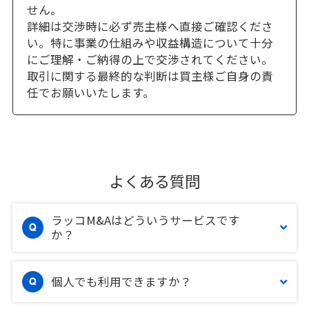
せん。
詳細は交渉時に必ず売主様へ直接ご確認くださ
い。特に事業の仕組みや収益構造について十分
にご理解・ご納得の上で交渉されてください。
取引に関する最終的な判断は買主様ご自身の責
任でお願いいたします。
よくある質問
ラッコM&Aはどういうサービスです
か？
個人でも利用できますか？