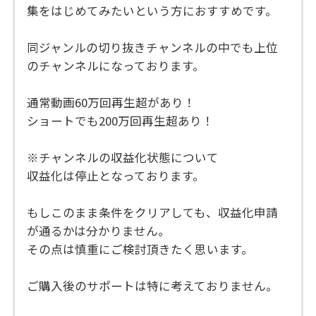
集をはじめてみたいという方におすすめです。
同ジャンルの切り抜きチャンネルの中でも上位
のチャンネルになっております。
通常動画60万回再生超があり！
ショートでも200万回再生超あり！
※チャンネルの収益化状態について
収益化は停止となっております。
もしこのまま条件をクリアしても、収益化申請
が通るかは分かりません。
その点は慎重にご検討頂きたく思います。
ご購入後のサポートは特に考えておりません。