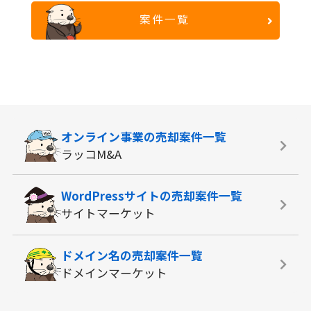
案件一覧
オンライン事業の
売却案件一覧
ラッコM&A
WordPressサイトの
売却案件一覧
サイトマーケット
ドメイン名の
売却案件一覧
ドメインマーケット