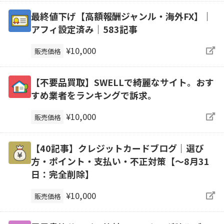
最終値下げ【高額報酬ジャンル・海外FX】｜
アフィ設定済み｜583記事
¥10,000
販売価格
【不要品買取】SWELLで綺麗なサイト。おす
すめ業者をランキングで訴求。
¥10,000
販売価格
【40記事】クレジットカードブログ｜選び
方・ポイント・支払い・不正対策【～8月31
日：完全削除】
¥10,000
販売価格