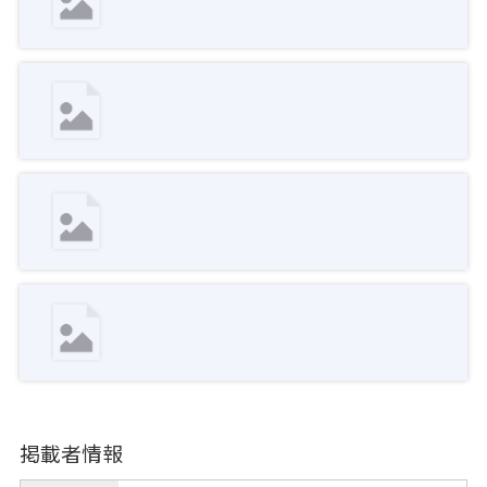
掲載者情報