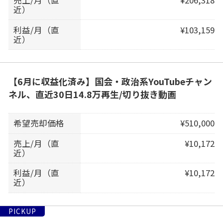
近）
利益/月（直
¥103,159
近）
【6月に収益化済み】国会・政治系YouTubeチャン
ネル、直近30日14.8万再生/切り抜き動画
希望売却価格
¥510,000
売上/月（直
¥10,172
近）
利益/月（直
¥10,172
近）
PICKUP