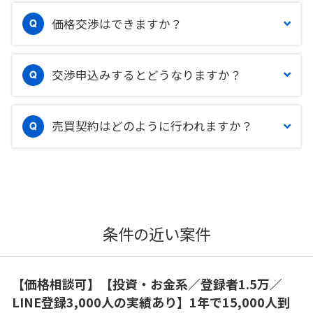
価格交渉はできますか？
交渉申込みするとどうなりますか？
売買契約はどのように行われますか？
条件の近い案件
【価格相談可】【投資・お金系／登録者1.5万／
LINE登録3,000人の実績あり】1年で15,000人到