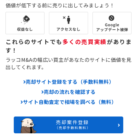
価値が低下する前に売りに出してみましょう！
これらのサイトでも
多くの売買実績
がありま
す！
ラッコM&Aの幅広い買主があなたのサイトに価値を見
出してくれます。
売却サイト登録をする（手数料無料）
売却の流れを確認する
サイト自動査定で相場を調べる（無料）
売却案件登録
（売却手数料無料）