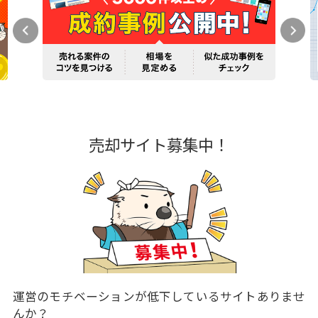
売却サイト募集中！
運営のモチベーションが低下しているサイトありませ
んか？