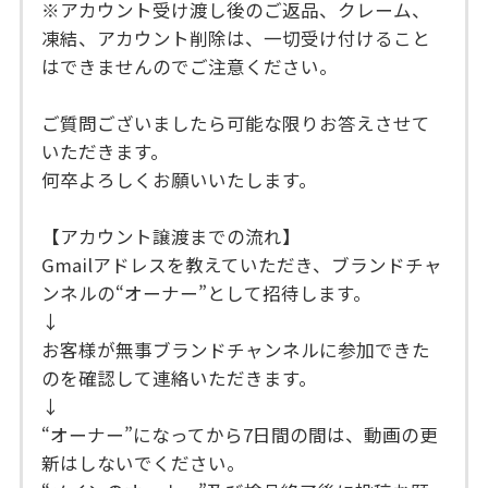
※アカウント受け渡し後のご返品、クレーム、
凍結、アカウント削除は、一切受け付けること
はできませんのでご注意ください。
ご質問ございましたら可能な限りお答えさせて
いただきます。
何卒よろしくお願いいたします。
【アカウント譲渡までの流れ】
Gmailアドレスを教えていただき、ブランドチャ
ンネルの“オーナー”として招待します。
↓
お客様が無事ブランドチャンネルに参加できた
のを確認して連絡いただきます。
↓
“オーナー”になってから7日間の間は、動画の更
新はしないでください。