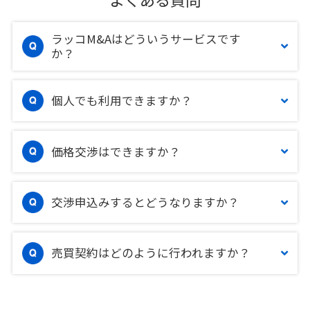
ラッコM&Aはどういうサービスです
か？
個人でも利用できますか？
価格交渉はできますか？
交渉申込みするとどうなりますか？
売買契約はどのように行われますか？