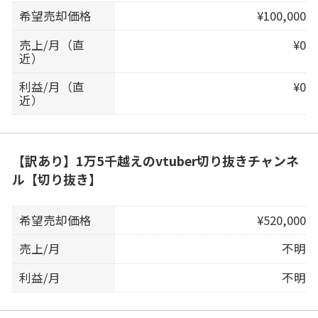
希望売却価格
¥100,000
売上/月（直
¥0
近）
利益/月（直
¥0
近）
【訳あり】1万5千越えのvtuber切り抜きチャンネ
ル【切り抜き】
希望売却価格
¥520,000
売上/月
不明
利益/月
不明