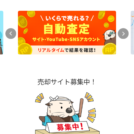
売却サイト募集中！