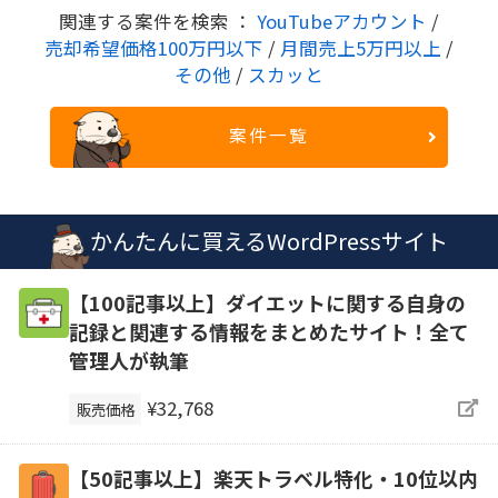
関連する案件を検索 ：
YouTubeアカウント
/
売却希望価格100万円以下
/
月間売上5万円以上
/
その他
/
スカッと
案件一覧
かんたんに買えるWordPressサイト
【100記事以上】ダイエットに関する自身の
記録と関連する情報をまとめたサイト！全て
管理人が執筆
¥32,768
販売価格
【50記事以上】楽天トラベル特化・10位以内