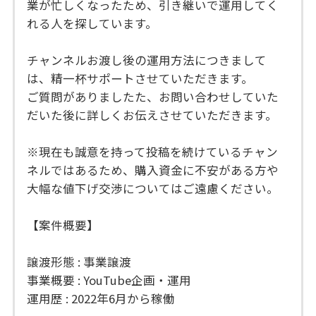
業が忙しくなったため、引き継いで運用してく
れる人を探しています。
チャンネルお渡し後の運用方法につきまして
は、精一杯サポートさせていただきます。
ご質問がありましたた、お問い合わせしていた
だいた後に詳しくお伝えさせていただきます。
※現在も誠意を持って投稿を続けているチャン
ネルではあるため、購入資金に不安がある方や
大幅な値下げ交渉についてはご遠慮ください。
【案件概要】
譲渡形態 : 事業譲渡
事業概要 : YouTube企画・運用
運用歴 : 2022年6月から稼働