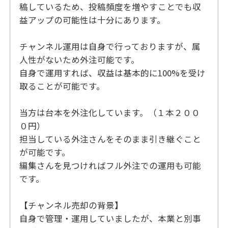
稿しているため、投稿頻度を増やすことでも収
益アップの可能性は十分にあります。
チャンネル運用は自身で行っておりますが、属
人性がないため外注可能です。
自身で運用すれば、収益は基本的に100%を受け
取ることが可能です。
当方は台本を外注化しています。（１本２００
０円）
担当している外注さんをそのまま引き継ぐこと
が可能です。
編集さんを見つければフル外注での運用も可能
です。
【チャンネル売却の背景】
自身で管理・運用していましたが、本業と別事