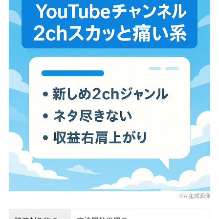
※AI生成画像