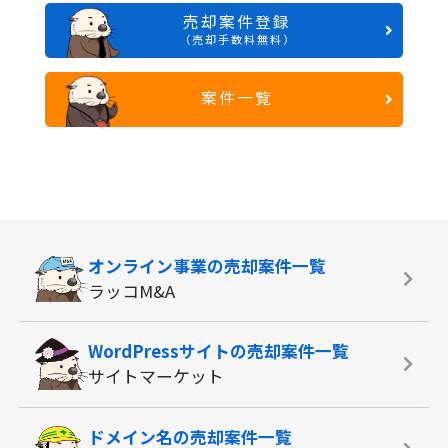
売却案件登録
（売却手数料無料）
案件一覧
オンライン事業の
売却案件一覧
ラッコM&A
WordPressサイトの
売却案件一覧
サイトマーケット
ドメイン名の
売却案件一覧