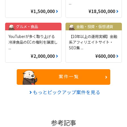
...
¥1,500,000
¥18,500,000
グルメ・食品
金融・投資・仮想通貨
YouTuberが多く取り上げる
【10年以上の運用実績】金融
冷凍食品のECの権利を譲渡し
系アフィリエイトサイト・
...
SEO集
...
¥2,000,000
¥600,000
案件一覧
もっとピックアップ案件を見る
参考記事