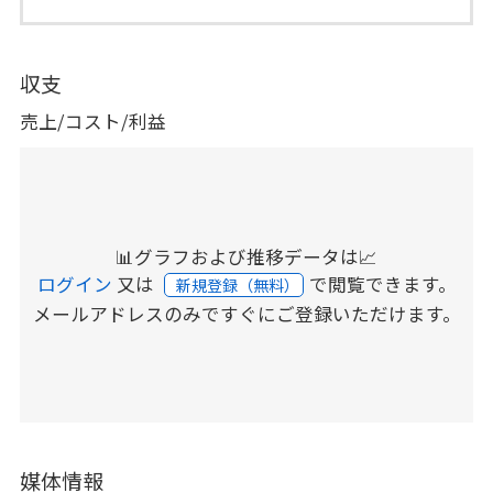
収支
売上/コスト/利益
📊グラフおよび推移データは📈
ログイン
又は
で閲覧できます。
新規登録（無料）
メールアドレスのみですぐにご登録いただけます。
媒体情報