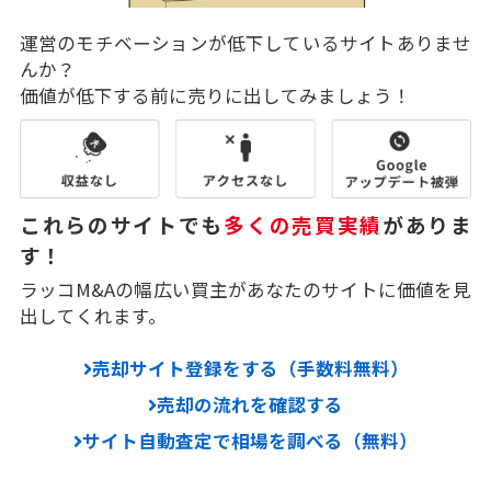
運営のモチベーションが低下しているサイトありませ
んか？
価値が低下する前に売りに出してみましょう！
これらのサイトでも
多くの売買実績
がありま
す！
ラッコM&Aの幅広い買主があなたのサイトに価値を見
出してくれます。
売却サイト登録をする（手数料無料）
売却の流れを確認する
サイト自動査定で相場を調べる（無料）