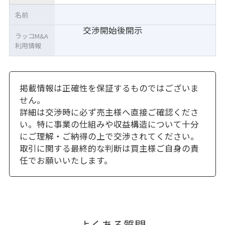
名前
交渉開始後開示
ラッコM&A
利用情報
掲載情報は正確性を保証するものではございま
せん。
詳細は交渉時に必ず売主様へ直接ご確認くださ
い。特に事業の仕組みや収益構造について十分
にご理解・ご納得の上で交渉されてください。
取引に関する最終的な判断は買主様ご自身の責
任でお願いいたします。
よくある質問