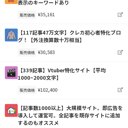
表示のキーワードあり
¥35,161
販売価格
【117記事47万文字】クレカ初心者特化ブロ
グ！【外注換算数十万相当】
¥30,583
販売価格
【339記事】Vtuber特化サイト【平均
1000~2000文字】
¥102,400
販売価格
【記事数1000以上】大規模サイト。即広告を
導入して運営可。全記事を既存サイトに追加
するのもオススメ