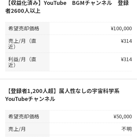
【収益化済み】YouTube BGMチャンネル 登録
者2600人以上
希望売却価格
¥100,000
売上/月（直
¥314
近）
利益/月（直
¥314
近）
【登録者1,200人超】属人性なしの宇宙科学系
YouTubeチャンネル
希望売却価格
¥50,000
売上/月
不明