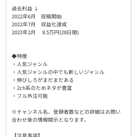
過去利益 ↓
2022年6月 投稿開始
2022年7月 収益化達成
2023年2月 8.5万円(28日間)
◆特徴
・人気ジャンル
・人気ジャンルの中でも新しいジャンル
・伸びしろがまだまだある
・2ch系のためネタが豊富
・フル外注可能
※チャンネル名、登録者数などの詳細はお問い
合わせ後の情報開示となります。
【注意事項】