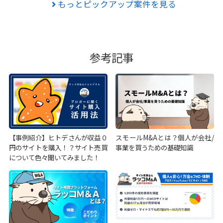
もっとピックアップ案件を見る
参考記事
【事例紹介】ヒトデさんが収益０
スモールM&Aとは？個人が会社/
円のサイトを購入！？サイト売買
事業を買うための基礎知識
について色々聞いてみました！