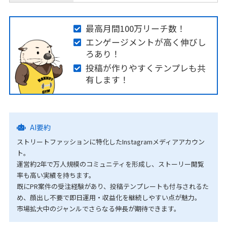
最高月間100万リーチ数！
エンゲージメントが高く伸びし
ろあり！
投稿が作りやすくテンプレも共
有します！
AI要約
ストリートファッションに特化したInstagramメディアアカウン
ト。
運営約2年で万人規模のコミュニティを形成し、ストーリー閲覧
率も高い実績を持ちます。
既にPR案件の受注経験があり、投稿テンプレートも付与されるた
め、顔出し不要で即日運用・収益化を継続しやすい点が魅力。
市場拡大中のジャンルでさらなる伸長が期待できます。