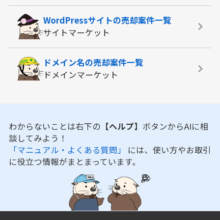
WordPressサイトの
売却案件一覧
サイトマーケット
ドメイン名の
売却案件一覧
ドメインマーケット
わからないことは右下の
【ヘルプ】
ボタンからAIに相
談してみよう！
「マニュアル・よくある質問」
には、使い方やお取引
に役立つ情報がまとまっています。