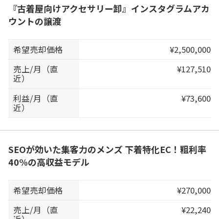
『古着屋向けアクセサリー卸』インスタグラムアカ
ウントの譲渡
希望売却価格
¥2,500,000
売上/月（直
¥127,510
近）
利益/月（直
¥73,600
近）
SEOが効いた集客力のメンズ 下着特化EC！粗利率
40%の高収益モデル
希望売却価格
¥270,000
売上/月（直
¥22,240