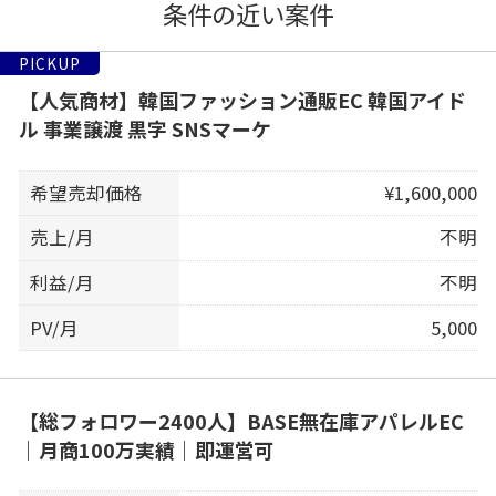
条件の近い案件
PICKUP
【人気商材】韓国ファッション通販EC 韓国アイド
ル 事業譲渡 黒字 SNSマーケ
希望売却価格
¥1,600,000
売上/月
不明
利益/月
不明
PV/月
5,000
【総フォロワー2400人】BASE無在庫アパレルEC
｜月商100万実績｜即運営可