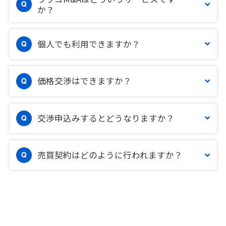
か？
個人でも利用できますか？
価格交渉はできますか？
交渉申込みするとどうなりますか？
売買契約はどのように行われますか？