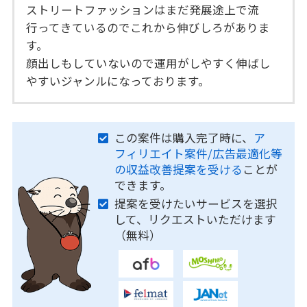
ストリートファッションはまだ発展途上で流
行ってきているのでこれから伸びしろがありま
す。
顔出しもしていないので運用がしやすく伸ばし
やすいジャンルになっております。
この案件は購入完了時に、
ア
フィリエイト案件/広告最適化等
の収益改善提案を受ける
ことが
できます。
提案を受けたいサービスを選択
して、リクエストいただけます
（無料）