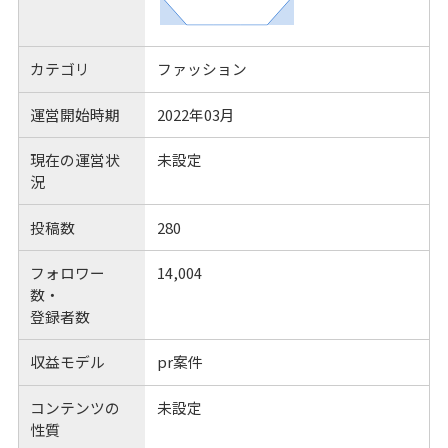
カテゴリ
ファッション
運営開始時期
2022年03月
現在の運営状
未設定
況
投稿数
280
フォロワー
14,004
数・
登録者数
収益モデル
pr案件
コンテンツの
未設定
性質