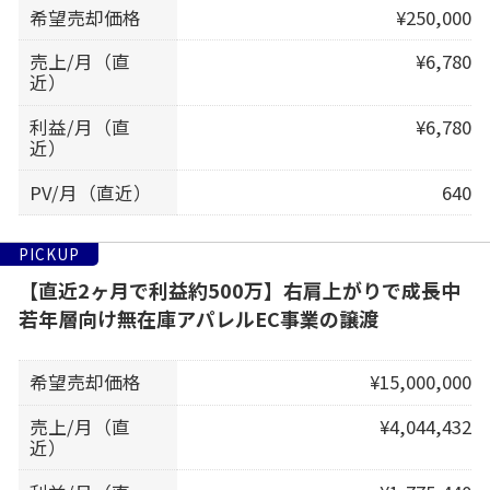
希望売却価格
¥250,000
売上/月（直
¥6,780
近）
利益/月（直
¥6,780
近）
PV/月（直近）
640
PICKUP
【直近2ヶ月で利益約500万】右肩上がりで成長中
若年層向け無在庫アパレルEC事業の譲渡
希望売却価格
¥15,000,000
売上/月（直
¥4,044,432
近）