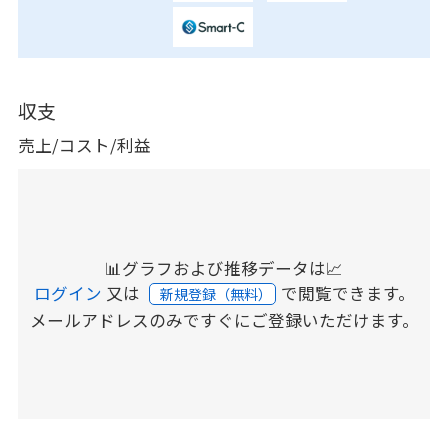
収支
売上/コスト/利益
📊グラフおよび推移データは📈
ログイン
又は
で閲覧できます。
新規登録（無料）
メールアドレスのみですぐにご登録いただけます。