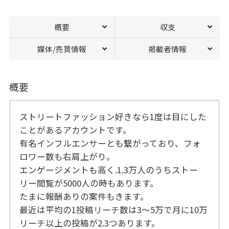
概要
収支
媒体/売買情報
掲載者情報
概要
ストリートファッション好きなら1度は目にした
ことがあるアカウントです。
有名インフルエンサーとも繋がっており、フォ
ロワー数も右肩上がり。
エンゲージメントも高く.1.3万人のうちストー
リー閲覧が5000人の時もあります。
たまに報酬ありの案件もきます。
最近は平均の1投稿リーチ数は3〜5万で月に10万
リーチ以上の投稿が2.3つあります。