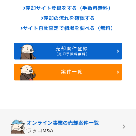
売却サイト登録をする（手数料無料）
売却の流れを確認する
サイト自動査定で相場を調べる（無料）
売却案件登録
（売却手数料無料）
案件一覧
オンライン事業の
売却案件一覧
ラッコM&A