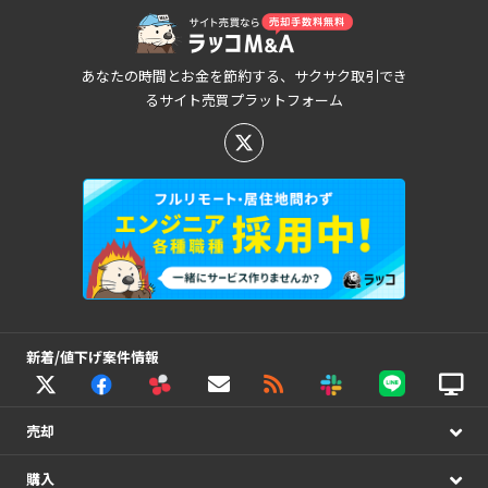
あなたの時間とお金を節約する、サクサク取引でき
るサイト売買プラットフォーム
新着/値下げ案件情報
売却
購入