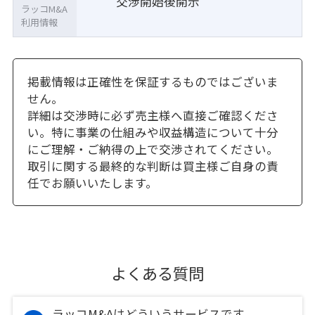
交渉開始後開示
ラッコM&A
利用情報
掲載情報は正確性を保証するものではございま
せん。
詳細は交渉時に必ず売主様へ直接ご確認くださ
い。特に事業の仕組みや収益構造について十分
にご理解・ご納得の上で交渉されてください。
取引に関する最終的な判断は買主様ご自身の責
任でお願いいたします。
よくある質問
ラッコM&Aはどういうサービスです