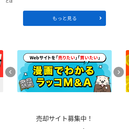
とは
もっと見る
売却サイト募集中！