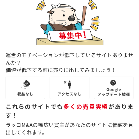
運営のモチベーションが低下しているサイトありませ
んか？
価値が低下する前に売りに出してみましょう！
これらのサイトでも
多くの売買実績
がありま
す！
ラッコM&Aの幅広い買主があなたのサイトに価値を見
出してくれます。