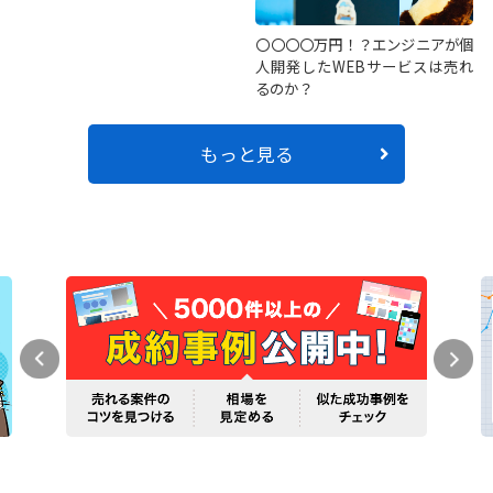
〇〇〇〇万円！？エンジニアが個
人開発したWEBサービスは売れ
るのか？
もっと見る