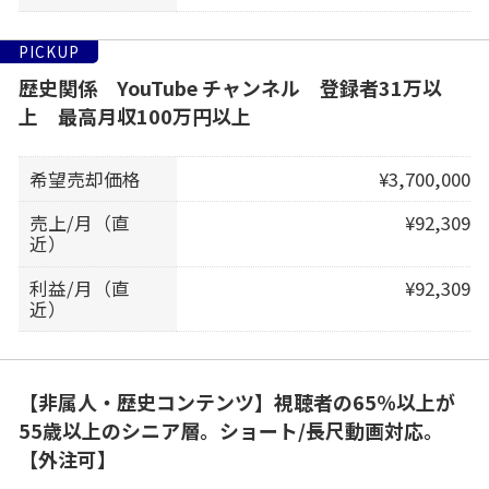
PICKUP
歴史関係 YouTube チャンネル 登録者31万以
上 最高月収100万円以上
希望売却価格
¥3,700,000
売上/月（直
¥92,309
近）
利益/月（直
¥92,309
近）
【非属人・歴史コンテンツ】視聴者の65％以上が
55歳以上のシニア層。ショート/長尺動画対応。
【外注可】