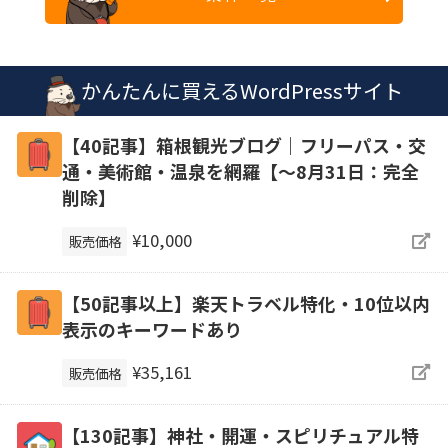
かんたんに買えるWordPressサイト
【40記事】箱根観光ブログ｜フリーパス・交
通・美術館・温泉を網羅【～8月31日：完全
削除】
¥10,000
販売価格
【50記事以上】楽天トラベル特化・10位以内
表示のキーワードあり
¥35,161
販売価格
【130記事】神社・開運・スピリチュアル特