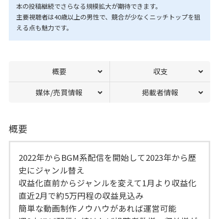
本の投稿継続でさらなる規模拡大が期待できます。
主要視聴者は40歳以上の男性で、競合が少なくニッチトップを狙
える点も魅力です。
概要
収支
媒体/売買情報
掲載者情報
概要
2022年からBGM系配信を開始して2023年から歴
史にジャンル替え
収益化直前からジャンルを変えて1月より収益化
直近2月で約5万円程の収益見込み
簡単な動画制作ノウハウがあれば運営可能