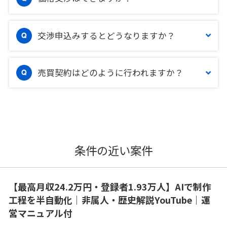
交渉申込みするとどうなりますか？
売買契約はどのように行われますか？
条件の近い案件
【最高月収24.2万円・登録者1.93万人】AIで制作
工程を半自動化｜非属人・歴史解説YouTube｜運
営マニュアル付