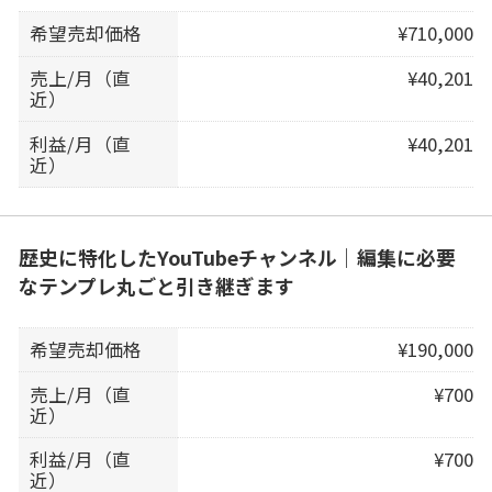
希望売却価格
¥710,000
売上/月（直
¥40,201
近）
利益/月（直
¥40,201
近）
歴史に特化したYouTubeチャンネル｜編集に必要
なテンプレ丸ごと引き継ぎます
希望売却価格
¥190,000
売上/月（直
¥700
近）
利益/月（直
¥700
近）