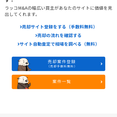
ラッコM&Aの幅広い買主があなたのサイトに価値を見
出してくれます。
売却サイト登録をする（手数料無料）
売却の流れを確認する
サイト自動査定で相場を調べる（無料）
売却案件登録
（売却手数料無料）
案件一覧