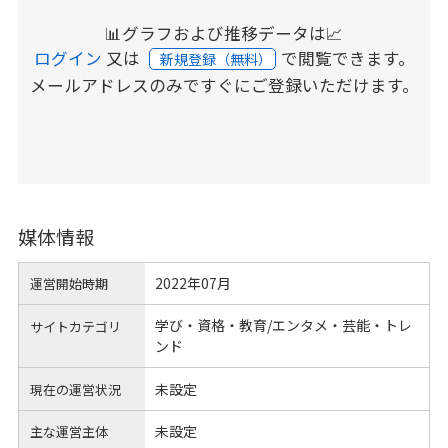
📊グラフおよび推移データは📈
ログイン
又は
で閲覧できます。
新規登録（無料）
メールアドレスのみですぐにご登録いただけます。
媒体情報
2022年07月
運営開始時期
学び・資格・教育/エンタメ・芸能・トレ
サイトカテゴリ
ンド
未設定
現在の運営状況
未設定
主な運営主体