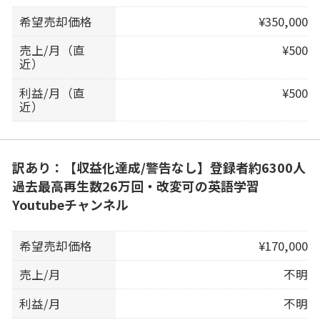
希望売却価格
¥350,000
売上/月（直
¥500
近）
利益/月（直
¥500
近）
訳あり：【収益化達成/警告なし】登録者約6300人
過去最高再生数26万回・改変可の英語学習
Youtubeチャンネル
希望売却価格
¥170,000
売上/月
不明
利益/月
不明