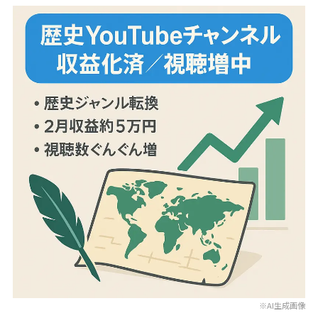
※AI生成画像