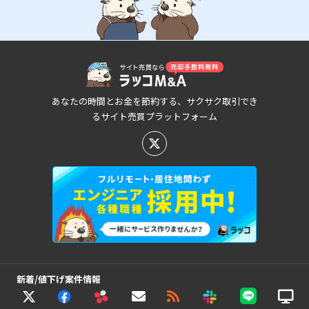
あなたの時間とお金を節約する、サクサク取引でき
るサイト売買プラットフォーム
新着/値下げ案件情報