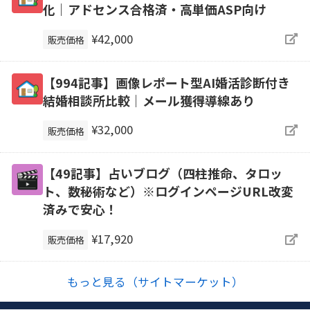
化｜アドセンス合格済・高単価ASP向け
¥42,000
販売価格
【994記事】画像レポート型AI婚活診断付き
結婚相談所比較｜メール獲得導線あり
¥32,000
販売価格
【49記事】占いブログ（四柱推命、タロッ
ト、数秘術など）※ログインページURL改変
済みで安心！
¥17,920
販売価格
もっと見る（サイトマーケット）