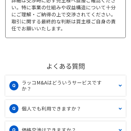
詳細は交渉時に必ず売主様へ直接ご確認くださ
い。特に事業の仕組みや収益構造について十分
にご理解・ご納得の上で交渉されてください。
取引に関する最終的な判断は買主様ご自身の責
任でお願いいたします。
よくある質問
ラッコM&Aはどういうサービスです
か？
個人でも利用できますか？
価格交渉はできますか？