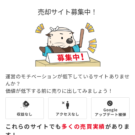
売却サイト募集中！
運営のモチベーションが低下しているサイトありませ
んか？
価値が低下する前に売りに出してみましょう！
これらのサイトでも
多くの売買実績
がありま
す！