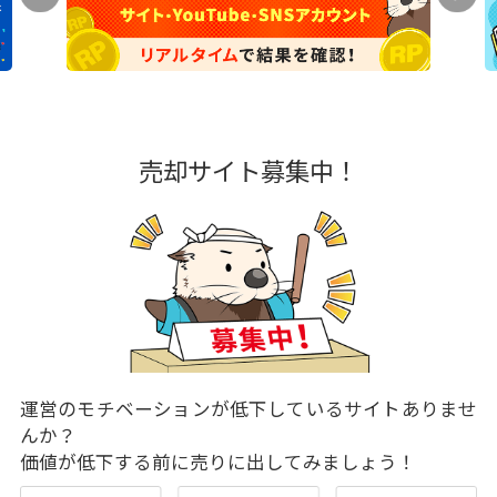
売却サイト募集中！
運営のモチベーションが低下しているサイトありませ
んか？
価値が低下する前に売りに出してみましょう！