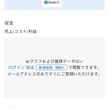
収支
売上/コスト/利益
📊グラフおよび推移データは📈
ログイン
又は
で閲覧できます。
新規登録（無料）
メールアドレスのみですぐにご登録いただけます。