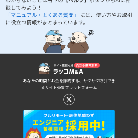
談してみよう！
「マニュアル・よくある質問」
には、使い方やお取引
に役立つ情報がまとまっています。
あなたの時間とお金を節約する、サクサク取引でき
るサイト売買プラットフォーム