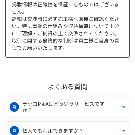
掲載情報は正確性を保証するものではございま
せん。
詳細は交渉時に必ず売主様へ直接ご確認くださ
い。特に事業の仕組みや収益構造について十分
にご理解・ご納得の上で交渉されてください。
取引に関する最終的な判断は買主様ご自身の責
任でお願いいたします。
よくある質問
ラッコM&Aはどういうサービスです
か？
個人でも利用できますか？