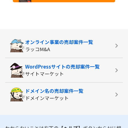
オンライン事業の
売却案件一覧
ラッコM&A
WordPressサイトの
売却案件一覧
サイトマーケット
ドメイン名の
売却案件一覧
ドメインマーケット
わからないことは右下の
【ヘルプ】
ボタンからAIに相