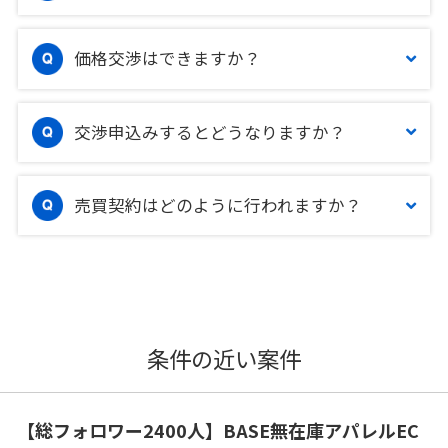
価格交渉はできますか？
交渉申込みするとどうなりますか？
売買契約はどのように行われますか？
条件の近い案件
【総フォロワー2400人】BASE無在庫アパレルEC