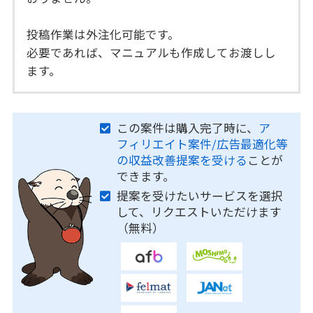
投稿作業は外注化可能です。
必要であれば、マニュアルも作成してお渡しし
ます。
この案件は購入完了時に、
ア
フィリエイト案件/広告最適化等
の収益改善提案を受ける
ことが
できます。
提案を受けたいサービスを選択
して、リクエストいただけます
（無料）