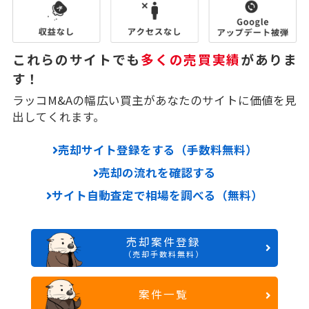
これらのサイトでも
多くの売買実績
がありま
す！
ラッコM&Aの幅広い買主があなたのサイトに価値を見
出してくれます。
売却サイト登録をする（手数料無料）
売却の流れを確認する
サイト自動査定で相場を調べる（無料）
売却案件登録
（売却手数料無料）
案件一覧