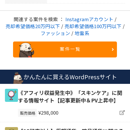
関連する案件を検索 ：
Instagramアカウント
/
売却希望価格20万円以下
/
売却希望価格100万円以下
/
ファッション
/
地雷系
案件一覧
かんたんに買えるWordPressサイト
《アフィリ収益発生中》「スキンケア」に関
する情報サイト【記事更新中＆PV上昇中】
¥298,000
販売価格