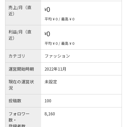
売上/月（直
0
¥
近）
平均 ¥ 0
/
最高 ¥ 0
利益/月（直
0
¥
近）
平均 ¥ 0
/
最高 ¥ 0
カテゴリ
ファッション
運営開始時期
2022年11月
現在の運営状
未設定
況
投稿数
100
フォロワー
8,160
数・
登録者数