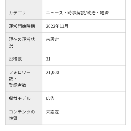
カテゴリ
ニュース・時事解説/政治・経済
運営開始時期
2022年11月
現在の運営状
未設定
況
投稿数
31
フォロワー
21,000
数・
登録者数
収益モデル
広告
コンテンツの
未設定
性質