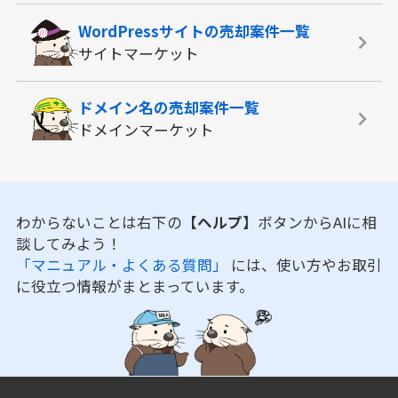
WordPressサイトの
売却案件一覧
サイトマーケット
ドメイン名の
売却案件一覧
ドメインマーケット
わからないことは右下の
【ヘルプ】
ボタンからAIに相
談してみよう！
「マニュアル・よくある質問」
には、使い方やお取引
に役立つ情報がまとまっています。