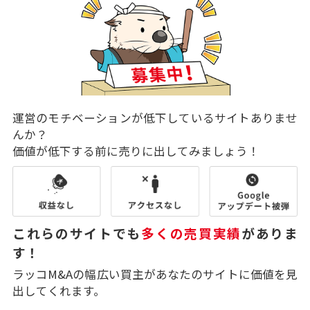
運営のモチベーションが低下しているサイトありませ
んか？
価値が低下する前に売りに出してみましょう！
これらのサイトでも
多くの売買実績
がありま
す！
ラッコM&Aの幅広い買主があなたのサイトに価値を見
出してくれます。