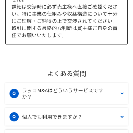
詳細は交渉時に必ず売主様へ直接ご確認くださ
い。特に事業の仕組みや収益構造について十分
にご理解・ご納得の上で交渉されてください。
取引に関する最終的な判断は買主様ご自身の責
任でお願いいたします。
よくある質問
ラッコM&Aはどういうサービスです
か？
個人でも利用できますか？