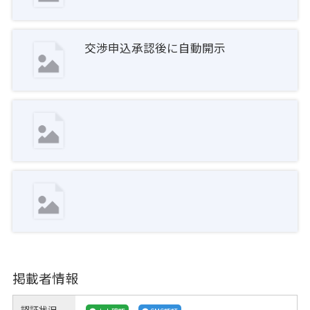
交渉申込承認後に自動開示
掲載者情報
認証状況