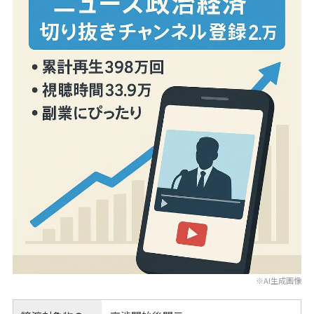
※AI生成画像