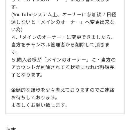
す。
(YouTubeシステム上、オーナーに参加後７日経
過しないと「メインのオーナー」へ変更出来な
い為)
４.「メインのオーナー」に変更できましたら、
当方をチャンネル管理者から削除して頂きま
す。
５.購入者様が「メインのオーナー」に・当方の
アカウントが削除されてる状態になれば移譲完
了となります。
金額的な譲歩を少々考えておりますのでご連絡
お待ちしております。
よろしくお願い致します。
収支