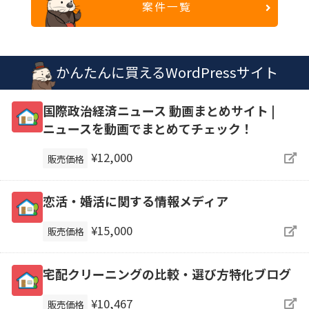
案件一覧
かんたんに買えるWordPressサイト
国際政治経済ニュース 動画まとめサイト |
ニュースを動画でまとめてチェック！
¥12,000
販売価格
恋活・婚活に関する情報メディア
¥15,000
販売価格
宅配クリーニングの比較・選び方特化ブログ
¥10,467
販売価格