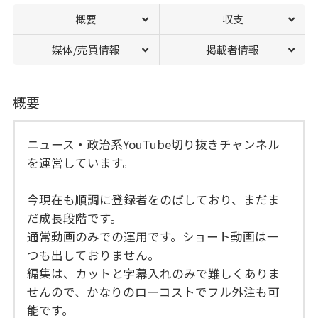
概要
収支
媒体/売買情報
掲載者情報
概要
ニュース・政治系YouTube切り抜きチャンネル
を運営しています。
今現在も順調に登録者をのばしており、まだま
だ成長段階です。
通常動画のみでの運用です。ショート動画は一
つも出しておりません。
編集は、カットと字幕入れのみで難しくありま
せんので、かなりのローコストでフル外注も可
能です。