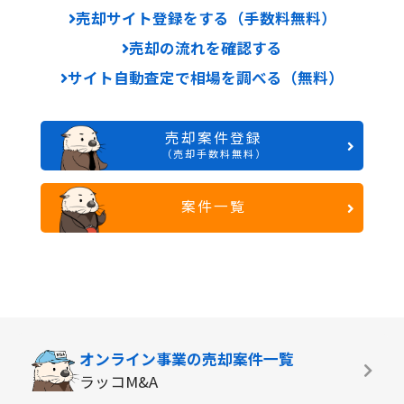
売却サイト登録をする（手数料無料）
売却の流れを確認する
サイト自動査定で相場を調べる（無料）
売却案件登録
（売却手数料無料）
案件一覧
オンライン事業の
売却案件一覧
ラッコM&A