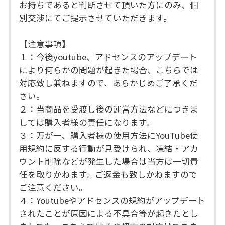
お持ちであると判断させて頂いた方にのみ、個
別交渉にてご提示させていただきます。
【注意事項】
１：今後youtube、アドセンスのアップデート
により何らかの問題が起きた場合、こちらでは
対応致し兼ねますので、あらかじめご了承くだ
さい。
２：当商品を受渡し後の運営方法などにつきま
しては購入者様の責任になります。
３：万が一、購入者様の使用方法にYouTube使
用規約に反する行動が見受けられ、凍結・アカ
ウント削除などが発生した場合は当方は一切責
任を取りかねます。ご返金も致しかねますので
ご注意ください。
４：Youtubeやアドセンスの規約がアップデート
されたことが原因による不具合等が起きたとし