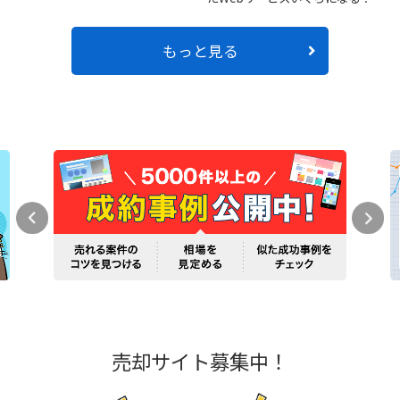
もっと見る
売却サイト募集中！