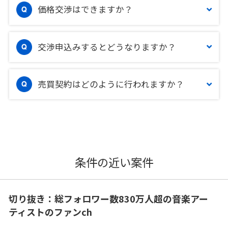
価格交渉はできますか？
交渉申込みするとどうなりますか？
売買契約はどのように行われますか？
条件の近い案件
切り抜き：総フォロワー数830万人超の音楽アー
ティストのファンch