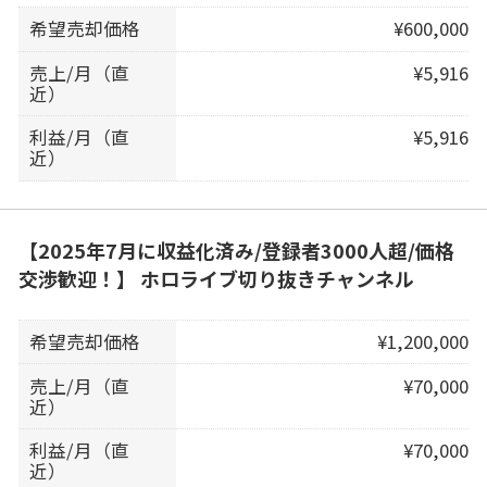
希望売却価格
¥600,000
売上/月（直
¥5,916
近）
利益/月（直
¥5,916
近）
【2025年7月に収益化済み/登録者3000人超/価格
交渉歓迎！】 ホロライブ切り抜きチャンネル
希望売却価格
¥1,200,000
売上/月（直
¥70,000
近）
利益/月（直
¥70,000
近）