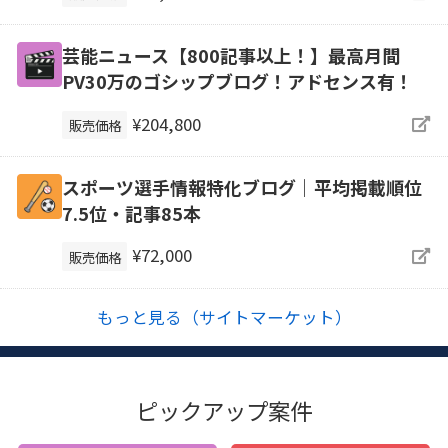
芸能ニュース【800記事以上！】最高月間
PV30万のゴシップブログ！アドセンス有！
¥204,800
販売価格
スポーツ選手情報特化ブログ｜平均掲載順位
7.5位・記事85本
¥72,000
販売価格
もっと見る（サイトマーケット）
ピックアップ案件