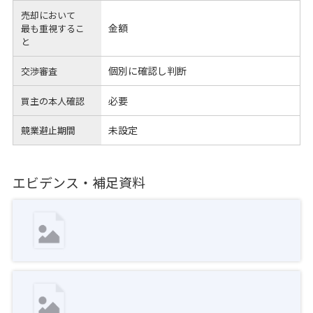
売却において
金額
最も重視するこ
と
個別に確認し判断
交渉審査
必要
買主の本人確認
未設定
競業避止期間
エビデンス・補足資料