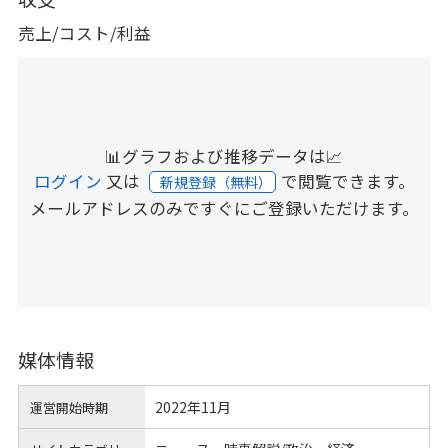
売上/コスト/利益
📊グラフおよび推移データは📈
ログイン
又は
で閲覧できます。
新規登録（無料）
メールアドレスのみですぐにご登録いただけます。
媒体情報
2022年11月
運営開始時期