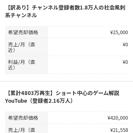
【訳あり】チャンネル登録者数1.8万人の社会風刺
系チャンネル
希望売却価格
¥25,000
売上/月（直
¥0
近）
利益/月（直
¥0
近）
【累計4803万再生】ショート中心のゲーム解説
YouTube（登録者2.16万人）
希望売却価格
¥420,000
売上/月（直
¥21,558