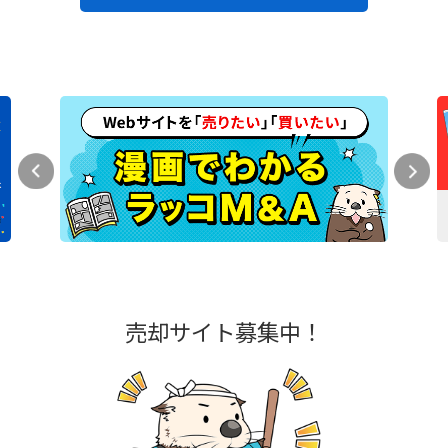
売却サイト募集中！