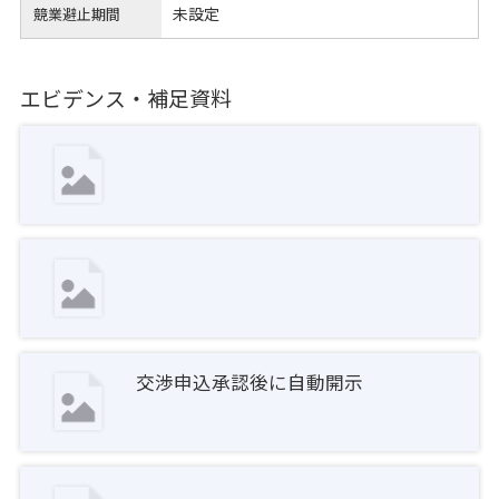
未設定
競業避止期間
エビデンス・補足資料
交渉申込承認後に自動開示