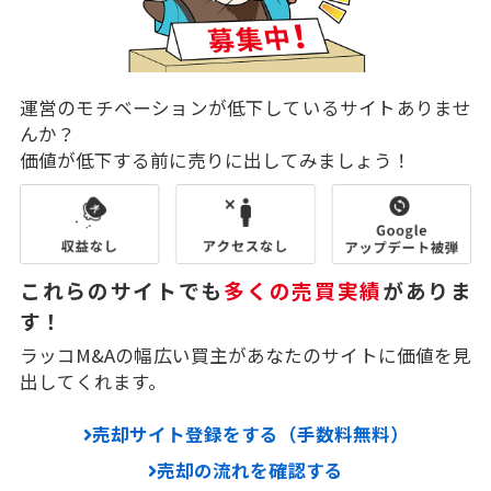
運営のモチベーションが低下しているサイトありませ
んか？
価値が低下する前に売りに出してみましょう！
これらのサイトでも
多くの売買実績
がありま
す！
ラッコM&Aの幅広い買主があなたのサイトに価値を見
出してくれます。
売却サイト登録をする（手数料無料）
売却の流れを確認する