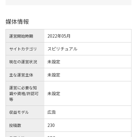
媒体情報
2022年05月
運営開始時期
スピリチュアル
サイトカテゴリ
未設定
現在の運営状況
未設定
主な運営主体
運営に必要な知
未設定
識や
資格/許認可
等
広告
収益モデル
230
投稿数