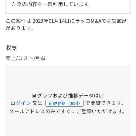
た際の内容を一部引用しています。
この案件は 2023年01月14日にラッコM&Aで売買履歴
があります。
収支
売上/コスト/利益
📊グラフおよび推移データは📈
ログイン
又は
で閲覧できます。
新規登録（無料）
メールアドレスのみですぐにご登録いただけます。