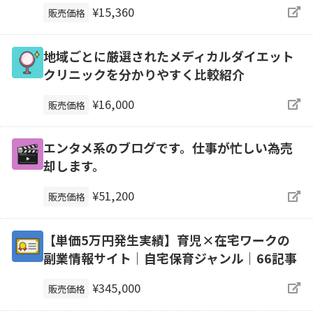
¥15,360
販売価格
地域ごとに厳選されたメディカルダイエット
クリニックを分かりやすく比較紹介
¥16,000
販売価格
エンタメ系のブログです。仕事が忙しい為売
却します。
¥51,200
販売価格
【単価5万円発生実績】育児×在宅ワークの
副業情報サイト｜自宅保育ジャンル｜66記事
¥345,000
販売価格