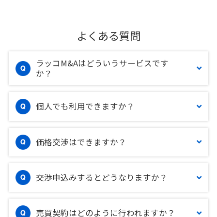
よくある質問
ラッコM&Aはどういうサービスです
か？
個人でも利用できますか？
価格交渉はできますか？
交渉申込みするとどうなりますか？
売買契約はどのように行われますか？