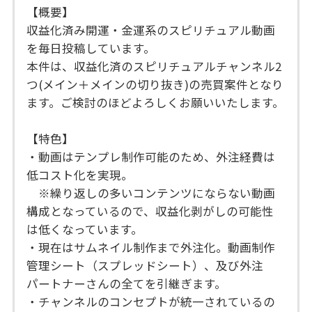
【概要】
収益化済み開運・金運系のスピリチュアル動画
を毎日投稿しています。
本件は、収益化済のスピリチュアルチャンネル2
つ(メイン＋メインの切り抜き)の売買案件となり
ます。ご検討のほどよろしくお願いいたします。
【特色】
・動画はテンプレ制作可能のため、外注経費は
低コスト化を実現。
※繰り返しの多いコンテンツにならない動画
構成となっているので、収益化剥がしの可能性
は低くなっています。
・現在はサムネイル制作まで外注化。動画制作
管理シート（スプレッドシート）、及び外注
パートナーさんの全てを引継ぎます。
・チャンネルのコンセプトが統一されているの