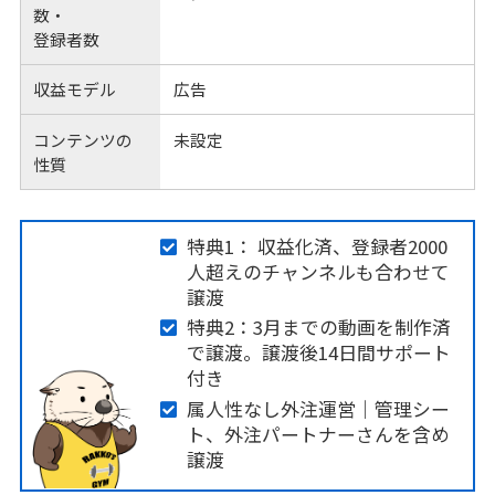
数・
登録者数
収益モデル
広告
コンテンツの
未設定
性質
特典1： 収益化済、登録者2000
人超えのチャンネルも合わせて
譲渡
特典2：3月までの動画を制作済
で譲渡。譲渡後14日間サポート
付き
属人性なし外注運営｜管理シー
ト、外注パートナーさんを含め
譲渡