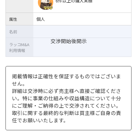
6件以上の購入実績
個人
属性
名前
交渉開始後開示
ラッコM&A
利用情報
掲載情報は正確性を保証するものではございま
せん。
詳細は交渉時に必ず売主様へ直接ご確認くださ
い。特に事業の仕組みや収益構造について十分
にご理解・ご納得の上で交渉されてください。
取引に関する最終的な判断は買主様ご自身の責
任でお願いいたします。