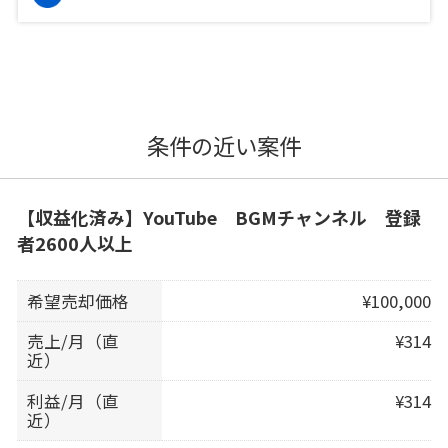
条件の近い案件
【収益化済み】YouTube BGMチャンネル 登録
者2600人以上
希望売却価格
¥100,000
売上/月（直
¥314
近）
利益/月（直
¥314
近）