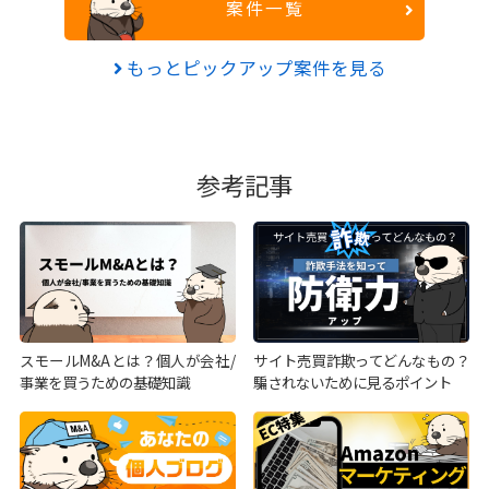
案件一覧
もっとピックアップ案件を見る
参考記事
スモールM&Aとは？個人が会社/
サイト売買詐欺ってどんなもの？
事業を買うための基礎知識
騙されないために見るポイント