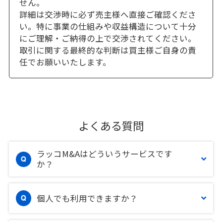
せん。
詳細は交渉時に必ず売主様へ直接ご確認くださ
い。特に事業の仕組みや収益構造について十分
にご理解・ご納得の上で交渉されてください。
取引に関する最終的な判断は買主様ご自身の責
任でお願いいたします。
よくある質問
ラッコM&Aはどういうサービスです
か？
個人でも利用できますか？