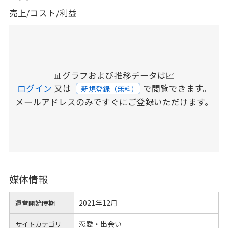
売上/コスト/利益
📊グラフおよび推移データは📈
ログイン
又は
で閲覧できます。
新規登録（無料）
メールアドレスのみですぐにご登録いただけます。
媒体情報
2021年12月
運営開始時期
恋愛・出会い
サイトカテゴリ