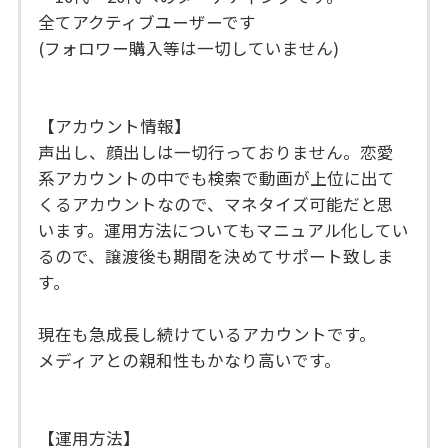
全てアクティブユーザーです
(フォロワー購入等は一切していません)
【アカウント情報】
声出し、顔出しは一切行っておりません。恋愛
系アカウントの中でも検索で動画が上位に出て
くるアカウントなので、マネタイズ可能だと思
います。運用方法についてもマニュアル化してい
るので、譲渡後も期間を決めてサポート致しま
す。
現在も急成長し続けているアカウントです。
メディアとの親和性もかなり高いです。
【運用方法】