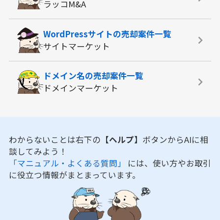
ラッコM&A
WordPressサイトの
売却案件一覧
サイトマーケット
ドメイン名の
売却案件一覧
ドメインマーケット
わからないことは右下の
【ヘルプ】
ボタンからAIに相
談してみよう！
「マニュアル・よくある質問」
には、使い方やお取引
に役立つ情報がまとまっています。