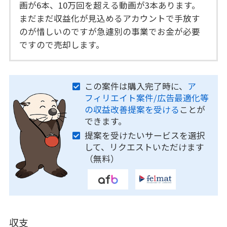
画が6本、10万回を超える動画が3本あります。
まだまだ収益化が見込めるアカウントで手放す
のが惜しいのですが急遽別の事業でお金が必要
ですので売却します。
この案件は購入完了時に、
ア
フィリエイト案件/広告最適化等
の収益改善提案を受ける
ことが
できます。
提案を受けたいサービスを選択
して、リクエストいただけます
（無料）
収支