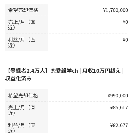
希望売却価格
¥1,700,000
売上/月（直
¥0
近）
利益/月（直
¥0
近）
【登録者2.4万人】恋愛雑学ch | 月収10万円超え |
収益化済み
希望売却価格
¥990,000
売上/月（直
¥85,617
近）
利益/月（直
¥82,677
近）