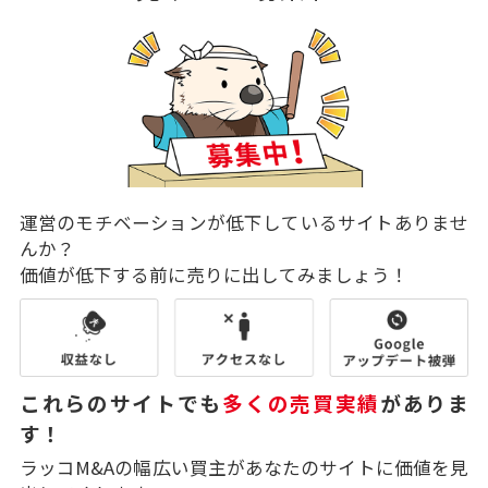
運営のモチベーションが低下しているサイトありませ
んか？
価値が低下する前に売りに出してみましょう！
これらのサイトでも
多くの売買実績
がありま
す！
ラッコM&Aの幅広い買主があなたのサイトに価値を見