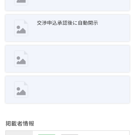
交渉申込承認後に自動開示
掲載者情報