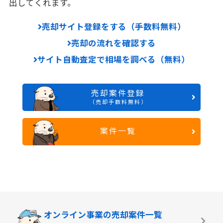
出してくれます。
売却サイト登録をする（手数料無料）
売却の流れを確認する
サイト自動査定で相場を調べる（無料）
売却案件登録
（売却手数料無料）
案件一覧
オンライン事業の
売却案件一覧