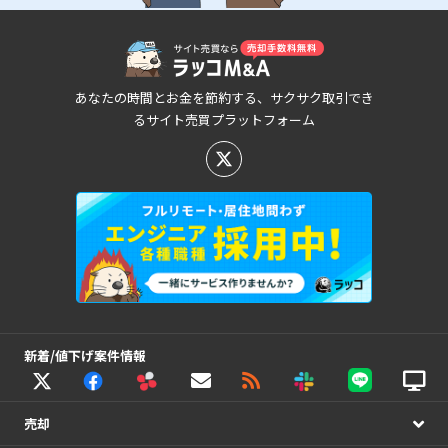
あなたの時間とお金を節約する、サクサク取引でき
るサイト売買プラットフォーム
新着/値下げ案件情報
売却