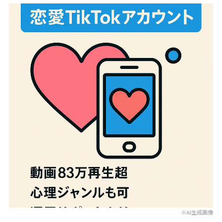
※AI生成画像