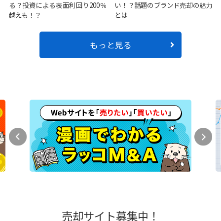
る？投資による表面利回り200％
い！？話題のブランド売却の魅力
越えも！？
とは
もっと見る
売却サイト募集中！