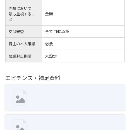
売却において
金額
最も重視するこ
と
全て自動承認
交渉審査
必要
買主の本人確認
未設定
競業避止期間
エビデンス・補足資料