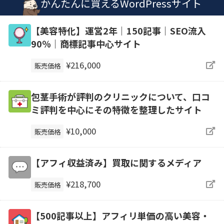
かんたんに買えるWordPressサイト
【美容特化】運営2年｜150記事｜SEO流入
90％｜商標記事中心サイト
¥216,000
販売価格
包茎手術が評判のクリニックについて、口コ
ミ評判を中心にその特徴を整理したサイト
¥10,000
販売価格
【アフィ収益済み】買取に関するメディア
¥218,700
販売価格
【500記事以上】アフィリ単価の高い美容・