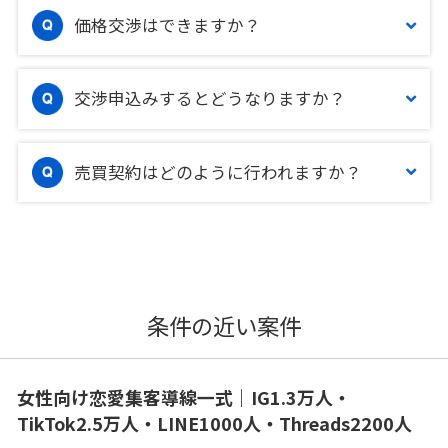
価格交渉はできますか？
交渉申込みするとどうなりますか？
売買契約はどのように行われますか？
条件の近い案件
女性向け恋愛集客導線一式｜IG1.3万人・
TikTok2.5万人・LINE1000人・Threads2200人