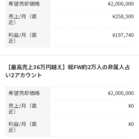
希望売却価格
¥2,000,000
売上/月（直
¥258,500
近）
利益/月（直
¥197,740
近）
【最高売上36万円越え】総FW約2万人の非属人占
い2アカウント
希望売却価格
¥2,000,000
売上/月（直
¥0
近）
利益/月（直
¥0
近）