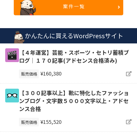
案件一覧
かんたんに買えるWordPressサイト
【４年運営】芸能・スポーツ・セトリ蓄積ブ
ログ｜１７０記事(アドセンス合格済み)
¥160,380
販売価格
【３００記事以上】靴に特化したファッショ
ンブログ・文字数５０００文字以上・アドセ
ンス合格
¥155,520
販売価格