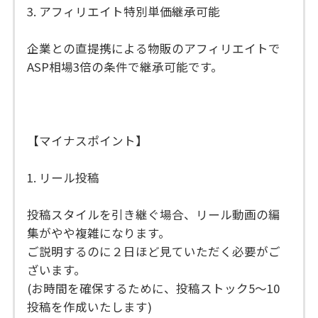
3. アフィリエイト特別単価継承可能
企業との直提携による物販のアフィリエイトで
ASP相場3倍の条件で継承可能です。
【マイナスポイント】
1. リール投稿
投稿スタイルを引き継ぐ場合、リール動画の編
集がやや複雑になります。
ご説明するのに２日ほど見ていただく必要がご
ざいます。
(お時間を確保するために、投稿ストック5〜10
投稿を作成いたします)