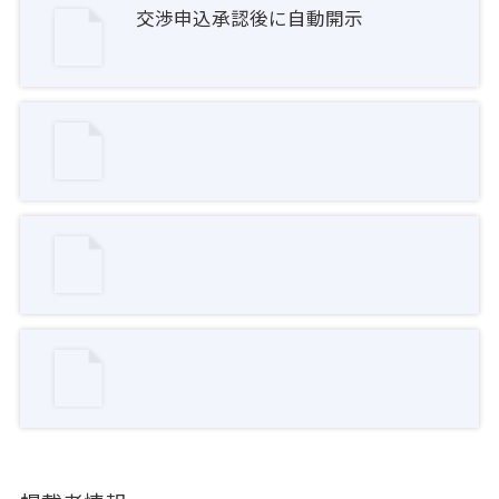
交渉申込承認後に自動開示