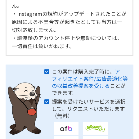
ん。
・Instagramの規約がアップデートされたことが
原因による不具合等が起きたとしても当方は一
切対応致しません。
・譲渡後のアカウント停止や無効については、
一切責任は負いかねます。
この案件は購入完了時に、
ア
フィリエイト案件/広告最適化等
の収益改善提案を受ける
ことが
できます。
提案を受けたいサービスを選択
して、リクエストいただけます
（無料）