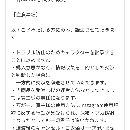
【注意事項】
以下ご了承頂ける方にのみ、譲渡させて頂きま
す。
・トラブル防止のためキャラクターを継承する
ことは認めません。
・購入意思がなく、情報収集を目的とした交渉
と判断した場合に
一方的に交渉を辞退させていただきます。
・当商品を受渡し後の運営方法などにつきまし
ては買主様の責任になります。
・万が一、買主様の使用方法にInstagram使用規
約に反する行動が見受けられ、凍結・アカBAN
になったとしても一切責任は追いかねます。
・譲渡後のキャンセル・ご返金は一切行いませ