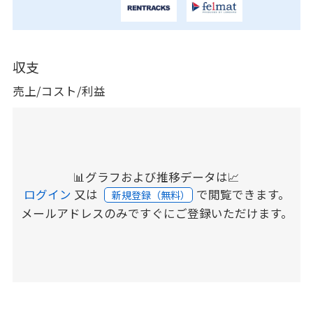
収支
売上/コスト/利益
📊グラフおよび推移データは📈
ログイン
又は
で閲覧できます。
新規登録（無料）
メールアドレスのみですぐにご登録いただけます。