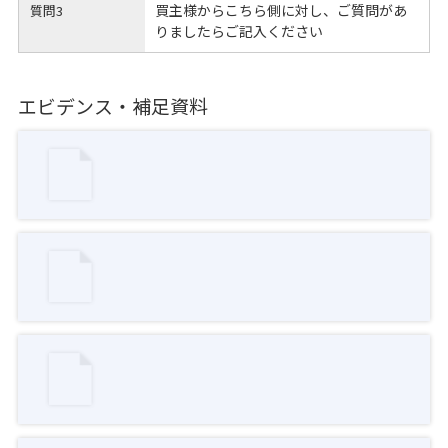
買主様からこちら側に対し、ご質問があ
質問3
りましたらご記入ください
エビデンス・補足資料