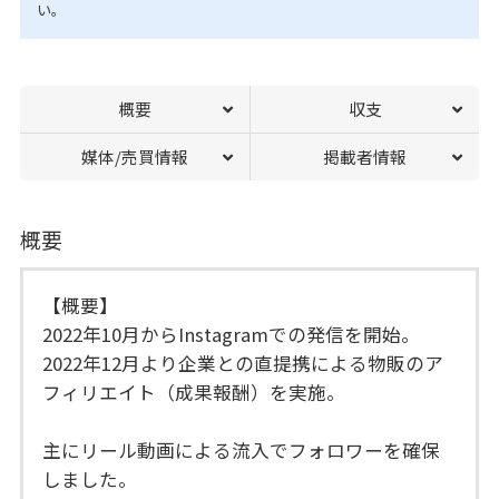
い。
概要
収支
媒体/売買情報
掲載者情報
概要
【概要】
2022年10月からInstagramでの発信を開始。
2022年12月より企業との直提携による物販のア
フィリエイト（成果報酬）を実施。
主にリール動画による流入でフォロワーを確保
しました。