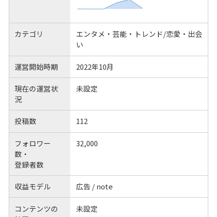
カテゴリ
エンタメ・芸能・トレンド/恋愛・出会
い
運営開始時期
2022年10月
現在の運営状
未設定
況
投稿数
112
フォロワー
32,000
数・
登録者数
収益モデル
広告 / note
コンテンツの
未設定