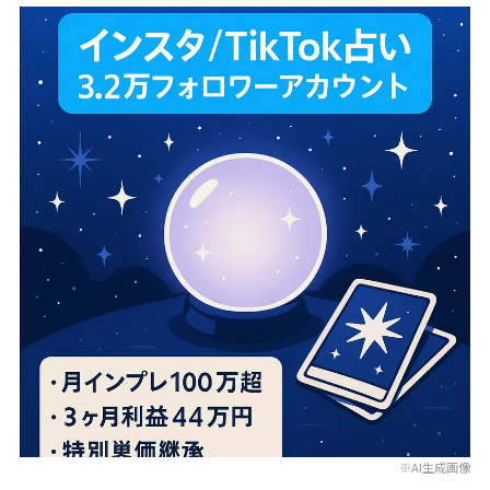
※AI生成画像