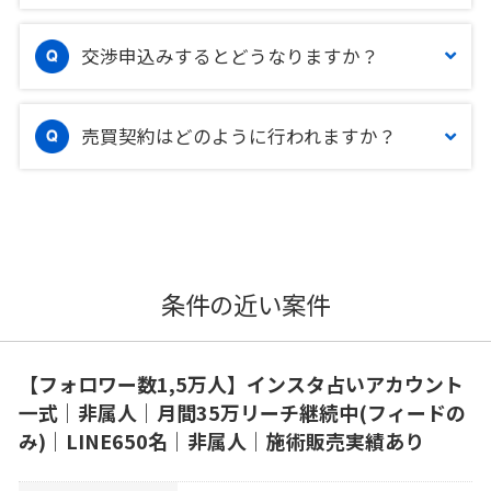
交渉申込みするとどうなりますか？
売買契約はどのように行われますか？
条件の近い案件
【フォロワー数1,5万人】インスタ占いアカウント
一式｜非属人｜月間35万リーチ継続中(フィードの
み)｜LINE650名｜非属人｜施術販売実績あり