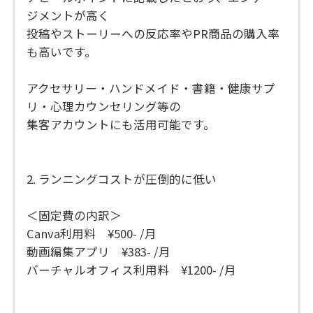
ジメントが高く
投稿やストーリーへの反応率やPR商品の購入率
も高いです。
アクセサリー・ハンドメイド・書籍・健康サプ
リ・心理カウンセリング等の
集客アカウントにも活用可能です。
2. ランニングコストが圧倒的に低い
＜固定費の内訳＞
Canva利用料 ¥500- /月
動画編集アプリ ¥383- /月
バーチャルオフィス利用料 ¥1200- /月