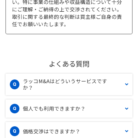
い。特に事業の仕組みや収益構造について十分
にご理解・ご納得の上で交渉されてください。
取引に関する最終的な判断は買主様ご自身の責
任でお願いいたします。
よくある質問
ラッコM&Aはどういうサービスです
か？
個人でも利用できますか？
価格交渉はできますか？