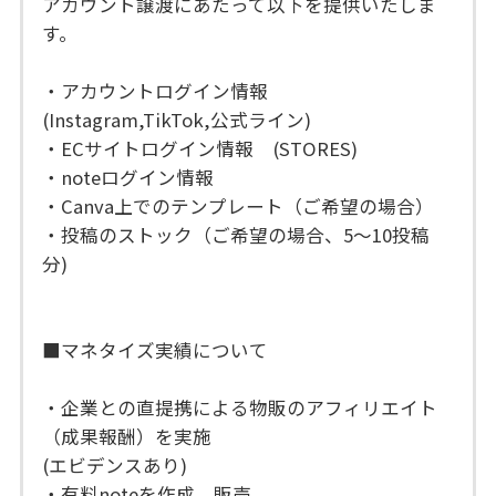
アカウント譲渡にあたって以下を提供いたしま
す。
・アカウントログイン情報
(Instagram,TikTok,公式ライン)
・ECサイトログイン情報 (STORES)
・noteログイン情報
・Canva上でのテンプレート（ご希望の場合）
・投稿のストック（ご希望の場合、5～10投稿
分)
■マネタイズ実績について
・企業との直提携による物販のアフィリエイト
（成果報酬）を実施
(エビデンスあり)
・有料noteを作成、販売