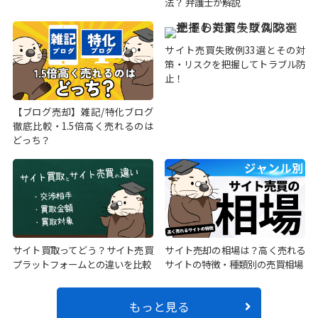
法？ 弁護士が解説
サイト売買失敗例33選とその対
策・リスクを把握してトラブル防
止！
【ブログ売却】雑記/特化ブログ
徹底比較・1.5倍高く売れるのは
どっち？
サイト買取ってどう？サイト売買
サイト売却の相場は？高く売れる
プラットフォームとの違いを比較
サイトの特徴・種類別の売買相場
もっと見る