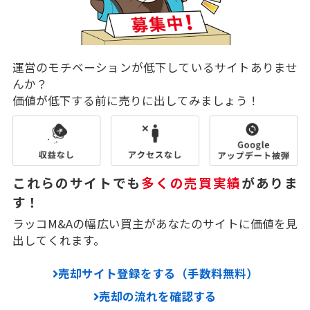
運営のモチベーションが低下しているサイトありませ
んか？
価値が低下する前に売りに出してみましょう！
これらのサイトでも
多くの売買実績
がありま
す！
ラッコM&Aの幅広い買主があなたのサイトに価値を見
出してくれます。
売却サイト登録をする（手数料無料）
売却の流れを確認する