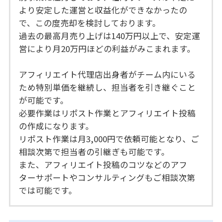
より安定した運営と収益化ができなかったの
で、この度売却を検討しております。
過去の最高月売り上げは140万円以上で、安定運
営により月20万円ほどの利益がみこまれます。
アフィリエイト代理店出身者がチーム内にいる
ため特別単価を継続し、担当者を引き継ぐこと
が可能です。
必要作業はリポスト作業とアフィリエイト投稿
の作成になります。
リポスト作業は月3,000円で依頼可能となり、ご
相談次第で担当者の引継ぎも可能です。
また、アフィリエイト投稿のコツなどのアフ
ターサポートやコンサルティングもご相談次第
では可能です。