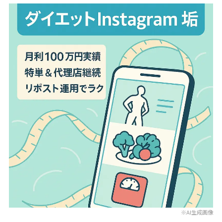
※AI生成画像