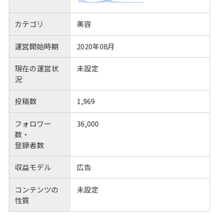
カテゴリ
美容
運営開始時期
2020年08月
現在の運営状
未設定
況
投稿数
1,969
フォロワー
36,000
数・
登録者数
収益モデル
広告
コンテンツの
未設定
性質