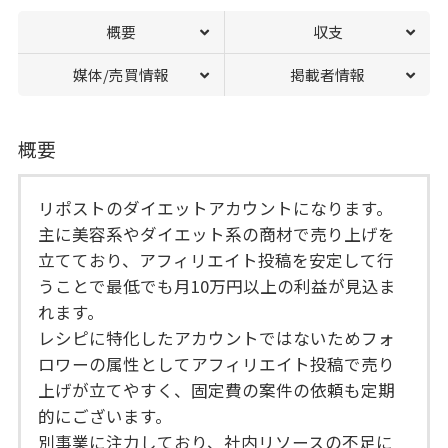
概要
収支
媒体/売買情報
掲載者情報
概要
リポストのダイエットアカウントになります。
主に美容系やダイエット系の商材で売り上げを
立てており、アフィリエイト投稿を安定して行
うことで最低でも月10万円以上の利益が見込ま
れます。
レシピに特化したアカウントではないためフォ
ロワーの属性としてアフィリエイト投稿で売り
上げが立てやすく、固定費の案件の依頼も定期
的にございます。
別事業に注力しており、社内リソースの不足に