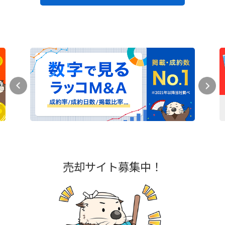
売却サイト募集中！