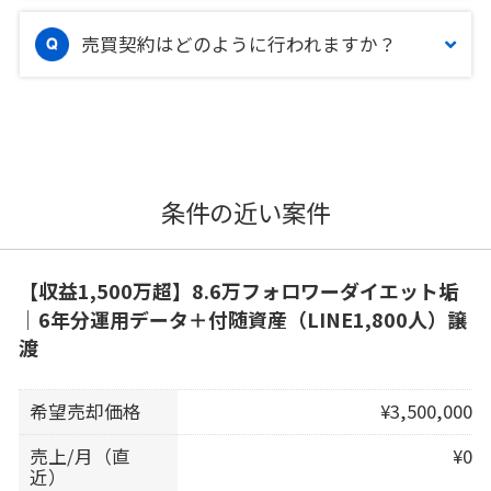
売買契約はどのように行われますか？
条件の近い案件
【収益1,500万超】8.6万フォロワーダイエット垢
｜6年分運用データ＋付随資産（LINE1,800人）譲
渡
希望売却価格
¥3,500,000
売上/月（直
¥0
近）