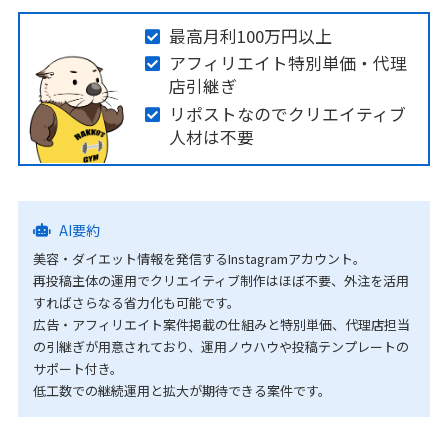
最高月利100万円以上
アフィリエイト特別単価・代理
店引継ぎ
リポストなのでクリエイティブ
人材は不要
AI要約
美容・ダイエット情報を発信するInstagramアカウント。
再投稿主体の運用でクリエイティブ制作はほぼ不要、外注を活用
すればさらなる省力化も可能です。
広告・アフィリエイト案件掲載の仕組みと特別単価、代理店担当
の引継ぎが用意されており、運用ノウハウや投稿テンプレートの
サポート付き。
低工数での継続運用と拡大が期待できる案件です。