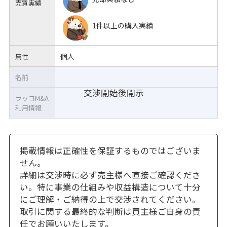
売買実績
1件以上の購入実績
個人
属性
名前
交渉開始後開示
ラッコM&A
利用情報
掲載情報は正確性を保証するものではございま
せん。
詳細は交渉時に必ず売主様へ直接ご確認くださ
い。特に事業の仕組みや収益構造について十分
にご理解・ご納得の上で交渉されてください。
取引に関する最終的な判断は買主様ご自身の責
任でお願いいたします。