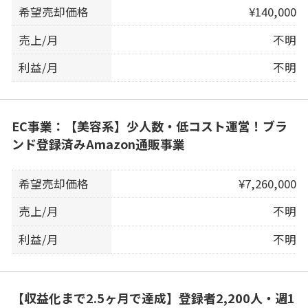
希望売却価格
¥140,000
売上/月
不明
利益/月
不明
EC事業：【美容系】少人数・低コスト運営！ブラ
ンド登録済みAmazon通販事業
希望売却価格
¥7,260,000
売上/月
不明
利益/月
不明
【収益化まで2.5ヶ月で達成】登録者2,200人・週1