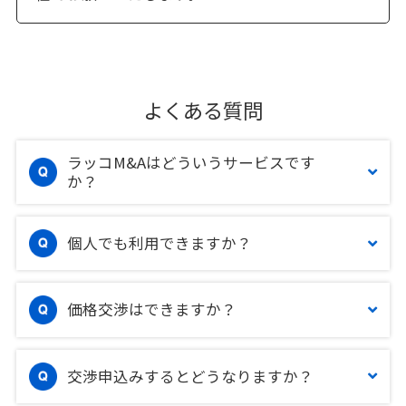
よくある質問
ラッコM&Aはどういうサービスです
か？
個人でも利用できますか？
価格交渉はできますか？
交渉申込みするとどうなりますか？