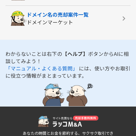
ドメイン名の
売却案件一覧
ドメインマーケット
わからないことは右下の
【ヘルプ】
ボタンからAIに相
談してみよう！
「マニュアル・よくある質問」
には、使い方やお取引
に役立つ情報がまとまっています。
あなたの時間とお金を節約する、サクサク取引でき