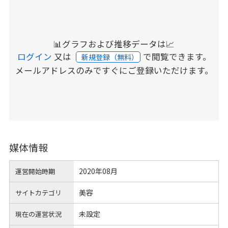
📊グラフおよび推移データは📈
ログイン
又は
で閲覧できます。
新規登録（無料）
メールアドレスのみですぐにご登録いただけます。
媒体情報
2020年08月
運営開始時期
美容
サイトカテゴリ
未設定
現在の運営状況