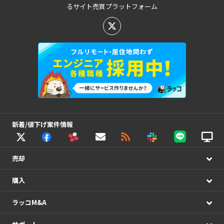
るサイト売買プラットフォーム
新着/値下げ案件情報
売却
購入
ラッコM&A