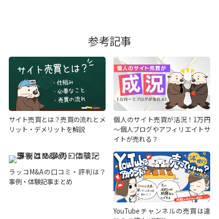
参考記事
サイト売買とは？売買の流れとメ
個人のサイト売買が活況！1万円
リット・デメリットを解説
～個人ブログやアフィリエイトサ
イトが売れる？
ラッコM&Aの口コミ・評判は？
事例・体験記事まとめ
YouTubeチャンネルの売買は違