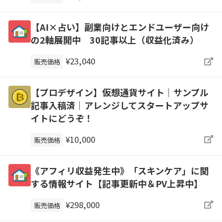
【AI×占い】副業向けとエンドユーザー向け
の2軸展開中 30記事以上（収益化済み）
¥23,040
販売価格
【プロデザイン】仮想通貨サイト｜サンプル
記事入稿済｜アレンジしてスタートアップサ
イトにどうぞ！
¥10,000
販売価格
《アフィリ収益発生中》「スキンケア」に関
する情報サイト【記事更新中＆PV上昇中】
¥298,000
販売価格