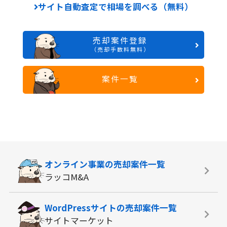
サイト自動査定で相場を調べる（無料）
売却案件登録
（売却手数料無料）
案件一覧
オンライン事業の
売却案件一覧
ラッコM&A
WordPressサイトの
売却案件一覧
サイトマーケット