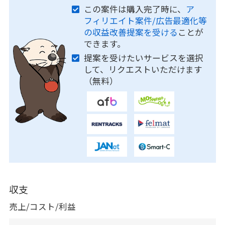
この案件は購入完了時に、
ア
フィリエイト案件/広告最適化等
の収益改善提案を受ける
ことが
できます。
提案を受けたいサービスを選択
して、リクエストいただけます
（無料）
収支
売上/コスト/利益