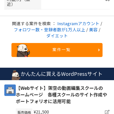
近）
関連する案件を検索 ：
Instagramアカウント
/
フォロワー数・登録者数が1万人以上
/
美容
/
ダイエット
案件一覧
かんたんに買えるWordPressサイト
【Webサイト】架空の動画編集スクールの
ホームページ 各種スクールのサイト作成や
ポートフォリオに活用可能
¥21,500
販売価格