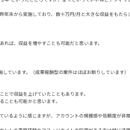
昨年末から実施しており、数十万円/月と大きな収益をもたら
あれば、収益を増やすことも可能だと思います。
実施しています。（成果報酬型の案件はほぼお断りしています）
ことで収益を上げていたこともあります。
ることも可能かと思います。
ているように感じますが、アカウントの規模感や信頼度が非