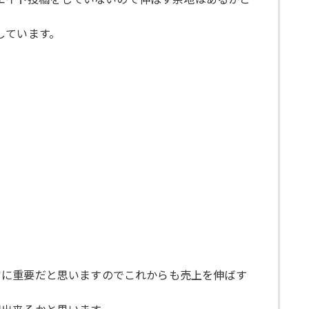
しています。
常に重要だと思いますのでこれからも売上を伸ばす