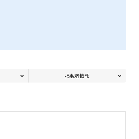
掲載者情報