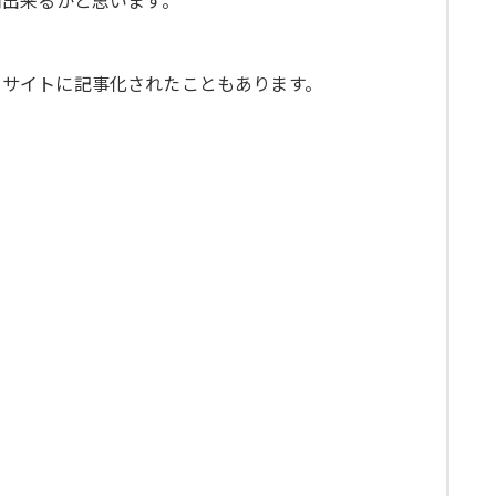
用出来るかと思います。
とめサイトに記事化されたこともあります。