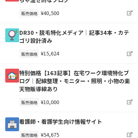
¥40,500
販売価格
DR30・脱毛特化メディア｜記事34本・カテ
ゴリ設計済み
¥15,624
販売価格
特別価格【163記事】在宅ワーク環境特化ブ
ログ｜配線整理・モニター・照明・小物の楽
天物販導線あり
¥10,000
販売価格
看護師・看護学生向け情報サイト
¥54,675
販売価格