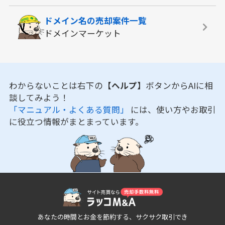
ドメイン名の
売却案件一覧
ドメインマーケット
わからないことは右下の
【ヘルプ】
ボタンからAIに相
談してみよう！
「マニュアル・よくある質問」
には、使い方やお取引
に役立つ情報がまとまっています。
あなたの時間とお金を節約する、サクサク取引でき