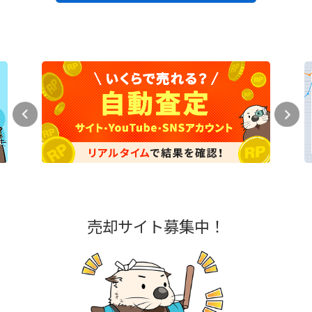
売却サイト募集中！