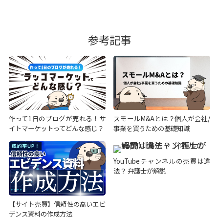
参考記事
作って1日のブログが売れる！サ
スモールM&Aとは？個人が会社/
イトマーケットってどんな感じ？
事業を買うための基礎知識
YouTubeチャンネルの売買は違
法？ 弁護士が解説
【サイト売買】信頼性の高いエビ
デンス資料の作成方法