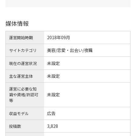
媒体情報
2018年09月
運営開始時期
美容/恋愛・出会い/夜職
サイトカテゴリ
未設定
現在の運営状況
未設定
主な運営主体
運営に必要な知
未設定
識や
資格/許認可
等
広告
収益モデル
3,828
投稿数