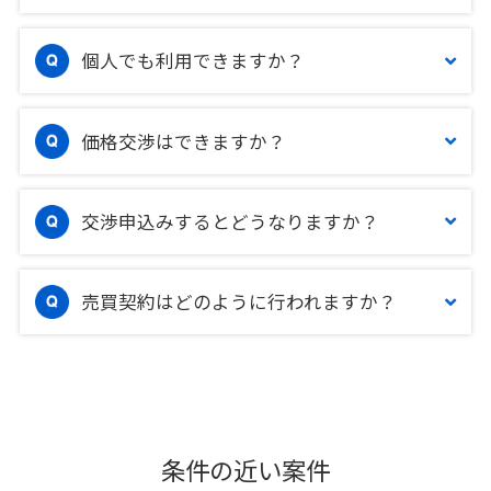
個人でも利用できますか？
価格交渉はできますか？
交渉申込みするとどうなりますか？
売買契約はどのように行われますか？
条件の近い案件