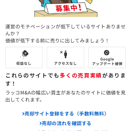
運営のモチベーションが低下しているサイトありませ
んか？
価値が低下する前に売りに出してみましょう！
これらのサイトでも
多くの売買実績
がありま
す！
ラッコM&Aの幅広い買主があなたのサイトに価値を見
出してくれます。
売却サイト登録をする（手数料無料）
売却の流れを確認する