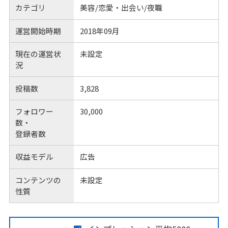
カテゴリ
美容/恋愛・出会い/夜職
運営開始時期
2018年09月
現在の運営状
未設定
況
投稿数
3,828
フォロワー
30,000
数・
登録者数
収益モデル
広告
コンテンツの
未設定
性質