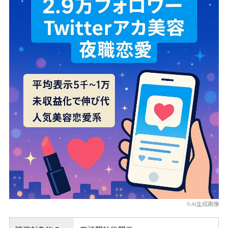
※AI生成画像