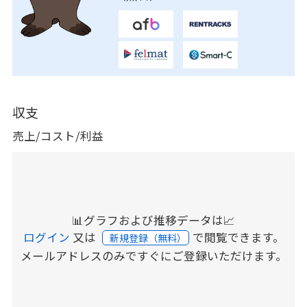
収支
売上/コスト/利益
📊グラフおよび推移データは📈
ログイン
又は
で閲覧できます。
新規登録（無料）
メールアドレスのみですぐにご登録いただけます。