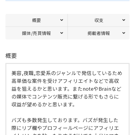
概要
収支
媒体/売買情報
掲載者情報
概要
美容,夜職,恋愛系のジャンルで発信しているため
高単価な案件を受けアフィリエイトなどで高収
益を狙えるかと思います。またnoteやBrainなど
の媒体でコンテンツ販売に繋げる形でもさらに
収益が望めるかと思います。
バズも多数発生しております。バズが発生した
際にリプ欄やプロフィールページにアフィリエ