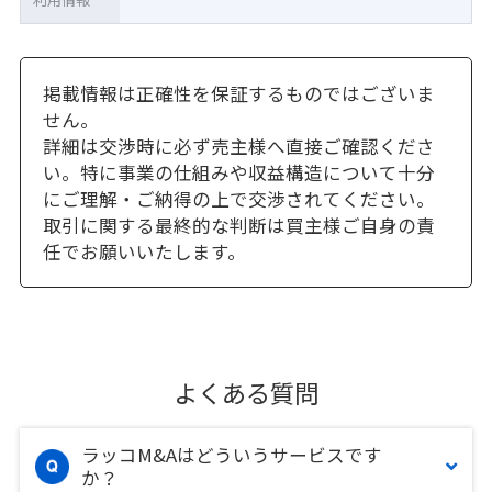
掲載情報は正確性を保証するものではございま
せん。
詳細は交渉時に必ず売主様へ直接ご確認くださ
い。特に事業の仕組みや収益構造について十分
にご理解・ご納得の上で交渉されてください。
取引に関する最終的な判断は買主様ご自身の責
任でお願いいたします。
よくある質問
ラッコM&Aはどういうサービスです
か？