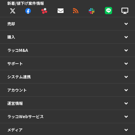
新着/値下げ案件情報
売却
購入
ラッコM&A
サポート
システム連携
アカウント
運営情報
ラッコWebサービス
メディア