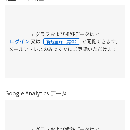
📊グラフおよび推移データは📈
ログイン
又は
で閲覧できます。
新規登録（無料）
メールアドレスのみですぐにご登録いただけます。
Google Analytics データ
📊グラフおよび推移データは📈