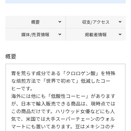
概要
収支/アクセス
媒体/売買情報
掲載者情報
概要
胃を荒らす成分である「クロロゲン酸」を特殊
な焙煎方法で「世界で初めて」低減したコー
ヒーです。
海外には他にも「低酸性コーヒー」があります
が、日本で輸入販売できる商品は、現時点では
この商品だけです。ハリウッド女優などにも人
気で、米国では大手スーパーチェーンのウォル
マートにも置いてあります。豆はメキシコのチ