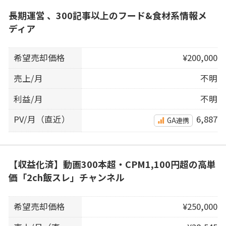
長期運営 、300記事以上のフード&食材系情報メ
ディア
希望売却価格
¥200,000
売上/月
不明
利益/月
不明
PV/月（直近）
6,887
GA連携
【収益化済】動画300本超・CPM1,100円超の高単
価「2ch飯スレ」チャンネル
希望売却価格
¥250,000