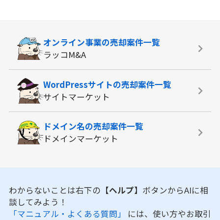
オンライン事業の
売却案件一覧
ラッコM&A
WordPressサイトの
売却案件一覧
サイトマーケット
ドメイン名の
売却案件一覧
ドメインマーケット
わからないことは右下の
【ヘルプ】
ボタンからAIに相
談してみよう！
「マニュアル・よくある質問」
には、使い方やお取引