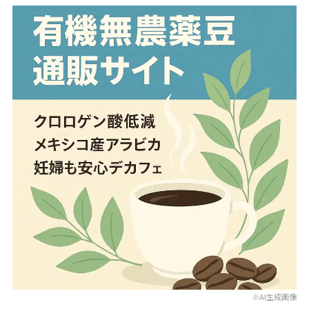
※AI生成画像