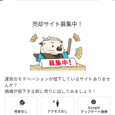
売却サイト募集中！
運営のモチベーションが低下しているサイトありませ
んか？
価値が低下する前に売りに出してみましょう！