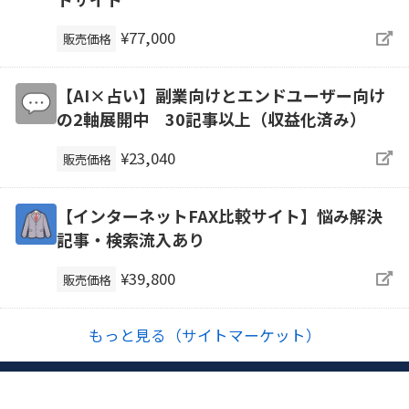
¥77,000
販売価格
【AI×占い】副業向けとエンドユーザー向け
の2軸展開中 30記事以上（収益化済み）
¥23,040
販売価格
【インターネットFAX比較サイト】悩み解決
記事・検索流入あり
¥39,800
販売価格
もっと見る（サイトマーケット）