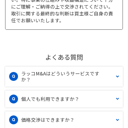
にご理解・ご納得の上で交渉されてください。
取引に関する最終的な判断は買主様ご自身の責
任でお願いいたします。
よくある質問
ラッコM&Aはどういうサービスです
か？
個人でも利用できますか？
価格交渉はできますか？