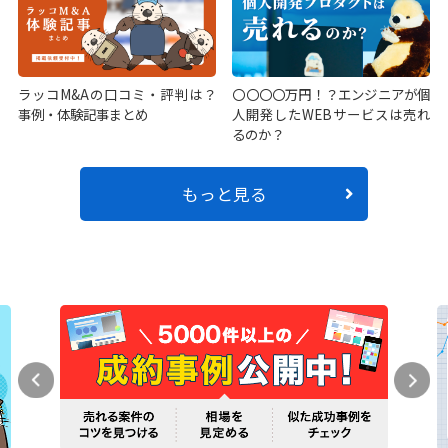
ラッコM&Aの口コミ・評判は？
〇〇〇〇万円！？エンジニアが個
事例・体験記事まとめ
人開発したWEBサービスは売れ
るのか？
もっと見る