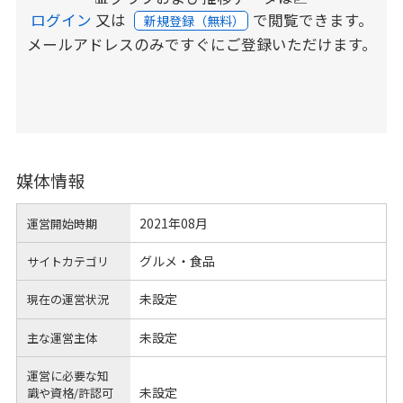
ログイン
又は
で閲覧できます。
新規登録（無料）
メールアドレスのみですぐにご登録いただけます。
媒体情報
2021年08月
運営開始時期
グルメ・食品
サイトカテゴリ
未設定
現在の運営状況
未設定
主な運営主体
運営に必要な知
未設定
識や
資格/許認可