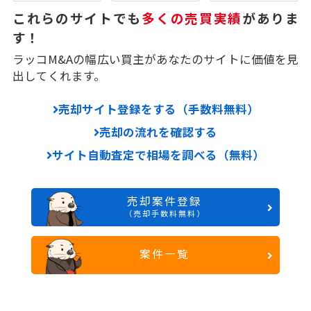
これらのサイトでも
多くの売買実績
がありま
す！
ラッコM&Aの幅広い買主があなたのサイトに価値を見
出してくれます。
売却サイト登録をする（手数料無料）
売却の流れを確認する
サイト自動査定で相場を調べる（無料）
売却案件登録
（売却手数料無料）
案件一覧