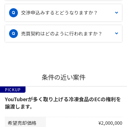
交渉申込みするとどうなりますか？
売買契約はどのように行われますか？
条件の近い案件
PICKUP
YouTuberが多く取り上げる冷凍食品のECの権利を
譲渡します。
希望売却価格
¥2,000,000