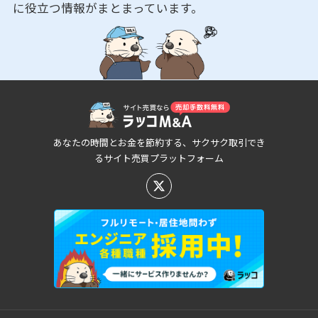
に役立つ情報がまとまっています。
あなたの時間とお金を節約する、サクサク取引でき
るサイト売買プラットフォーム