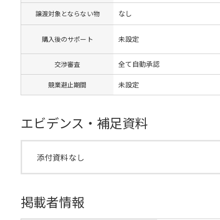
なし
譲渡対象とならない物
未設定
購入後のサポート
全て自動承認
交渉審査
未設定
競業避止期間
エビデンス・補足資料
添付資料なし
掲載者情報