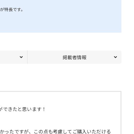
が特長です。
掲載者情報
とができたと思います！
なかったですが、この点も考慮してご購入いただける