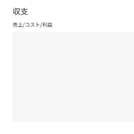
収支
売上/コスト/利益