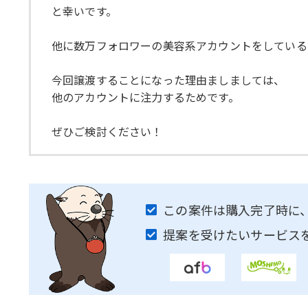
と幸いです。
他に数万フォロワーの美容系アカウントをしている
今回譲渡することになった理由ましましては、
他のアカウントに注力するためです。
ぜひご検討ください！
この案件は購入完了時に
提案を受けたいサービス