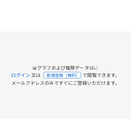
📊グラフおよび推移データは📈
ログイン
又は
で閲覧できます。
新規登録（無料）
メールアドレスのみですぐにご登録いただけます。