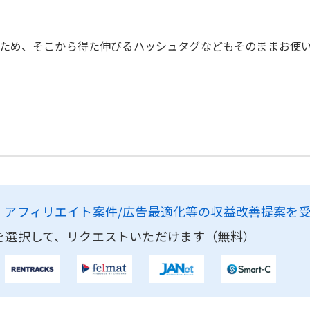
ため、そこから得た伸びるハッシュタグなどもそのままお使
、
アフィリエイト案件/広告最適化等の収益改善提案を
を選択して、リクエストいただけます（無料）