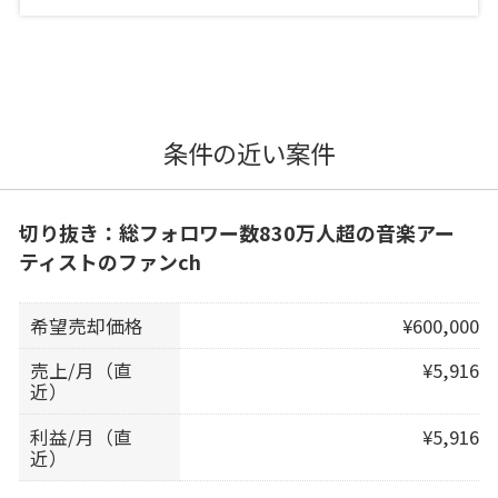
条件の近い案件
切り抜き：総フォロワー数830万人超の音楽アー
ティストのファンch
希望売却価格
¥600,000
売上/月（直
¥5,916
近）
利益/月（直
¥5,916
近）