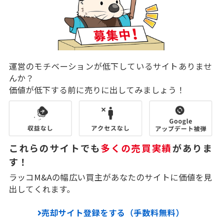
運営のモチベーションが低下しているサイトありませ
んか？
価値が低下する前に売りに出してみましょう！
これらのサイトでも
多くの売買実績
がありま
す！
ラッコM&Aの幅広い買主があなたのサイトに価値を見
出してくれます。
売却サイト登録をする（手数料無料）