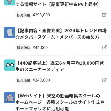
する情報サイト【記事更新中＆PV上昇中】
¥298,000
販売価格
【記事内容・画像充実】2024年トレンド市場
☆メタバースゲーム・メタバースの始め方
¥42,000
販売価格
【440記事以上】過去6ヶ月平均18,000円発
生のスニーカーメディア
¥240,000
販売価格
【Webサイト】架空の動画編集スクールの
ホームページ 各種スクールのサイト作成や
ポートフォリオに活用可能