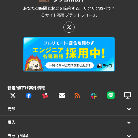
あなたの時間とお金を節約する、サクサク取引でき
るサイト売買プラットフォーム
新着/値下げ案件情報
売却
購入
ラッコM&A