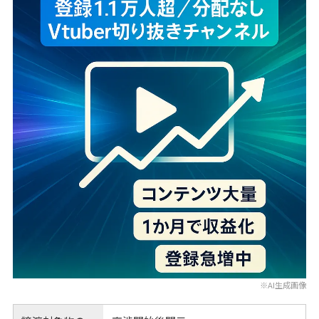
※AI生成画像