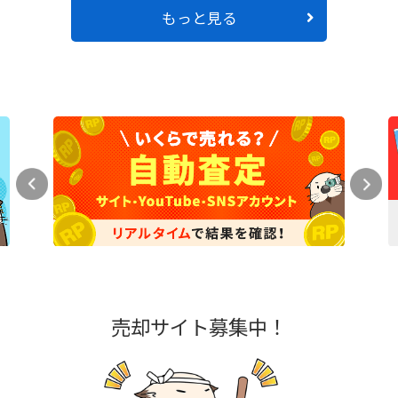
もっと見る
売却サイト募集中！