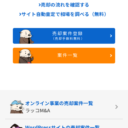
売却の流れを確認する
サイト自動査定で相場を調べる（無料）
売却案件登録
（売却手数料無料）
案件一覧
オンライン事業の
売却案件一覧
ラッコM&A
WordPressサイトの
売却案件一覧