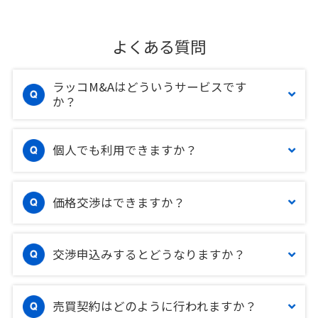
よくある質問
ラッコM&Aはどういうサービスです
か？
個人でも利用できますか？
価格交渉はできますか？
交渉申込みするとどうなりますか？
売買契約はどのように行われますか？