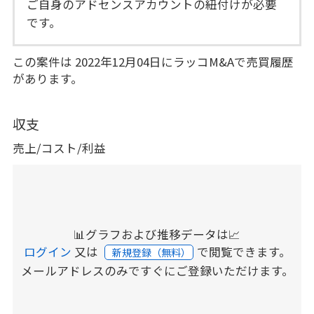
ご自身のアドセンスアカウントの紐付けが必要
です。
この案件は 2022年12月04日にラッコM&Aで売買履歴
があります。
収支
売上/コスト/利益
📊グラフおよび推移データは📈
ログイン
又は
で閲覧できます。
新規登録（無料）
メールアドレスのみですぐにご登録いただけます。