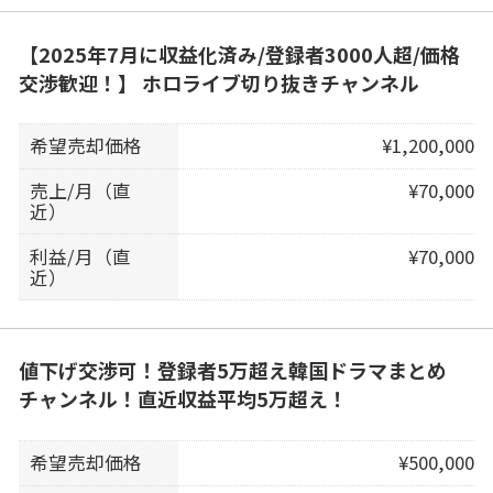
【2025年7月に収益化済み/登録者3000人超/価格
交渉歓迎！】 ホロライブ切り抜きチャンネル
希望売却価格
¥1,200,000
売上/月（直
¥70,000
近）
利益/月（直
¥70,000
近）
値下げ交渉可！登録者5万超え韓国ドラマまとめ
チャンネル！直近収益平均5万超え！
希望売却価格
¥500,000