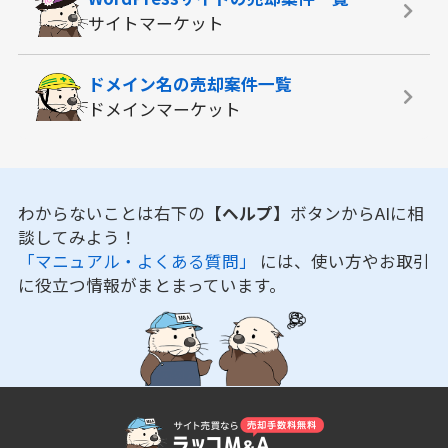
サイトマーケット
ドメイン名の
売却案件一覧
ドメインマーケット
わからないことは右下の
【ヘルプ】
ボタンからAIに相
談してみよう！
「マニュアル・よくある質問」
には、使い方やお取引
に役立つ情報がまとまっています。