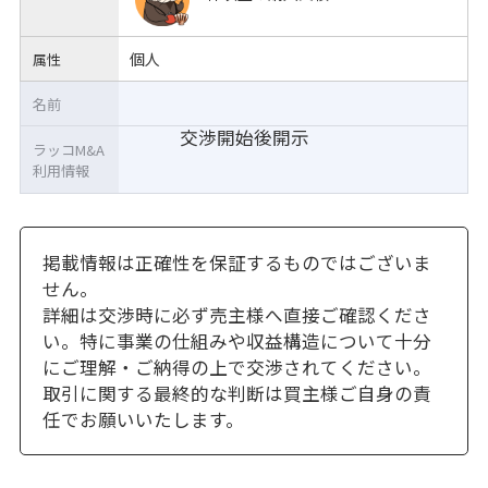
個人
属性
名前
交渉開始後開示
ラッコM&A
利用情報
掲載情報は正確性を保証するものではございま
せん。
詳細は交渉時に必ず売主様へ直接ご確認くださ
い。特に事業の仕組みや収益構造について十分
にご理解・ご納得の上で交渉されてください。
取引に関する最終的な判断は買主様ご自身の責
任でお願いいたします。