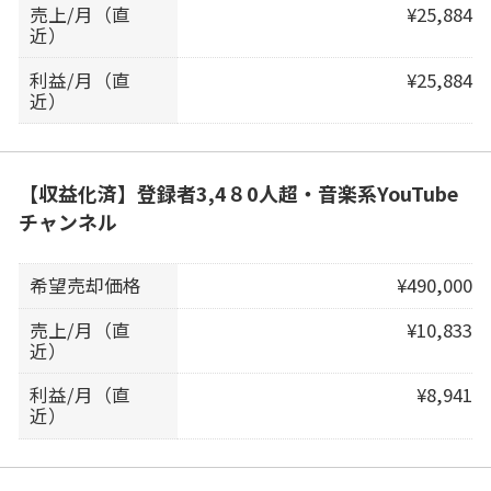
売上/月（直
¥25,884
近）
利益/月（直
¥25,884
近）
【収益化済】登録者3,4８0人超・音楽系YouTube
チャンネル
希望売却価格
¥490,000
売上/月（直
¥10,833
近）
利益/月（直
¥8,941
近）