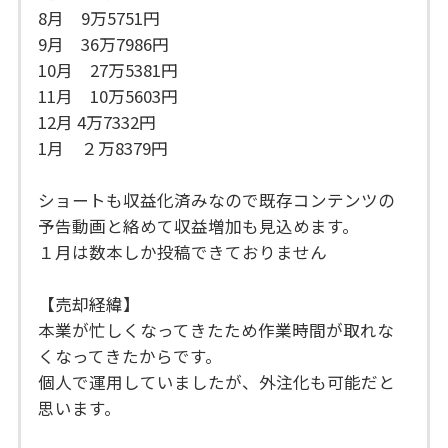
8月 9万5751円
9月 36万7986円
10月 27万5381円
11月 10万5603円
12月 4万7332円
1月 ２万8379円
ショートも収益化済みなので既存コンテンツの
予告動画と絡めて収益増加も見込めます。
１月は数本しか投稿できておりません
【売却経緯】
本業が忙しくなってきたため作業時間が取れな
くなってきたからです。
個人で運用していましたが、外注化も可能だと
思います。