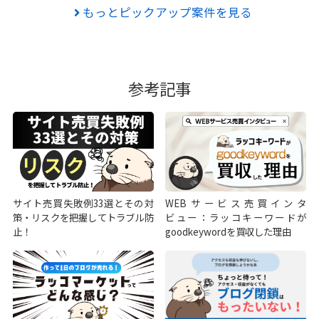
もっとピックアップ案件を見る
参考記事
サイト売買失敗例33選とその対
WEBサービス売買インタ
策・リスクを把握してトラブル防
ビュー：ラッコキーワードが
止！
goodkeywordを買収した理由