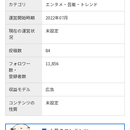
カテゴリ
エンタメ・芸能・トレンド
運営開始時期
2022年07月
現在の運営状
未設定
況
投稿数
84
フォロワー
11,856
数・
登録者数
収益モデル
広告
コンテンツの
未設定
性質