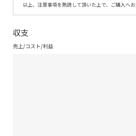
以上、注意事項を熟読して頂いた上で、ご購入へお
収支
売上/コスト/利益