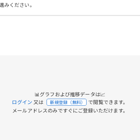
進みください。
📊グラフおよび推移データは📈
ログイン
又は
で閲覧できます。
新規登録（無料）
メールアドレスのみですぐにご登録いただけます。