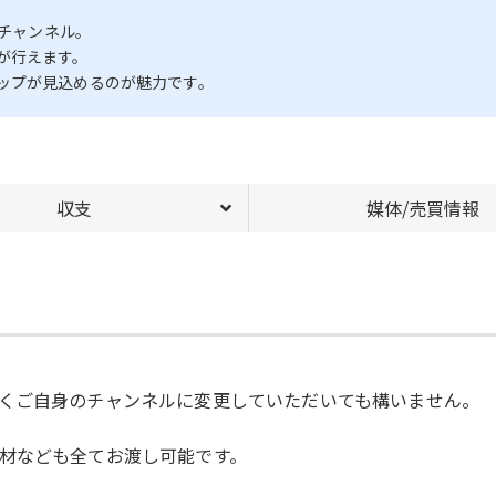
eチャンネル。
が行えます。
ップが見込めるのが魅力です。
収支
媒体/売買情報
くご自身のチャンネルに変更していただいても構いません。
材なども全てお渡し可能です。