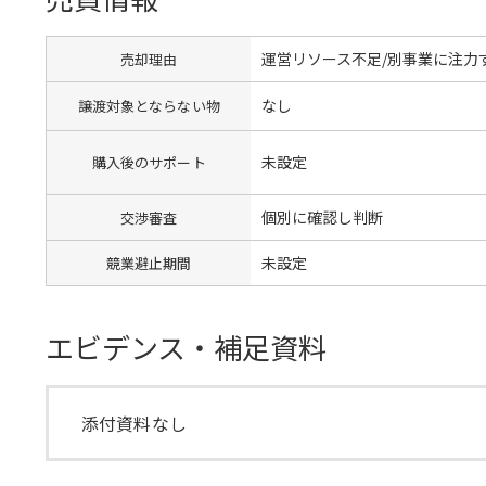
運営リソース不足/別事業に注力
売却理由
なし
譲渡対象とならない物
未設定
購入後のサポート
個別に確認し判断
交渉審査
未設定
競業避止期間
エビデンス・補足資料
添付資料なし