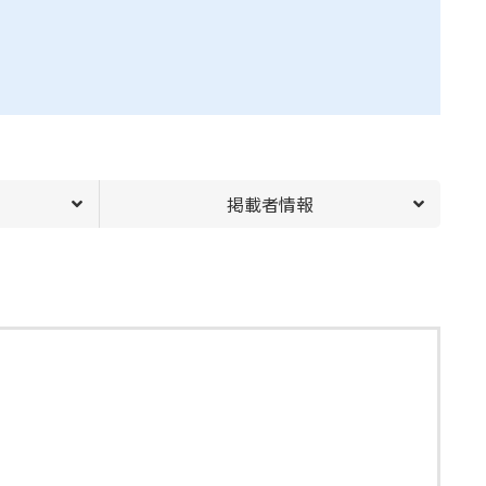
掲載者情報