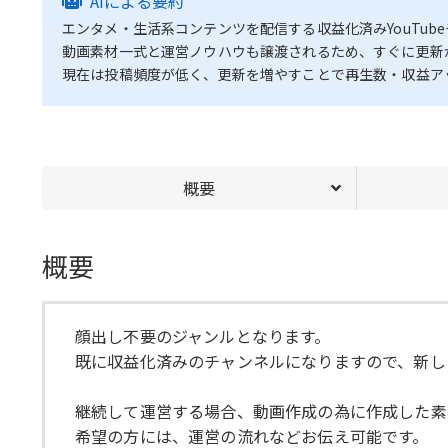
AIによる要約
エンタメ・生活系コンテンツを配信する収益化済みYouTub
動画素材一式と運営ノウハウも譲渡されるため、すぐに更新
現在は投稿頻度が低く、更新を増やすことで再生数・収益ア
概要
概要
顔出し不要のジャンルとなります。
既に収益化済みのチャンネルになりますので、新し
継続して運営する場合、動画作成の為に作成した素
希望の方には、運営の流れなどお伝え可能です。