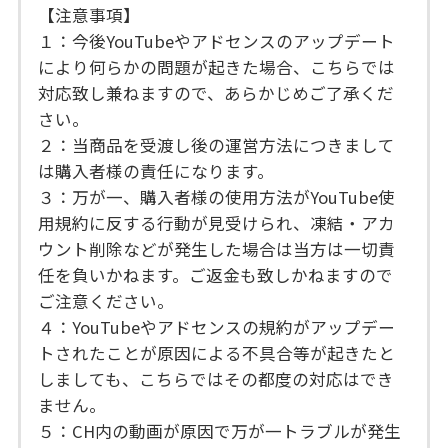
【注意事項】
１：今後YouTubeやアドセンスのアップデート
により何らかの問題が起きた場合、こちらでは
対応致し兼ねますので、あらかじめご了承くだ
さい。
２：当商品を受渡し後の運営方法につきまして
は購入者様の責任になります。
３：万が一、購入者様の使用方法がYouTube使
用規約に反する行動が見受けられ、凍結・アカ
ウント削除などが発生した場合は当方は一切責
任を負いかねます。ご返金も致しかねますので
ご注意ください。
４：YouTubeやアドセンスの規約がアップデー
トされたことが原因による不具合等が起きたと
しましても、こちらではその都度の対応はでき
ません。
５：CH内の動画が原因で万が一トラブルが発生