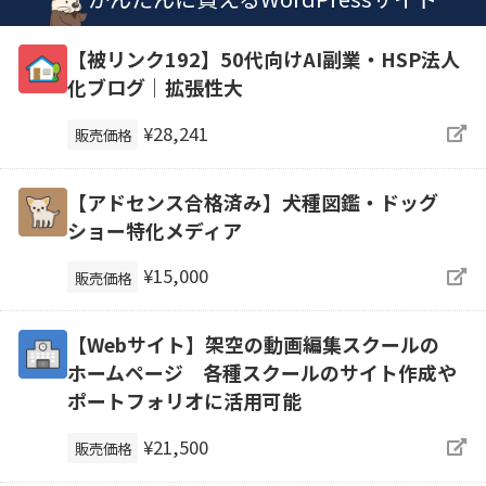
【被リンク192】50代向けAI副業・HSP法人
化ブログ｜拡張性大
¥28,241
販売価格
【アドセンス合格済み】犬種図鑑・ドッグ
ショー特化メディア
¥15,000
販売価格
【Webサイト】架空の動画編集スクールの
ホームページ 各種スクールのサイト作成や
ポートフォリオに活用可能
¥21,500
販売価格