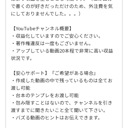
で書くのが好きだっただけのため、外注費を気
にしておりませんでした。。。）
【YouTubeチャンネル概要】
・収益化していますのでご安心ください。
・著作権違反は一度もございません。
・アップしている動画20本程で非常に高い収益
状況です。
【安心サポート】『ご希望がある場合』
・作成した動画の中で残っているものは全てお
渡し可能
・台本のテンプレをお渡し可能
・包み隠すことはないので、チャンネルを引き
渡すまでに聞きたいこと全て聞いて下さい。
・バズる動画のヒントはお伝えできます。