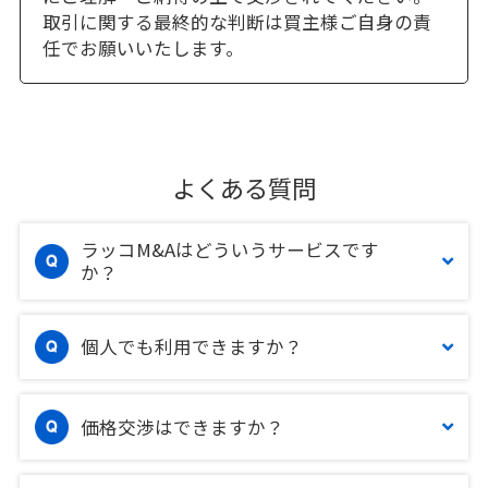
取引に関する最終的な判断は買主様ご自身の責
任でお願いいたします。
よくある質問
ラッコM&Aはどういうサービスです
か？
個人でも利用できますか？
価格交渉はできますか？