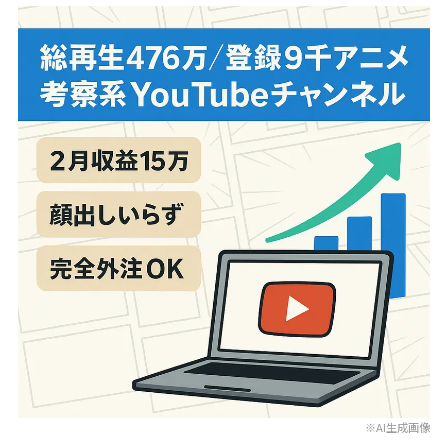
※AI生成画像