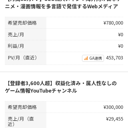
ニメ・漫画情報を多言語で発信するWebメディア
希望売却価格
¥780,000
売上/月
¥0
利益/月
¥0
PV/月（直近）
453,703
GA連携
【登録者3,600人超】収益化済み・属人性なしの
ゲーム情報YouTubeチャンネル
希望売却価格
¥300,000
売上/月（直
¥29,455
近）