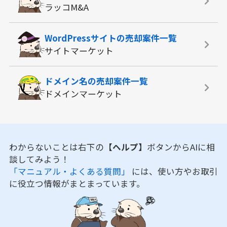
ラッコM&A
WordPressサイトの
売却案件一覧
サイトマーケット
ドメイン名の
売却案件一覧
ドメインマーケット
わからないことは右下の
【ヘルプ】
ボタンからAIに相
談してみよう！
「マニュアル・よくある質問」
には、使い方やお取引
に役立つ情報がまとまっています。