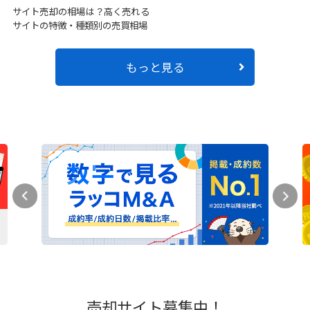
サイト売却の相場は？高く売れる
サイトの特徴・種類別の売買相場
もっと見る
売却サイト募集中！