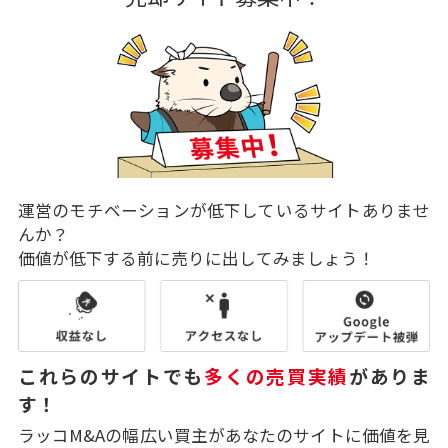
運営のモチベーションが低下しているサイトありませ
んか？
価値が低下する前に売りに出してみましょう！
これらのサイトでも
多くの売買実績
がありま
す！
ラッコM&Aの幅広い買主があなたのサイトに価値を見