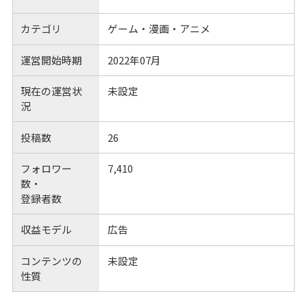
カテゴリ
ゲーム・漫画・アニメ
運営開始時期
2022年07月
現在の運営状
未設定
況
投稿数
26
フォロワー
7,410
数・
登録者数
収益モデル
広告
コンテンツの
未設定
性質