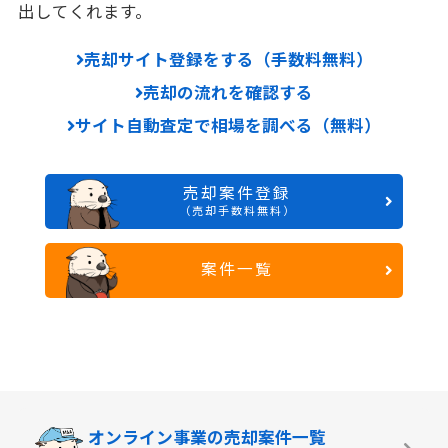
出してくれます。
売却サイト登録をする（手数料無料）
売却の流れを確認する
サイト自動査定で相場を調べる（無料）
売却案件登録
（売却手数料無料）
案件一覧
オンライン事業の
売却案件一覧