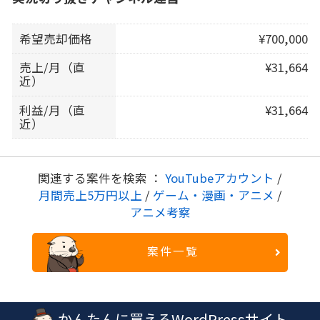
希望売却価格
¥700,000
売上/月（直
¥31,664
近）
利益/月（直
¥31,664
近）
関連する案件を検索 ：
YouTubeアカウント
/
月間売上5万円以上
/
ゲーム・漫画・アニメ
/
アニメ考察
案件一覧
かんたんに買えるWordPressサイト