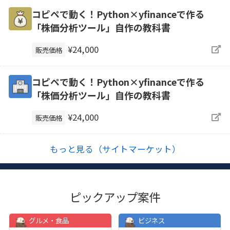
コピペで動く！Python×yfinanceで作る
「株価分析ツール」自作の教科書
¥24,000
販売価格
コピペで動く！Python×yfinanceで作る
「株価分析ツール」自作の教科書
¥24,000
販売価格
もっと見る（サイトマーケット）
ピックアップ案件
グルメ・食品
ビジネス