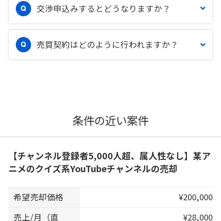
交渉申込みするとどうなりますか？
売買契約はどのように行われますか？
条件の近い案件
【チャンネル登録者5,000人超、属人性なし】某ア
ニメのクイズ系YouTubeチャンネルの売却
希望売却価格
¥200,000
売上/月（直
¥28,000