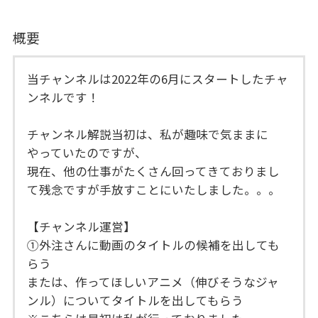
概要
当チャンネルは2022年の6月にスタートしたチャ
ンネルです！
チャンネル解説当初は、私が趣味で気ままに
やっていたのですが、
現在、他の仕事がたくさん回ってきておりまし
て残念ですが手放すことにいたしました。。。
【チャンネル運営】
①外注さんに動画のタイトルの候補を出しても
らう
または、作ってほしいアニメ（伸びそうなジャ
ンル）についてタイトルを出してもらう