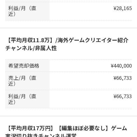
利益/月（直
¥28,165
近）
【平均月収11.8万】/海外ゲームクリエイター紹介
チャンネル/非属人性
希望売却価格
¥440,000
売上/月（直
¥66,733
近）
利益/月（直
¥66,733
近）
【平均月収17万円】【編集ほぼ必要なし】ゲーム
実況切り抜きチャンネル運営