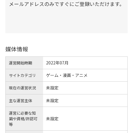
メールアドレスのみですぐにご登録いただけます。
媒体情報
2022年07月
運営開始時期
ゲーム・漫画・アニメ
サイトカテゴリ
未設定
現在の運営状況
未設定
主な運営主体
運営に必要な知
未設定
識や
資格/許認可
等