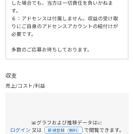
した場合でも、当方は一切責任を負いかねま
す。
６：アドセンスは付属しません。収益の受け取
りにご自身のアドセンスアカウントの紐付けが
必要です。
多数のご応募お待ちしております。
収支
売上/コスト/利益
📊グラフおよび推移データは📈
ログイン
又は
で閲覧できます。
新規登録（無料）