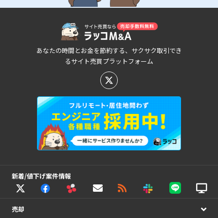
あなたの時間とお金を節約する、サクサク取引でき
るサイト売買プラットフォーム
新着/値下げ案件情報
売却