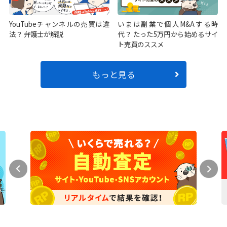
YouTubeチャンネルの売買は違
いまは副業で個人M&Aする時
法？ 弁護士が解説
代？ たった5万円から始めるサイ
ト売買のススメ
もっと見る