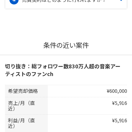
条件の近い案件
切り抜き：総フォロワー数830万人超の音楽アー
ティストのファンch
希望売却価格
¥600,000
売上/月（直
¥5,916
近）
利益/月（直
¥5,916
近）