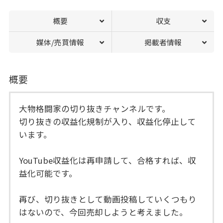
概要
収支
媒体/売買情報
掲載者情報
概要
大物格闘家の切り抜きチャンネルです。
切り抜きの収益化規制が入り、収益化停止して
います。
YouTube収益化は再申請して、合格すれば、収
益化可能です。
再び、切り抜きとして動画投稿していくつもり
はないので、今回売却しようと考えました。