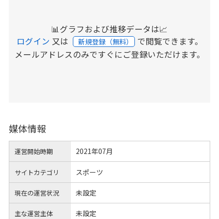
📊グラフおよび推移データは📈
ログイン
又は
で閲覧できます。
新規登録（無料）
メールアドレスのみですぐにご登録いただけます。
媒体情報
2021年07月
運営開始時期
スポーツ
サイトカテゴリ
未設定
現在の運営状況
未設定
主な運営主体