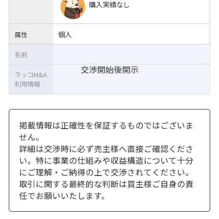
購入実績なし
個人
属性
名前
交渉開始後開示
ラッコM&A
利用情報
掲載情報は正確性を保証するものではございま
せん。
詳細は交渉時に必ず売主様へ直接ご確認くださ
い。特に事業の仕組みや収益構造について十分
にご理解・ご納得の上で交渉されてください。
取引に関する最終的な判断は買主様ご自身の責
任でお願いいたします。