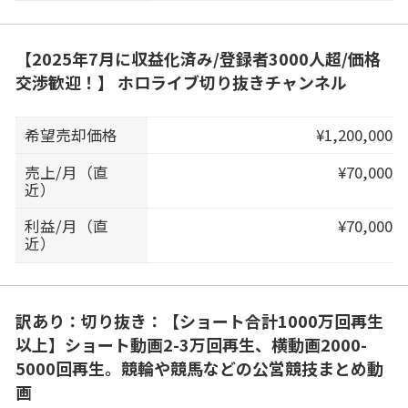
【2025年7月に収益化済み/登録者3000人超/価格
交渉歓迎！】 ホロライブ切り抜きチャンネル
希望売却価格
¥1,200,000
売上/月（直
¥70,000
近）
利益/月（直
¥70,000
近）
訳あり：切り抜き：【ショート合計1000万回再生
以上】ショート動画2-3万回再生、横動画2000-
5000回再生。競輪や競馬などの公営競技まとめ動
画