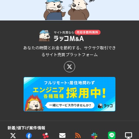
あなたの時間とお金を節約する、サクサク取引でき
るサイト売買プラットフォーム
新着/値下げ案件情報