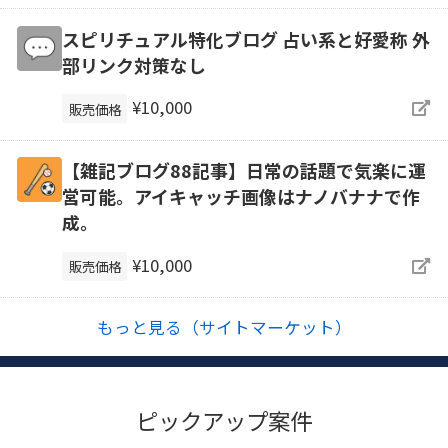
スピリチュアル特化ブログ 占い系と好愛称 外
部リンク対策なし
¥10,000
販売価格
【雑記ブログ88記事】日常の話題で気楽に運
営可能。アイキャッチ画像はナノバナナで作
成。
¥10,000
販売価格
もっと見る（サイトマーケット）
ピックアップ案件