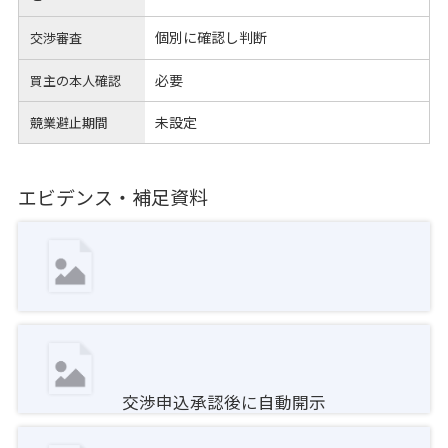
個別に確認し判断
交渉審査
必要
買主の本人確認
未設定
競業避止期間
エビデンス・補足資料
交渉申込承認後に自動開示