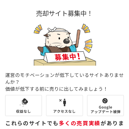
売却サイト募集中！
運営のモチベーションが低下しているサイトありませ
んか？
価値が低下する前に売りに出してみましょう！
これらのサイトでも
多くの売買実績
がありま