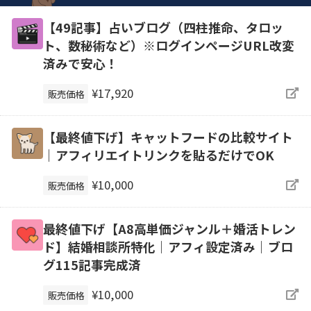
【49記事】占いブログ（四柱推命、タロッ
ト、数秘術など）※ログインページURL改変
済みで安心！
¥17,920
販売価格
【最終値下げ】キャットフードの比較サイト
｜アフィリエイトリンクを貼るだけでOK
¥10,000
販売価格
最終値下げ【A8高単価ジャンル＋婚活トレン
ド】結婚相談所特化｜アフィ設定済み｜ブロ
グ115記事完成済
¥10,000
販売価格