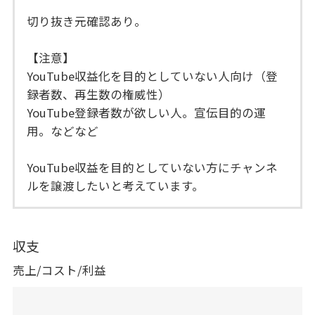
切り抜き元確認あり。
【注意】
YouTube収益化を目的としていない人向け（登
録者数、再生数の権威性）
YouTube登録者数が欲しい人。宣伝目的の運
用。などなど
YouTube収益を目的としていない方にチャンネ
ルを譲渡したいと考えています。
収支
売上/コスト/利益