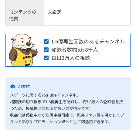
コンテンツの
未設定
性質
1.6億再生回数のあるチャンネル
登録者数約5万8千人
毎日2万人の視聴
AI要約
スポーツに関するYouTubeチャンネル。
格闘技の切り抜きで1.6億再生を記録し、約5.8万人の登録者を持
つため、権威性と認知度が高いのが強みです。
収益化は停止中ながら再申請可能で、既存ファン層を活かしてブ
ランド訴求やプロモーション媒体として即活用できます。