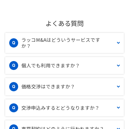
よくある質問
ラッコM&Aはどういうサービスです
か？
個人でも利用できますか？
価格交渉はできますか？
交渉申込みするとどうなりますか？
売買契約はどのように行われますか？