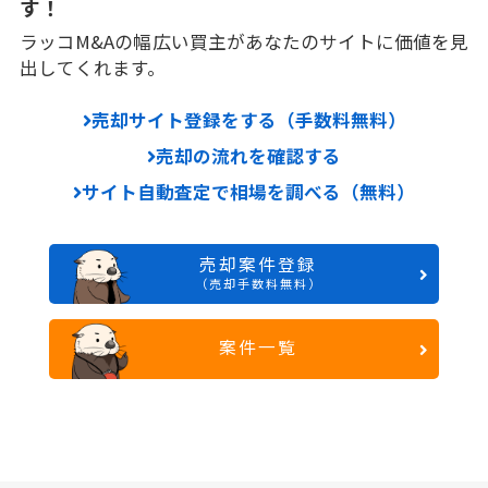
す！
ラッコM&Aの幅広い買主があなたのサイトに価値を見
出してくれます。
売却サイト登録をする（手数料無料）
売却の流れを確認する
サイト自動査定で相場を調べる（無料）
売却案件登録
（売却手数料無料）
案件一覧