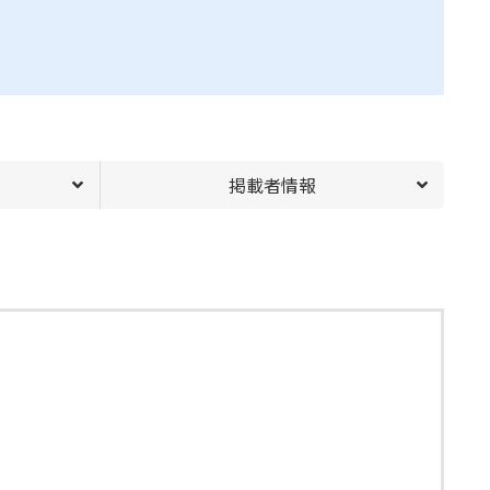
掲載者情報