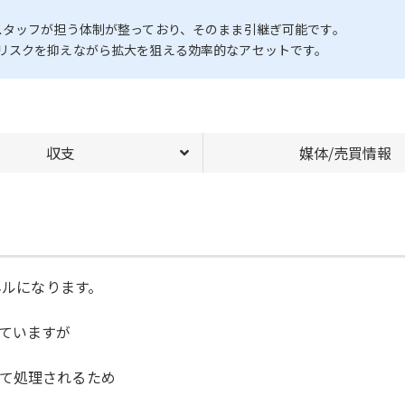
スタッフが担う体制が整っており、そのまま引継ぎ可能です。
リスクを抑えながら拡大を狙える効率的なアセットです。
収支
媒体/売買情報
ネルになります。
ていますが
て処理されるため