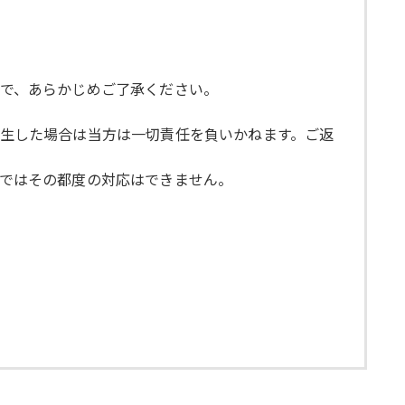
ので、あらかじめご了承ください。
発生した場合は当方は一切責任を負いかねます。ご返
らではその都度の対応はできません。