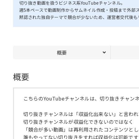
切り抜き動画を扱うビジネス系YouTubeチャンネル。
週5本ペースで動画制作からサムネイル作成・投稿まで外部
黙認された独自テーマで競合が少ないため、運営者交代後も
概要
概要
こちらのYouTubeチャンネルは、切り抜きチャン
切り抜きチャンネルは「収益化出来ない」と言われ
切り抜きチャンネルが収益化できないのではなく
「競合が多い動画」は再利用されたコンテンツとし
誰もやってない切り抜きをすれば収益化は可能です