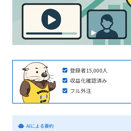
登録者15,000人
収益化確認済み
フル外注
AIによる要約