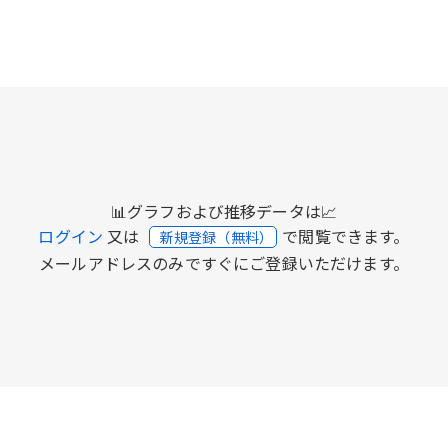
📊グラフおよび推移データは📈
ログイン
又は
で閲覧できます。
新規登録（無料）
メールアドレスのみですぐにご登録いただけます。