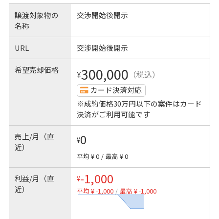
譲渡対象物の
交渉開始後開示
名称
URL
交渉開始後開示
希望売却価格
300,000
¥
（税込）
カード決済対応
※成約価格30万円以下の案件はカード
決済がご利用可能です
売上/月（直
0
¥
近）
平均 ¥ 0
/
最高 ¥ 0
-1,000
利益/月（直
¥
近）
平均 ¥ -1,000
/
最高 ¥ -1,000