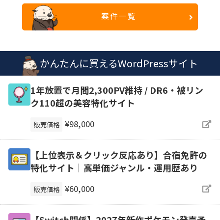
案件一覧
かんたんに買えるWordPressサイト
1年放置で月間2,300PV維持 / DR6・被リン
ク110超の美容特化サイト
¥98,000
販売価格
【上位表示＆クリック反応あり】合宿免許の
特化サイト｜高単価ジャンル・運用歴あり
¥60,000
販売価格
【Switch関係】2027年新作ポケモン発売予