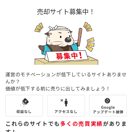
売却サイト募集中！
運営のモチベーションが低下しているサイトありませ
んか？
価値が低下する前に売りに出してみましょう！
これらのサイトでも
多くの売買実績
がありま
す！