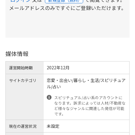
メールアドレスのみですぐにご登録いただけます。
媒体情報
2022年12月
運営開始時期
恋愛・出会い/暮らし・生活/スピリチュア
サイトカテゴリ
ル/占い
スピリチュアル/占い系のアカウントに
なります。訴求によっては人材/不動産な
ど様々なジャンルに関連した発信が可能
です。
未設定
現在の運営状況