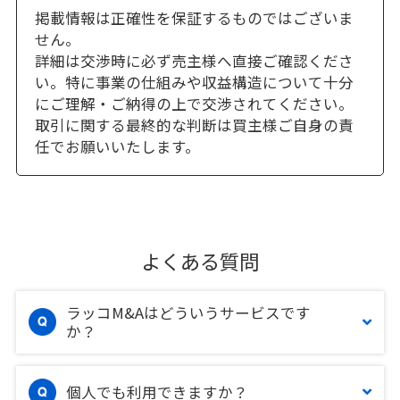
掲載情報は正確性を保証するものではございま
せん。
詳細は交渉時に必ず売主様へ直接ご確認くださ
い。特に事業の仕組みや収益構造について十分
にご理解・ご納得の上で交渉されてください。
取引に関する最終的な判断は買主様ご自身の責
任でお願いいたします。
よくある質問
ラッコM&Aはどういうサービスです
か？
個人でも利用できますか？