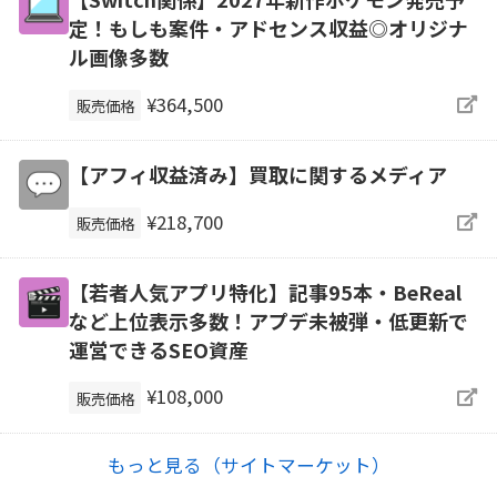
定！もしも案件・アドセンス収益◎オリジナ
ル画像多数
¥364,500
販売価格
【アフィ収益済み】買取に関するメディア
¥218,700
販売価格
【若者人気アプリ特化】記事95本・BeReal
など上位表示多数！アプデ未被弾・低更新で
運営できるSEO資産
¥108,000
販売価格
もっと見る（サイトマーケット）