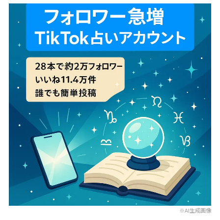
※AI生成画像