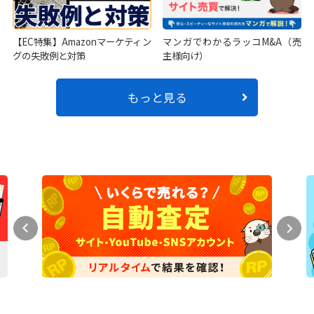
【EC特集】Amazonマーケティン
マンガでわかるラッコM&A（売
グの失敗例と対策
主様向け）
もっと見る