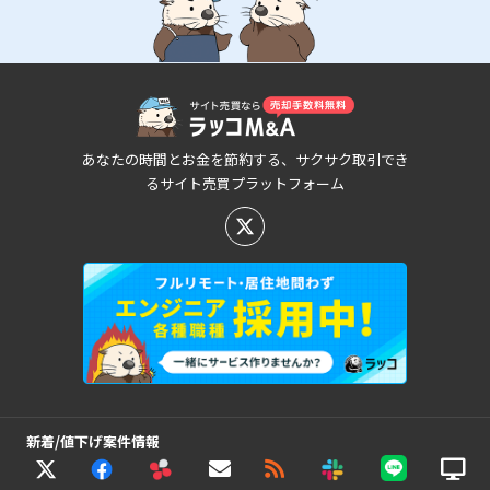
あなたの時間とお金を節約する、サクサク取引でき
るサイト売買プラットフォーム
新着/値下げ案件情報