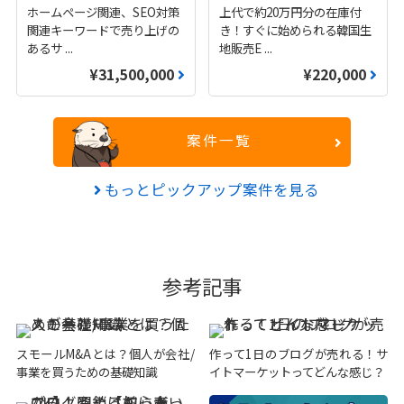
ホームページ関連、SEO対策
上代で約20万円分の在庫付
関連キーワードで売り上げの
き！すぐに始められる韓国生
あるサ
...
地販売E
...
¥31,500,000
¥220,000
案件一覧
もっとピックアップ案件を見る
参考記事
スモールM&Aとは？個人が会社/
作って1日のブログが売れる！サ
事業を買うための基礎知識
イトマーケットってどんな感じ？