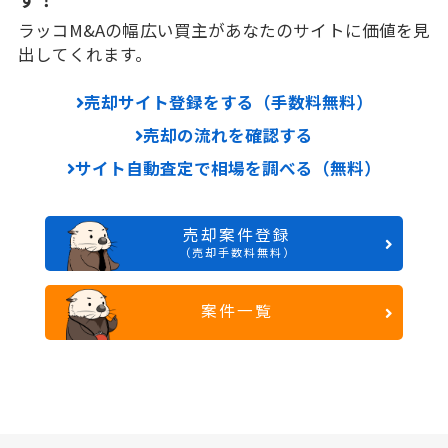
ラッコM&Aの幅広い買主があなたのサイトに価値を見
出してくれます。
売却サイト登録をする（手数料無料）
売却の流れを確認する
サイト自動査定で相場を調べる（無料）
売却案件登録
（売却手数料無料）
案件一覧