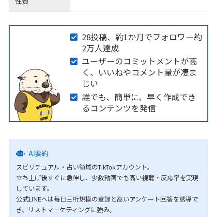
性質
28投稿、約1か月でフォロワー約
2万人達成
ユーザーのコミットメントが高
く、いいねやコメント量が凄ま
じい
誰でも、簡単に、早く作成でき
るコンテンツを発信
AI要約
スピリチュアル・占い領域のTikTokアカウント。
立ち上げ後すぐに急伸し、少数動画でも高い視聴・反応率を実現
しています。
公式LINEへは毎日三桁規模の登録と高いアンケート回答を誘導で
き、リストマーケティングに強み。