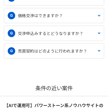
価格交渉はできますか？
交渉申込みするとどうなりますか？
売買契約はどのように行われますか？
条件の近い案件
【AIで運用可】パワーストーン系ノウハウサイトの