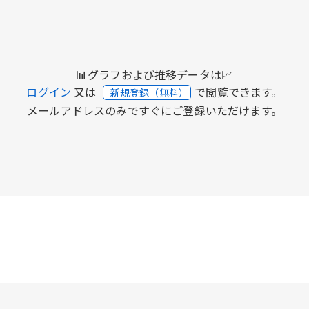
📊グラフおよび推移データは📈
ログイン
又は
で閲覧できます。
新規登録（無料）
メールアドレスのみですぐにご登録いただけます。