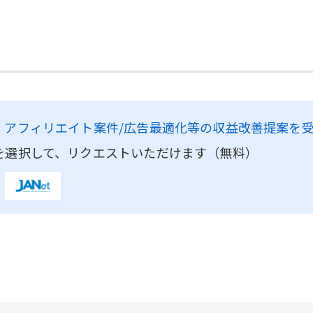
、
アフィリエイト案件/広告最適化等の収益改善提案を
を選択して、リクエストいただけます（無料）