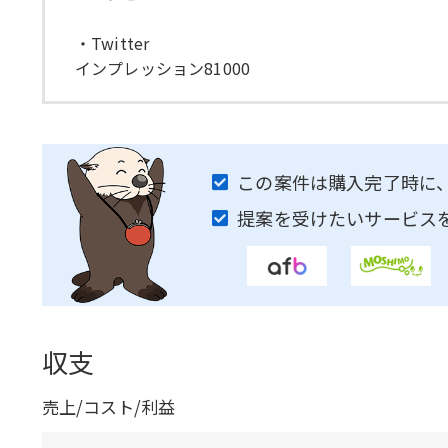
・Twitter
インプレッション81000
この案件は購入完了時に
提案を受けたいサービス
収支
売上/コスト/利益