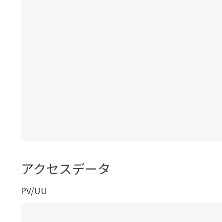
アクセスデータ
PV/UU