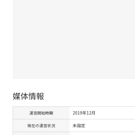
媒体情報
2019年12月
運営開始時期
未設定
現在の運営状況