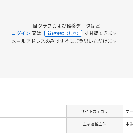
📊グラフおよび推移データは📈
ログイン
又は
で閲覧できます。
新規登録（無料）
メールアドレスのみですぐにご登録いただけます。
ゲ
サイトカテゴリ
未
主な運営主体