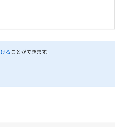
受ける
ことができます。