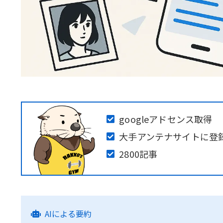
googleアドセンス取得
大手アンテナサイトに登
2800記事
AIによる要約