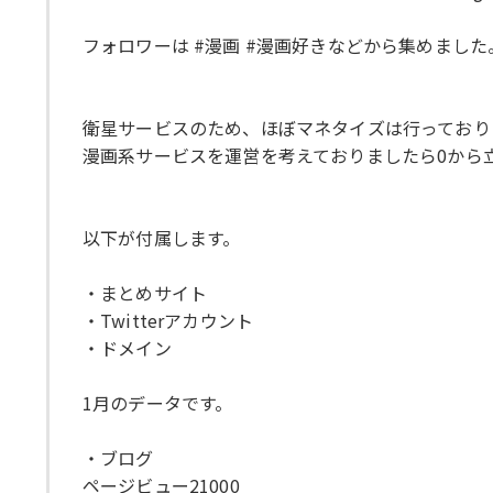
フォロワーは #漫画 #漫画好きなどから集めました
衛星サービスのため、ほぼマネタイズは行っており
漫画系サービスを運営を考えておりましたら0から
以下が付属します。
・まとめサイト
・Twitterアカウント
・ドメイン
1月のデータです。
・ブログ
ページビュー21000