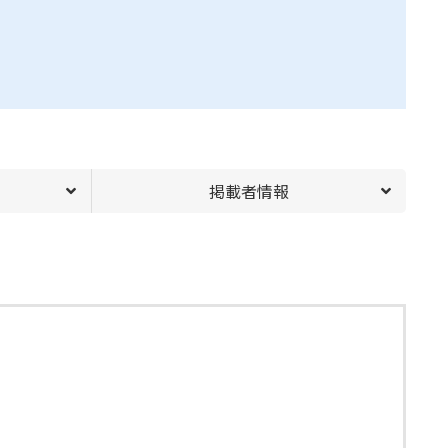
掲載者情報