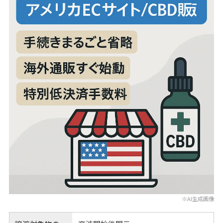
※AI生成画像