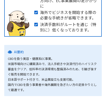
方向け、EC事業展開の足がかり
に
海外でビジネスを開始する際の
必要な手続きが省略できます。
決済手数料がルートを通じ（特
別に）低くなっております。
AI要約
CBDを扱う美容・健康系EC事業。
米国市場向けに構築済みで、法人手続きや決済代行のハイリスク
審査をクリア、低料率の決済環境も整備済みのため、引継ぎ後す
ぐ販売を開始できます。
日本語サポート付きで、米企業設立も支援可能。
国内でCBDを扱う事業者や海外展開を急ぎたい方の足掛かりとし
て最適です。