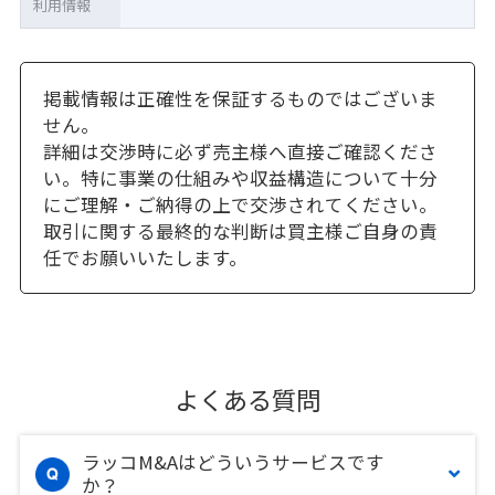
利用情報
掲載情報は正確性を保証するものではございま
せん。
詳細は交渉時に必ず売主様へ直接ご確認くださ
い。特に事業の仕組みや収益構造について十分
にご理解・ご納得の上で交渉されてください。
取引に関する最終的な判断は買主様ご自身の責
任でお願いいたします。
よくある質問
ラッコM&Aはどういうサービスです
か？