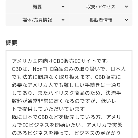
概要
収支/アクセス
媒体/売買情報
掲載者情報
概要
アメリカ国内向けCBD販売ECサイトです。
CBDは、NonTHC商品のみの取り扱いで、日本人
でも法的に問題なく取り扱えます。CBD販売に
必要なアメリカ人でも難ししい手続きは一通り
してあり、またハイリスク商品のため、決済手
数料が通常非常に高くなるのですが、低いレー
トで提供していただいています。
既に日本でCBDなどを販売している方、アメリ
カでECビジネスを開始いたい、アメリカで実態
のあるビジネスを持って、ビジネスの足がかり