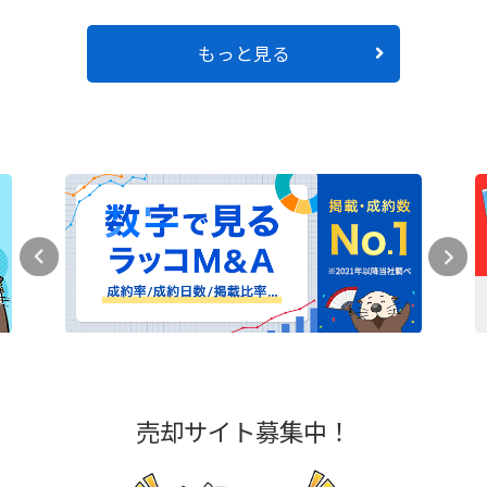
もっと見る
売却サイト募集中！