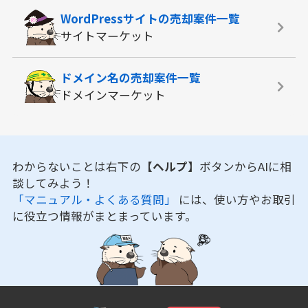
WordPressサイトの
売却案件一覧
サイトマーケット
ドメイン名の
売却案件一覧
ドメインマーケット
わからないことは右下の
【ヘルプ】
ボタンからAIに相
談してみよう！
「マニュアル・よくある質問」
には、使い方やお取引
に役立つ情報がまとまっています。