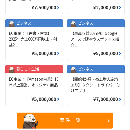
¥7,500,000
¥2,000,000
ビジネス
ビジネス
EC事業：【古書・古本】
【最高収益80万円】Google
2025年売上600万円以上・利
アースで建物やスポットを紹
益2
...
介
...
¥5,000,000
¥5,000,000
暮らし・生活
ビジネス
EC事業：【Amazon事業】15
【開始4か月・売上増大施策
年以上運営、オリジナル商品
あり】タクシードライバー向
...
けアプリ
¥5,000,000
¥7,000,000
案件一覧