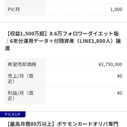
PV/月
1,000
【収益1,500万超】8.6万フォロワーダイエット垢
｜6年分運用データ＋付随資産（LINE1,800人）譲
渡
希望売却価格
¥3,750,000
売上/月（直
¥0
近）
利益/月（直
¥0
近）
PICKUP
【最高月商80万以上】ポケモンカードオリパ専門