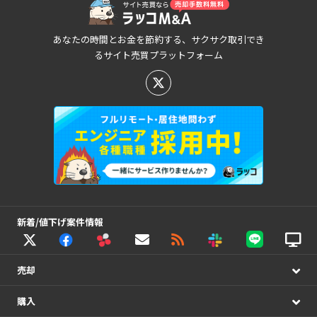
あなたの時間とお金を節約する、サクサク取引でき
るサイト売買プラットフォーム
新着/値下げ案件情報
売却
購入