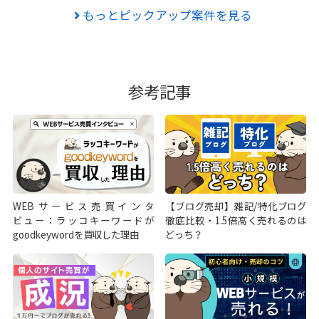
もっとピックアップ案件を見る
参考記事
WEBサービス売買インタ
【ブログ売却】雑記/特化ブログ
ビュー：ラッコキーワードが
徹底比較・1.5倍高く売れるのは
goodkeywordを買収した理由
どっち？