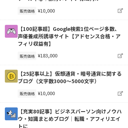
¥10,000
販売価格
【100記事超】Google検索1位ページ多数、
声優養成所誘導サイト【アドセンス合格・ア
フィリ収益有】
¥183,000
販売価格
【25記事以上】仮想通貨・暗号通貨に関する
ブログ（文字数3000～5000文字）
¥10,000
販売価格
【充実80記事】ビジネスパーソン向けノウハ
ウ・知識まとめブログ｜転職・アフィリエイ
トに