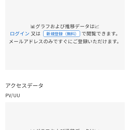
📊グラフおよび推移データは📈
ログイン
又は
で閲覧できます。
新規登録（無料）
メールアドレスのみですぐにご登録いただけます。
アクセスデータ
PV/UU