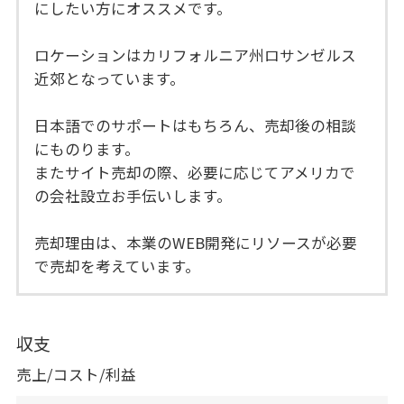
にしたい方にオススメです。
ロケーションはカリフォルニア州ロサンゼルス
近郊となっています。
日本語でのサポートはもちろん、売却後の相談
にものります。
またサイト売却の際、必要に応じてアメリカで
の会社設立お手伝いします。
売却理由は、本業のWEB開発にリソースが必要
で売却を考えています。
収支
売上/コスト/利益