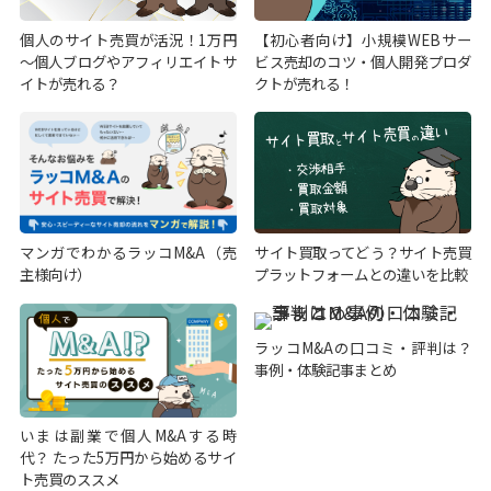
個人のサイト売買が活況！1万円
【初心者向け】小規模WEBサー
～個人ブログやアフィリエイトサ
ビス売却のコツ・個人開発プロダ
イトが売れる？
クトが売れる！
マンガでわかるラッコM&A（売
サイト買取ってどう？サイト売買
主様向け）
プラットフォームとの違いを比較
ラッコM&Aの口コミ・評判は？
事例・体験記事まとめ
いまは副業で個人M&Aする時
代？ たった5万円から始めるサイ
ト売買のススメ