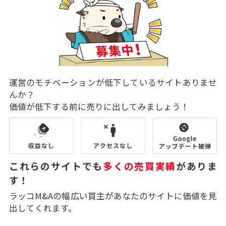
運営のモチベーションが低下しているサイトありませ
んか？
価値が低下する前に売りに出してみましょう！
これらのサイトでも
多くの売買実績
がありま
す！
ラッコM&Aの幅広い買主があなたのサイトに価値を見
出してくれます。