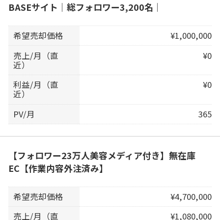
BASEサイト｜総フォロワー3,200名｜
希望売却価格
¥1,000,000
売上/月（直
¥0
近）
利益/月（直
¥0
近）
PV/月
365
【フォロワー23万人美容メディア付き】無在庫
EC【作業内容外注済み】
希望売却価格
¥4,700,000
売上/月（直
¥1,080,000