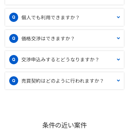
個人でも利用できますか？
価格交渉はできますか？
交渉申込みするとどうなりますか？
売買契約はどのように行われますか？
条件の近い案件