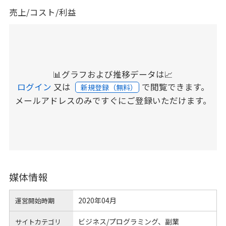
売上/コスト/利益
📊グラフおよび推移データは📈
ログイン
又は
で閲覧できます。
新規登録（無料）
メールアドレスのみですぐにご登録いただけます。
媒体情報
2020年04月
運営開始時期
ビジネス/プログラミング、副業
サイトカテゴリ