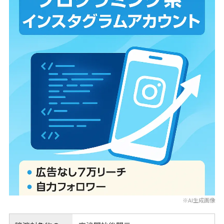
※AI生成画像