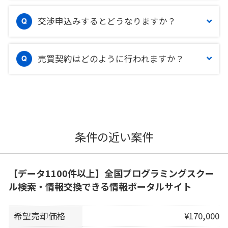
交渉申込みするとどうなりますか？
売買契約はどのように行われますか？
条件の近い案件
【データ1100件以上】全国プログラミングスクー
ル検索・情報交換できる情報ポータルサイト
希望売却価格
¥170,000