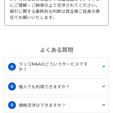
にご理解・ご納得の上で交渉されてください。
取引に関する最終的な判断は買主様ご自身の責
任でお願いいたします。
よくある質問
ラッコM&Aはどういうサービスです
か？
個人でも利用できますか？
価格交渉はできますか？