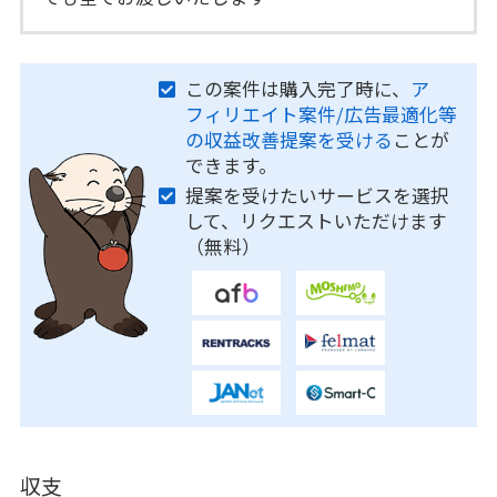
この案件は購入完了時に、
ア
フィリエイト案件/広告最適化等
の収益改善提案を受ける
ことが
できます。
提案を受けたいサービスを選択
して、リクエストいただけます
（無料）
収支