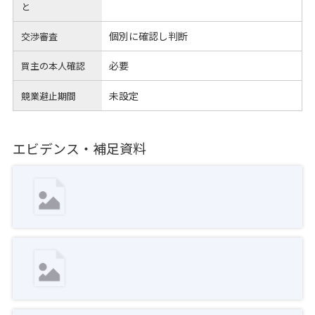
と
個別に確認し判断
交渉審査
必要
買主の本人確認
未設定
競業避止期間
エビデンス・補足資料