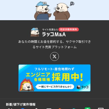
あなたの時間とお金を節約する、サクサク取引でき
るサイト売買プラットフォーム
新着/値下げ案件情報