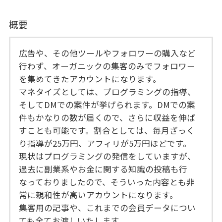
概要
広告や、その他ツールやフォロワーの購入など
行わず、オーガニックの集客のみでフォロワー
を集めてきたアカウントになります。
マネタイズとしては、プログラミングの指導、
そしてDMでの案件が挙げられます。DMでの案
件もかなりの数が届くので、さらに収益を伸ば
すことも可能です。割合としては、毎月ざっく
り指導が25万円、アフィリが5万円ほどです。
現状はプログラミングの発信をしていますが、
過去に副業系やお金に関する知識の投稿も行
なっておりましたので、そういった内容とも非
常に親和性が高いアカウントになります。
集客用の記事や、これまでの会員データについ
ても全てお渡しいたします