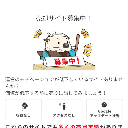
売却サイト募集中！
運営のモチベーションが低下しているサイトありませ
んか？
価値が低下する前に売りに出してみましょう！
これらのサイトでも
多くの売買実績
がありま