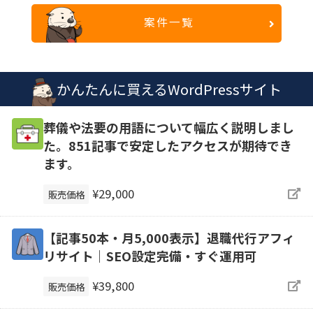
案件一覧
かんたんに買えるWordPressサイト
葬儀や法要の用語について幅広く説明しまし
た。851記事で安定したアクセスが期待でき
ます。
¥29,000
販売価格
【記事50本・月5,000表示】退職代行アフィ
リサイト｜SEO設定完備・すぐ運用可
¥39,800
販売価格