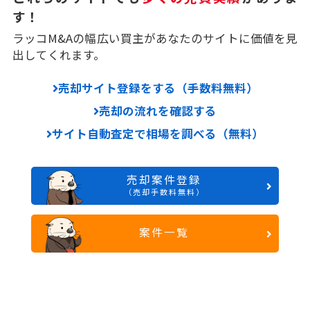
す！
ラッコM&Aの幅広い買主があなたのサイトに価値を見
出してくれます。
売却サイト登録をする（手数料無料）
売却の流れを確認する
サイト自動査定で相場を調べる（無料）
売却案件登録
（売却手数料無料）
案件一覧