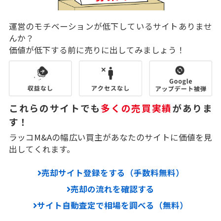
運営のモチベーションが低下しているサイトありませ
んか？
価値が低下する前に売りに出してみましょう！
これらのサイトでも
多くの売買実績
がありま
す！
ラッコM&Aの幅広い買主があなたのサイトに価値を見
出してくれます。
売却サイト登録をする（手数料無料）
売却の流れを確認する
サイト自動査定で相場を調べる（無料）