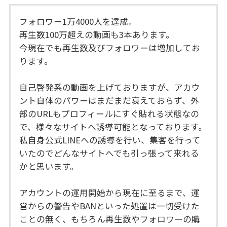
フォロワー1万4000人を達成。
再生数100万超えの動画も3本あります。
今現在でも再生数及びフォロワーは増加してお
ります。
自己啓発系の動画を上げておりますが、アカウ
ント自体のパワーはまだまだ衰えておらず、外
部のURLもプロフィールにすぐ貼れる状態なの
で、様々なサイトへ誘導可能となっております。
私自身公式LINEへの誘導を行い、集客を行って
いたのでどんなサイトへでも引っ張って来れる
かと思います。
アカウントの運用開始から現在に至るまで、運
営からの警告やBANといった処置は一切受けた
ことの無く、もちろん再生数やフォロワーの購