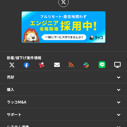
新着/値下げ案件情報
売却
購入
ラッコM&A
サポート
システム連携