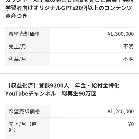
学習者向けオリジナルGPTs20個以上のコンテンツ
資産つき
希望売却価格
¥1,300,000
売上/月
不明
利益/月
不明
【収益化済】登録9200人｜年金・給付金特化
YouTubeチャンネル｜総再生90万回
希望売却価格
¥1,240,000
売上/月（直
¥0
近）