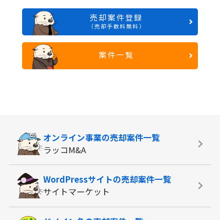
売却案件登録
（売却手数料無料）
案件一覧
オンライン事業の
売却案件一覧
ラッコM&A
WordPressサイトの
売却案件一覧
サイトマーケット