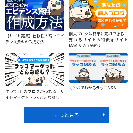
個人ブログは簡単に売却できる！
【サイト売買】信頼性の高いエビ
売れるサイトの特徴をサイト
デンス資料の作成方法
M&Aのプロが解説
マンガでわかるラッコM&A
作って1日のブログが売れる！サ
イトマーケットってどんな感じ？
もっと見る