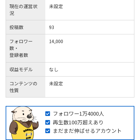
現在の運営状
未設定
況
投稿数
93
フォロワー
14,000
数・
登録者数
収益モデル
なし
コンテンツの
未設定
性質
フォロワー1万4000人
再生数100万超えあり
まだまだ伸ばせるアカウント