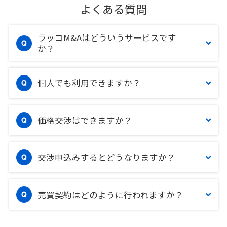
よくある質問
ラッコM&Aはどういうサービスです
か？
個人でも利用できますか？
価格交渉はできますか？
交渉申込みするとどうなりますか？
売買契約はどのように行われますか？