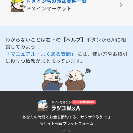
ドメイン名の
売却案件一覧
ドメインマーケット
わからないことは右下の
【ヘルプ】
ボタンからAIに相
談してみよう！
「マニュアル・よくある質問」
には、使い方やお取引
に役立つ情報がまとまっています。
あなたの時間とお金を節約する、サクサク取引でき
るサイト売買プラットフォーム