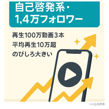
※AI生成画像