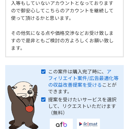
入等もしていないアカウントとなっております
ので御安心してこちらのアカウントを継続して
使って頂けるかと思います。
その他気になる点や価格交渉などお受け致しま
すので是非ともご検討の方よろしくお願い致し
ます。
この案件は購入完了時に、
ア
フィリエイト案件/広告最適化等
の収益改善提案を受ける
ことが
できます。
提案を受けたいサービスを選択
して、リクエストいただけます
（無料）