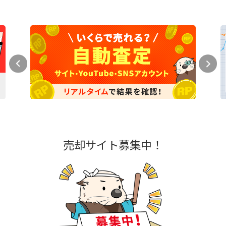
売却サイト募集中！