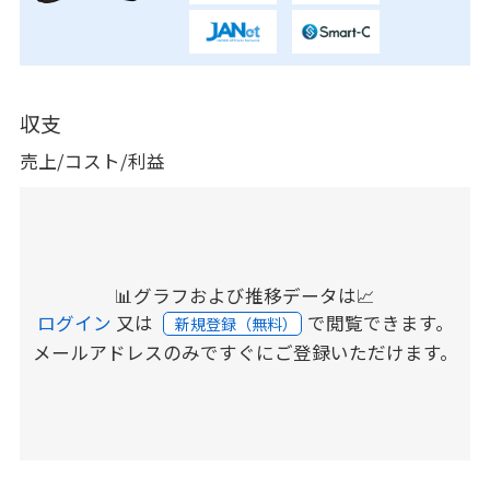
収支
売上/コスト/利益
📊グラフおよび推移データは📈
ログイン
又は
で閲覧できます。
新規登録（無料）
メールアドレスのみですぐにご登録いただけます。