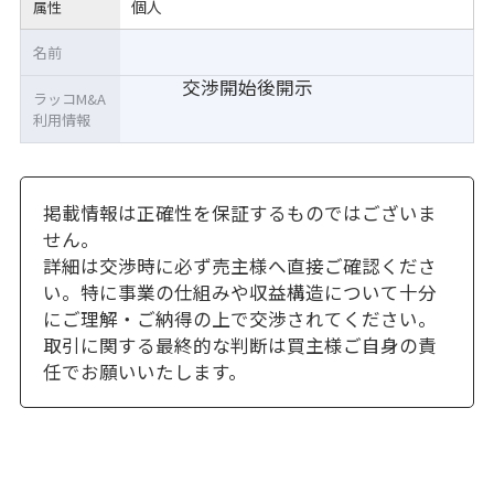
個人
属性
名前
交渉開始後開示
ラッコM&A
利用情報
掲載情報は正確性を保証するものではございま
せん。
詳細は交渉時に必ず売主様へ直接ご確認くださ
い。特に事業の仕組みや収益構造について十分
にご理解・ご納得の上で交渉されてください。
取引に関する最終的な判断は買主様ご自身の責
任でお願いいたします。