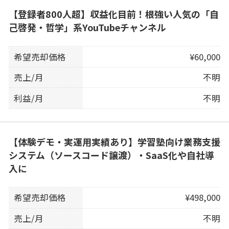
【登録者800人超】収益化目前！根強い人気の「自
己啓発・哲学」系YouTubeチャンネル
希望売却価格
¥60,000
売上/月
不明
利益/月
不明
【体験デモ・実運用実績あり】学習塾向け業務支援
システム（ソースコード譲渡）・SaaS化や自社導
入に
希望売却価格
¥498,000
売上/月
不明