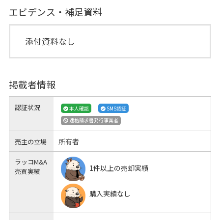
エビデンス・補足資料
添付資料なし
掲載者情報
認証状況
本人確認
SMS認証
適格請求書発行事業者
所有者
売主の立場
ラッコM&A
1件以上の売却実績
売買実績
購入実績なし