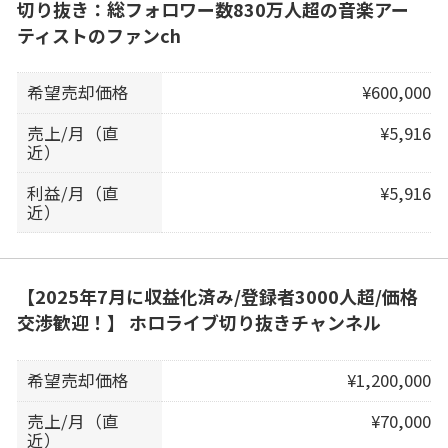
切り抜き：総フォロワー数830万人超の音楽アー
ティストのファンch
希望売却価格
¥600,000
売上/月（直
¥5,916
近）
利益/月（直
¥5,916
近）
【2025年7月に収益化済み/登録者3000人超/価格
交渉歓迎！】 ホロライブ切り抜きチャンネル
希望売却価格
¥1,200,000
売上/月（直
¥70,000
近）