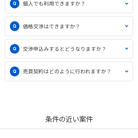
個人でも利用できますか？
価格交渉はできますか？
交渉申込みするとどうなりますか？
売買契約はどのように行われますか？
条件の近い案件