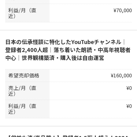
利益/月（直
¥70,000
近）
日本の伝承怪談に特化したYouTubeチャンネル｜
登録者2,400人超｜落ち着いた朗読・中高年視聴者
中心｜世界観構築済・購入後は自由運営
希望売却価格
¥160,000
売上/月（直
¥0
近）
利益/月（直
¥0
近）