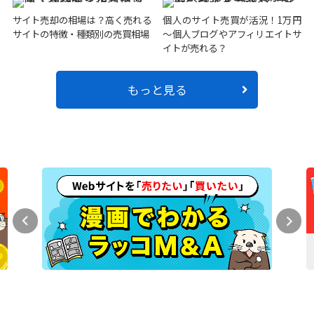
サイト売却の相場は？高く売れる
個人のサイト売買が活況！1万円
サイトの特徴・種類別の売買相場
～個人ブログやアフィリエイトサ
イトが売れる？
もっと見る