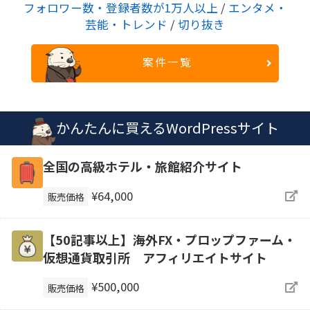
フォロワー数・登録者数が1万人以上
/
エンタメ・
芸能・トレンド
/
切り抜き
案件一覧
かんたんに買えるWordPressサイト
全国の高級ホテル・旅館紹介サイト
¥64,000
販売価格
【50記事以上】海外FX・プロップファーム・
仮想通貨取引所 アフィリエイトサイト
¥500,000
販売価格