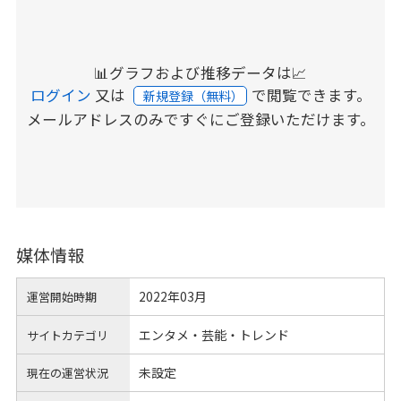
📊グラフおよび推移データは📈
ログイン
又は
で閲覧できます。
新規登録（無料）
メールアドレスのみですぐにご登録いただけます。
媒体情報
2022年03月
運営開始時期
エンタメ・芸能・トレンド
サイトカテゴリ
未設定
現在の運営状況