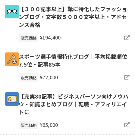
【３００記事以上】靴に特化したファッショ
ンブログ・文字数５０００文字以上・アドセ
ンス合格
¥194,400
販売価格
スポーツ選手情報特化ブログ｜平均掲載順位
7.5位・記事85本
¥72,000
販売価格
【充実80記事】ビジネスパーソン向けノウハ
ウ・知識まとめブログ｜転職・アフィリエイ
トに
¥65,000
販売価格