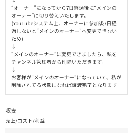
“オーナー”になってから7日経過後に“メインの
オーナー”に切り替えいたします。
(YouTubeシステム上、オーナーに参加後7日経
過しないと“メインのオーナー”へ変更できない
ため)
↓
“メインのオーナー”に変更できましたら、私を
チャンネル管理者から削除いただきます。
↓
お客様が“メインのオーナー”になっていて、私が
削除されてる状態になれば譲渡完了となります
収支
売上/コスト/利益