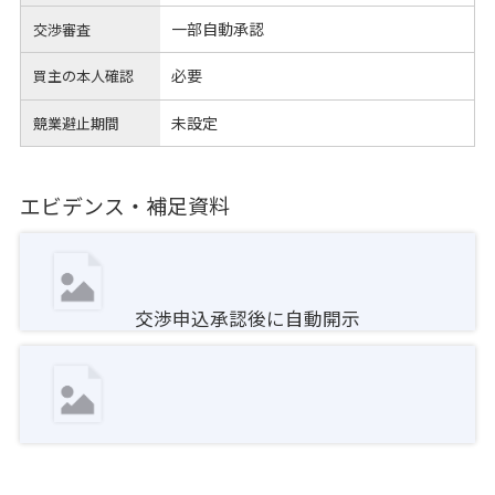
一部自動承認
交渉審査
必要
買主の本人確認
未設定
競業避止期間
エビデンス・補足資料
交渉申込承認後に自動開示