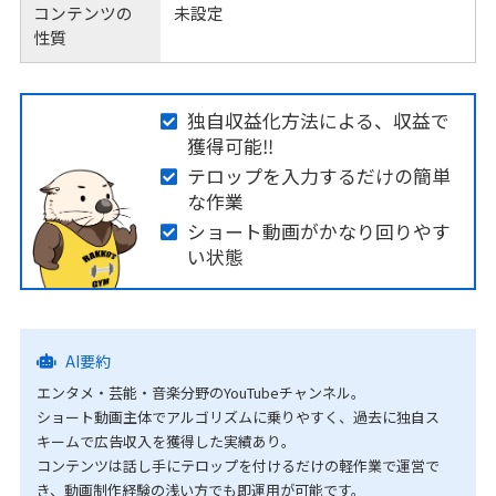
コンテンツの
未設定
性質
独自収益化方法による、収益で
獲得可能‼
テロップを入力するだけの簡単
な作業
ショート動画がかなり回りやす
い状態
AI要約
エンタメ・芸能・音楽分野のYouTubeチャンネル。
ショート動画主体でアルゴリズムに乗りやすく、過去に独自ス
キームで広告収入を獲得した実績あり。
コンテンツは話し手にテロップを付けるだけの軽作業で運営で
き、動画制作経験の浅い方でも即運用が可能です。