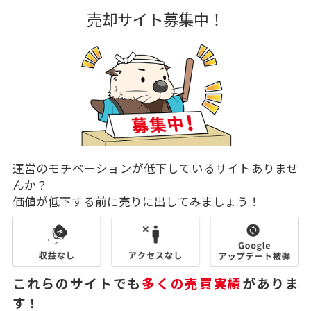
売却サイト募集中！
運営のモチベーションが低下しているサイトありませ
んか？
価値が低下する前に売りに出してみましょう！
これらのサイトでも
多くの売買実績
がありま
す！