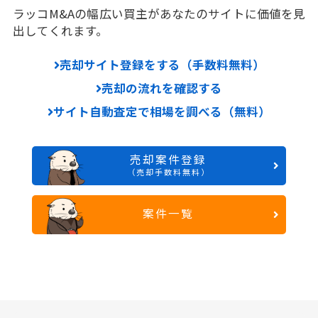
ラッコM&Aの幅広い買主があなたのサイトに価値を見
出してくれます。
売却サイト登録をする（手数料無料）
売却の流れを確認する
サイト自動査定で相場を調べる（無料）
売却案件登録
（売却手数料無料）
案件一覧