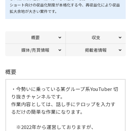
ショート向けの収益化制度が本格化する今、再収益化により収益
拡大余地が大きい案件です。
概要
収支
媒体/売買情報
掲載者情報
概要
・今勢いに乗っている某グループ系YouTuber 切
り抜きチャンネルです。
作業内容としては、話し手にテロップを入力す
るだけの簡単な作業になります。
※2022年から運営しておりますが、