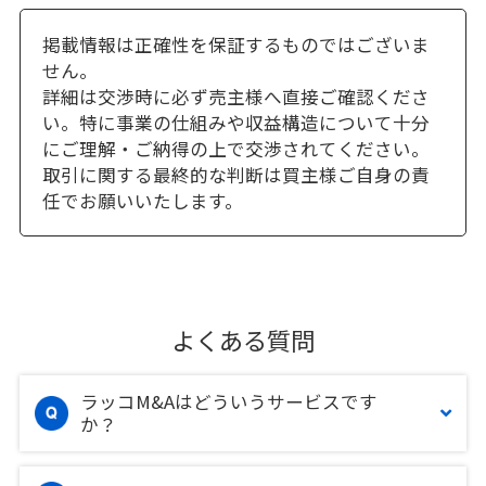
掲載情報は正確性を保証するものではございま
せん。
詳細は交渉時に必ず売主様へ直接ご確認くださ
い。特に事業の仕組みや収益構造について十分
にご理解・ご納得の上で交渉されてください。
取引に関する最終的な判断は買主様ご自身の責
任でお願いいたします。
よくある質問
ラッコM&Aはどういうサービスです
か？