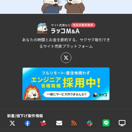
あなたの時間とお金を節約する、サクサク取引でき
るサイト売買プラットフォーム
新着/値下げ案件情報