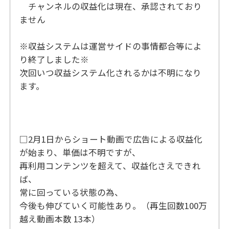
チャンネルの収益化は現在、承認されており
ません
※収益システムは運営サイドの事情都合等によ
り終了しました※
次回いつ収益システム化されるかは不明になり
ます。
□2月1日からショート動画で広告による収益化
が始まり、単価は不明ですが、
再利用コンテンツを超えて、収益化さえできれ
ば、
常に回っている状態の為、
今後も伸びていく可能性あり。（再生回数100万
越え動画本数 13本）