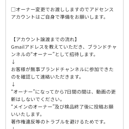
□オーナー変更でお渡ししますのでアドセンス
アカウントはご自身で準備をお願いします。
【アカウント譲渡までの流れ】
Gmailアドレスを教えていただき、ブランドチャ
ンネルの“オーナー”として招待します。
↓
お客様が無事ブランドチャンネルに参加できた
のを確認して連絡いただきます。
↓
“オーナー”になってから7日間の間は、動画の更
新はしないでください。
“メインのオーナー”及び検品終了後に投稿お願
いいたします。
著作権違反等のトラブルを避けるためです。
↓