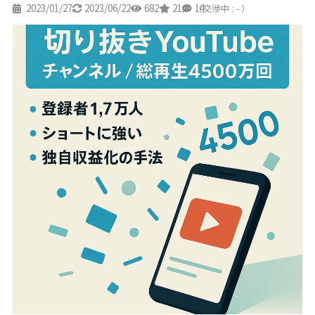
2023/01/27
2023/06/22
682
21
14
（交渉中 : - ）