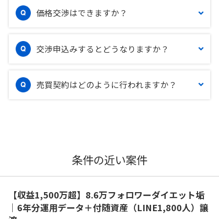
価格交渉はできますか？
交渉申込みするとどうなりますか？
売買契約はどのように行われますか？
条件の近い案件
【収益1,500万超】8.6万フォロワーダイエット垢
｜6年分運用データ＋付随資産（LINE1,800人）譲