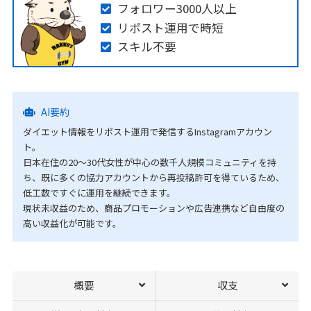
フォロワー3000人以上
リポスト運用で時短
スキル不要
AI要約
ダイエット情報をリポスト運用で発信するInstagramアカウン
ト。
日本在住の20〜30代女性が中心の数千人規模コミュニティを持
ち、既に多くの協力アカウントから再投稿許可を得ているため、
低工数ですぐに運用を継続できます。
現状未収益のため、商品プロモーションや広告連携など自由度の
高い収益化が可能です。
概要
収支