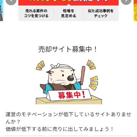
売却サイト募集中！
運営のモチベーションが低下しているサイトありませ
んか？
価値が低下する前に売りに出してみましょう！