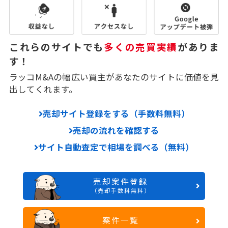
これらのサイトでも
多くの売買実績
がありま
す！
ラッコM&Aの幅広い買主があなたのサイトに価値を見
出してくれます。
売却サイト登録をする（手数料無料）
売却の流れを確認する
サイト自動査定で相場を調べる（無料）
売却案件登録
（売却手数料無料）
案件一覧