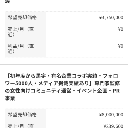
渡
希望売却価格
¥3,750,000
売上/月（直
¥0
近）
利益/月（直
¥0
近）
【初年度から黒字・有名企業コラボ実績・フォロ
ワー5000人・メディア掲載実績あり】専門家監修
の女性向けコミュニティ運営・イベント企画・PR
事業
希望売却価格
¥8,000,000
売上/月（直
¥239,600