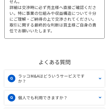
せん。
詳細は交渉時に必ず売主様へ直接ご確認くださ
い。特に事業の仕組みや収益構造について十分
にご理解・ご納得の上で交渉されてください。
取引に関する最終的な判断は買主様ご自身の責
任でお願いいたします。
よくある質問
ラッコM&Aはどういうサービスです
か？
個人でも利用できますか？