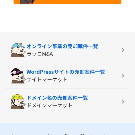
オンライン事業の
売却案件一覧
ラッコM&A
WordPressサイトの
売却案件一覧
サイトマーケット
ドメイン名の
売却案件一覧
ドメインマーケット