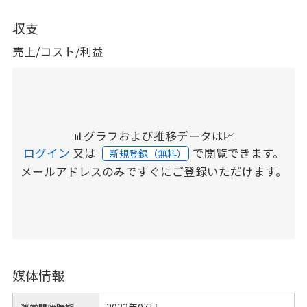
収支
売上/コスト/利益
📊グラフおよび推移データは📈
ログイン
又は
で閲覧できます。
新規登録（無料）
メールアドレスのみですぐにご登録いただけます。
媒体情報
2022年07月