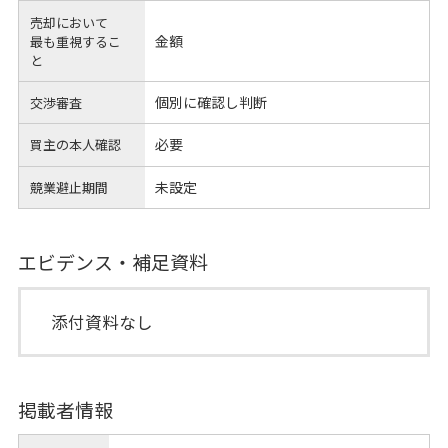
売却において
金額
最も重視するこ
と
個別に確認し判断
交渉審査
必要
買主の本人確認
未設定
競業避止期間
エビデンス・補足資料
添付資料なし
掲載者情報