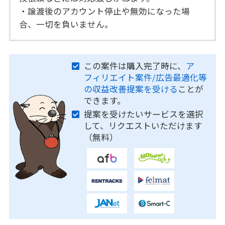
・譲渡後のアカウント停止や無効になった場
合、一切を負いません。
この案件は購入完了時に、
ア
フィリエイト案件/広告最適化等
の収益改善提案を受ける
ことが
できます。
提案を受けたいサービスを選択
して、リクエストいただけます
（無料）