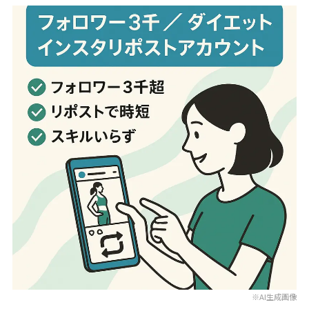
※AI生成画像