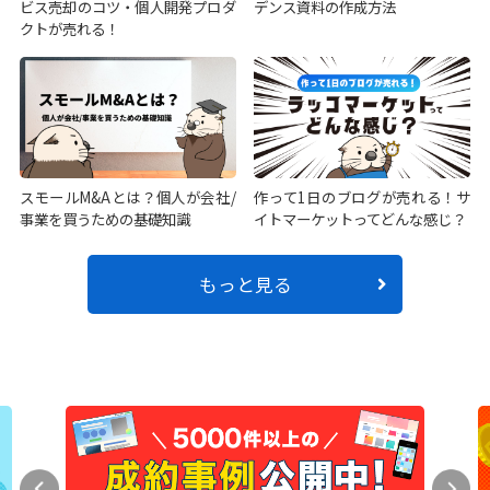
ビス売却のコツ・個人開発プロダ
デンス資料の作成方法
クトが売れる！
スモールM&Aとは？個人が会社/
作って1日のブログが売れる！サ
事業を買うための基礎知識
イトマーケットってどんな感じ？
もっと見る