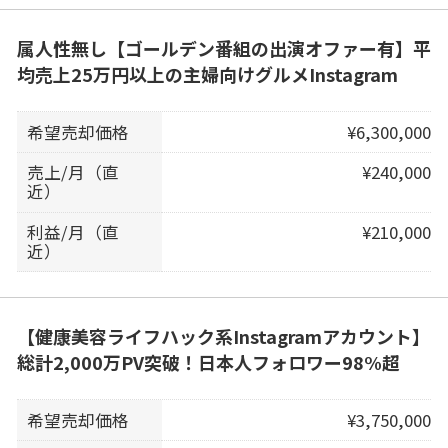
属人性無し【ゴールデン番組の出演オファー有】平
均売上25万円以上の主婦向けグルメInstagram
希望売却価格
¥6,300,000
売上/月（直
¥240,000
近）
利益/月（直
¥210,000
近）
【健康美容ライフハック系Instagramアカウント】
総計2,000万PV突破！日本人フォロワー98%超
希望売却価格
¥3,750,000