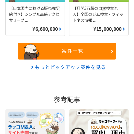
【日本国内における販売権契
【月間5万超の自然検索流
約付き】シンプル高級アクセ
入】全国のジム検索・フィッ
サリーブ
...
トネス情報
...
¥6,600,000
¥15,000,000
案件一覧
もっとピックアップ案件を見る
参考記事