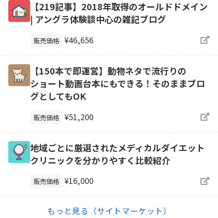
【219記事】2018年取得のオールドドメイン
| アングラ体験談中心の雑記ブログ
¥46,656
販売価格
【150本で即運営】動物ネタで流行りの
ショート動画台本にもできる！そのままブロ
グとしてもOK
¥51,200
販売価格
地域ごとに厳選されたメディカルダイエット
クリニックを分かりやすく比較紹介
¥16,000
販売価格
もっと見る（サイトマーケット）