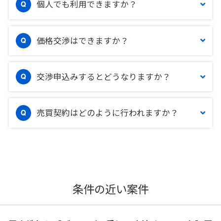
個人でも利用できますか？
価格交渉はできますか？
交渉申込みするとどうなりますか？
売買契約はどのように行われますか？
条件の近い案件