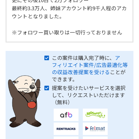
最終約3.3万人、姉妹アカウント約9千人程のアカ
ウントとなりました。
※フォロワー買い取りは一切行っておりません
この案件は購入完了時に、
ア
フィリエイト案件/広告最適化等
の収益改善提案を受ける
ことが
できます。
提案を受けたいサービスを選択
して、リクエストいただけます
（無料）