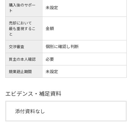
購入後のサポー
未設定
ト
売却において
金額
最も重視するこ
と
個別に確認し判断
交渉審査
必要
買主の本人確認
未設定
競業避止期間
エビデンス・補足資料
添付資料なし