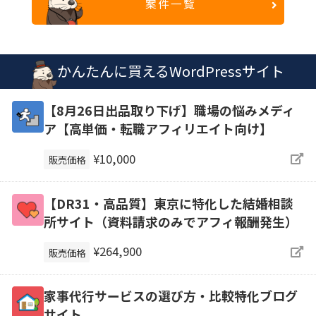
案件一覧
かんたんに買えるWordPressサイト
【8月26日出品取り下げ】職場の悩みメディ
ア【高単価・転職アフィリエイト向け】
¥10,000
販売価格
【DR31・高品質】東京に特化した結婚相談
所サイト（資料請求のみでアフィ報酬発生）
¥264,900
販売価格
家事代行サービスの選び方・比較特化ブログ
サイト