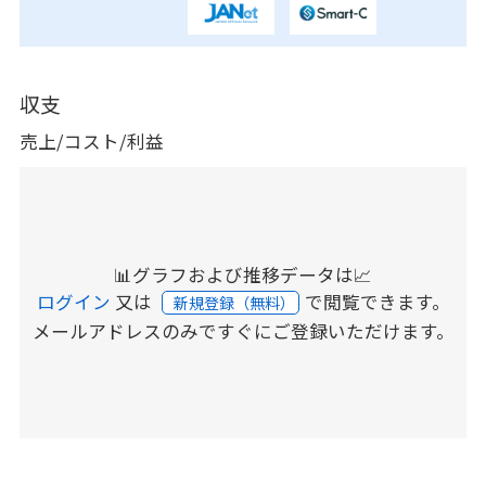
収支
売上/コスト/利益
📊グラフおよび推移データは📈
ログイン
又は
で閲覧できます。
新規登録（無料）
メールアドレスのみですぐにご登録いただけます。