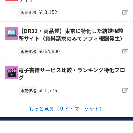
¥13,152
販売価格
【DR31・高品質】東京に特化した結婚相談
所サイト（資料請求のみでアフィ報酬発生）
¥264,900
販売価格
電子書籍サービス比較・ランキング特化ブロ
グ
¥11,776
販売価格
もっと見る（サイトマーケット）