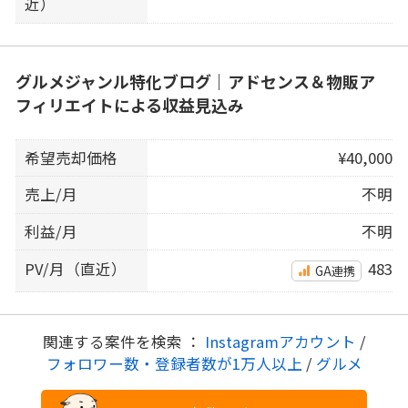
近）
グルメジャンル特化ブログ｜アドセンス＆物販ア
フィリエイトによる収益見込み
希望売却価格
¥40,000
売上/月
不明
利益/月
不明
PV/月（直近）
483
GA連携
関連する案件を検索 ：
Instagramアカウント
/
フォロワー数・登録者数が1万人以上
/
グルメ