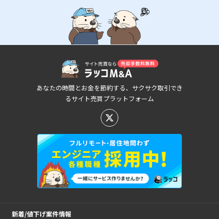
あなたの時間とお金を節約する、サクサク取引でき
るサイト売買プラットフォーム
新着/値下げ案件情報