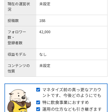
現在の運営状
未設定
況
投稿数
188
フォロワー
42,000
数・
登録者数
収益モデル
なし
コンテンツの
未設定
性質
マネタイズ前の真っ更なアカウ
ントです、今後どのようにでも
特に飲食事業におすすめ
運用の仕方なども引き継ぎます