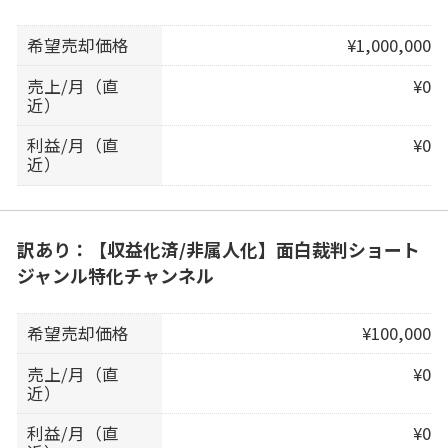
希望売却価格
¥1,000,000
売上/月（直
¥0
近）
利益/月（直
¥0
近）
訳あり：【収益化済/非属人化】面白裁判ショート
ジャンル特化チャンネル
希望売却価格
¥100,000
売上/月（直
¥0
近）
利益/月（直
¥0