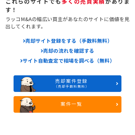
これらのサイトでも
多くの売買実績
がありま
す！
ラッコM&Aの幅広い買主があなたのサイトに価値を見
出してくれます。
売却サイト登録をする（手数料無料）
売却の流れを確認する
サイト自動査定で相場を調べる（無料）
売却案件登録
（売却手数料無料）
案件一覧