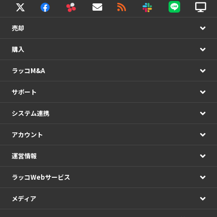
売却
購入
ラッコM&A
サポート
システム連携
アカウント
運営情報
ラッコWebサービス
メディア