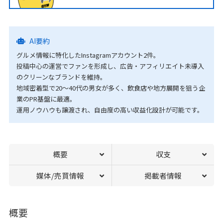
AI要約
グルメ情報に特化したInstagramアカウント2件。
投稿中心の運営でファンを形成し、広告・アフィリエイト未導入
のクリーンなブランドを維持。
地域密着型で20〜40代の男女が多く、飲食店や地方展開を狙う企
業のPR基盤に最適。
運用ノウハウも譲渡され、自由度の高い収益化設計が可能です。
概要
収支
媒体/売買情報
掲載者情報
概要