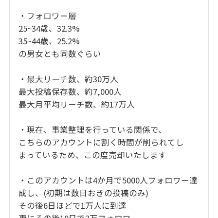
・フォロワー層
25~34歳、32.3%
35~44歳、25.2%
の男女とも同数ぐらい
・最大リーチ数、約30万人
最大投稿保存数、約7,000人
最大月平均リーチ数、約17万人
・現在、事業整理を行っている関係で、
こちらのアカウントに割く時間が削られてし
まっているため、この度売却いたします
・このアカウントは4か月で5000人フォロワー達
成し、(初期は数日おきの投稿のみ)
その後6日ほどで1万人に到達
更にその後10日で2万フォロワー