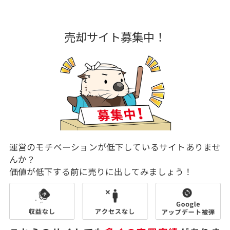
売却サイト募集中！
運営のモチベーションが低下しているサイトありませ
んか？
価値が低下する前に売りに出してみましょう！