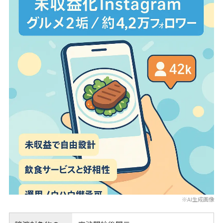
※AI生成画像