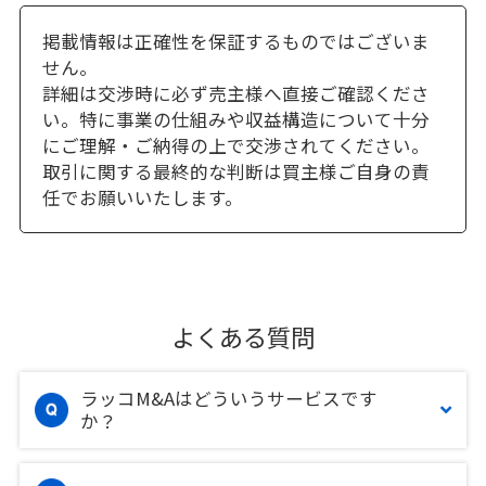
掲載情報は正確性を保証するものではございま
せん。
詳細は交渉時に必ず売主様へ直接ご確認くださ
い。特に事業の仕組みや収益構造について十分
にご理解・ご納得の上で交渉されてください。
取引に関する最終的な判断は買主様ご自身の責
任でお願いいたします。
よくある質問
ラッコM&Aはどういうサービスです
か？