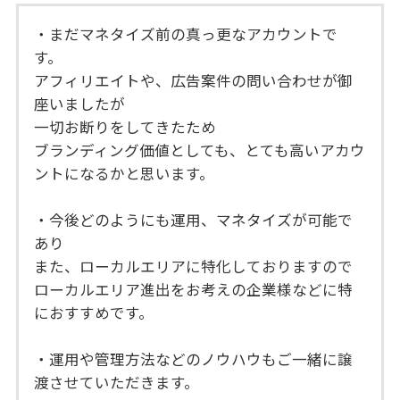
・まだマネタイズ前の真っ更なアカウントで
す。
アフィリエイトや、広告案件の問い合わせが御
座いましたが
一切お断りをしてきたため
ブランディング価値としても、とても高いアカウ
ントになるかと思います。
・今後どのようにも運用、マネタイズが可能で
あり
また、ローカルエリアに特化しておりますので
ローカルエリア進出をお考えの企業様などに特
におすすめです。
・運用や管理方法などのノウハウもご一緒に譲
渡させていただきます。