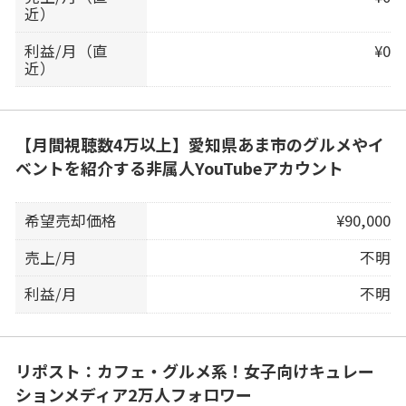
近）
利益/月（直
¥0
近）
【月間視聴数4万以上】愛知県あま市のグルメやイ
ベントを紹介する非属人YouTubeアカウント
希望売却価格
¥90,000
売上/月
不明
利益/月
不明
リポスト：カフェ・グルメ系！女子向けキュレー
ションメディア2万人フォロワー