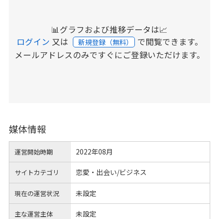
📊グラフおよび推移データは📈
ログイン
又は
で閲覧できます。
新規登録（無料）
メールアドレスのみですぐにご登録いただけます。
媒体情報
2022年08月
運営開始時期
恋愛・出会い/ビジネス
サイトカテゴリ
未設定
現在の運営状況
未設定
主な運営主体