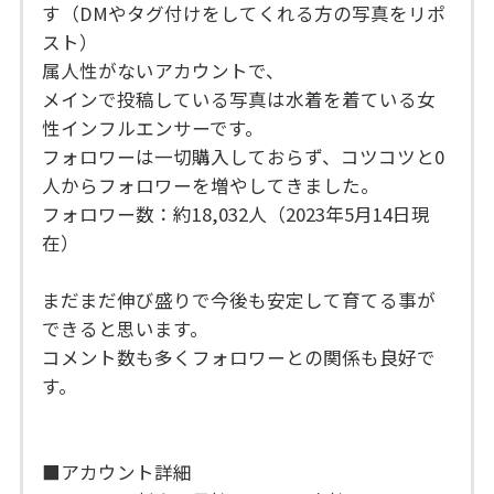
す（DMやタグ付けをしてくれる方の写真をリポ
スト）
属人性がないアカウントで、
メインで投稿している写真は水着を着ている女
性インフルエンサーです。
フォロワーは一切購入しておらず、コツコツと0
人からフォロワーを増やしてきました。
フォロワー数：約18,032人（2023年5月14日現
在）
まだまだ伸び盛りで今後も安定して育てる事が
できると思います。
コメント数も多くフォロワーとの関係も良好で
す。
■アカウント詳細