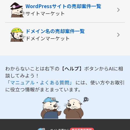
WordPressサイトの
売却案件一覧
サイトマーケット
ドメイン名の
売却案件一覧
ドメインマーケット
わからないことは右下の
【ヘルプ】
ボタンからAIに相
談してみよう！
「マニュアル・よくある質問」
には、使い方やお取引
に役立つ情報がまとまっています。