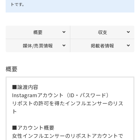
トです。
概要
収支
媒体/売買情報
掲載者情報
概要
■譲渡内容
Instagramアカウント（ID・パスワード）
リポストの許可を得たインフルエンサーのリス
ト
■アカウント概要
女性インフルエンサーのリポストアカウントで