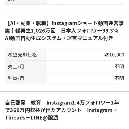
【AI・副業・転職】Instagramショート動画運営事
業｜総再生1,026万回｜日本人フォロワー99.3%｜
AI動画自動生成システム・運営マニュアル付き
希望売却価格
¥910,000
売上/月
不明
利益/月
不明
自己啓発 教育 Instagram1.4万フォロワー1年
で360万円収益が出たアカウント Instagram＋
Threads＋LINE@譲渡