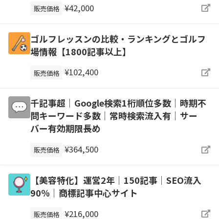
¥42,000
販売価格
ゴルフレッスンの比較・ランキングとゴルフ
場情報【1800記事以上】
¥102,400
販売価格
千記事超｜Google検索1桁順位多数｜時期不
問キーワード多数｜常時検索流入有｜サー
バー有効期限長め
¥364,500
販売価格
【美容特化】運営2年｜150記事｜SEO流入
90％｜商標記事中心サイト
¥216,000
販売価格