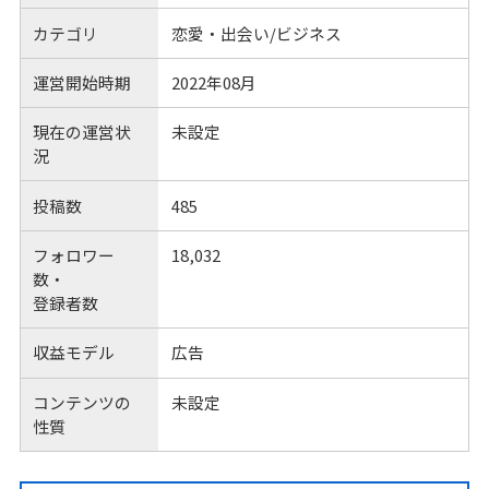
カテゴリ
恋愛・出会い/ビジネス
運営開始時期
2022年08月
現在の運営状
未設定
況
投稿数
485
フォロワー
18,032
数・
登録者数
収益モデル
広告
コンテンツの
未設定
性質