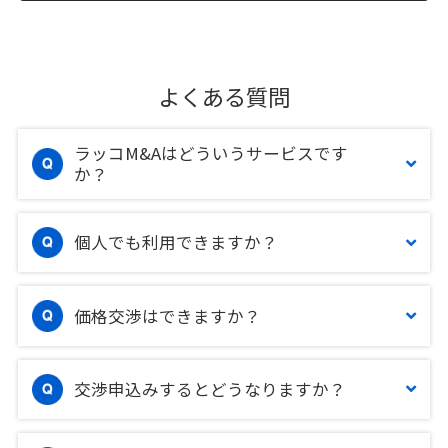
よくある質問
ラッコM&Aはどういうサービスです
か？
個人でも利用できますか？
価格交渉はできますか？
交渉申込みするとどうなりますか？