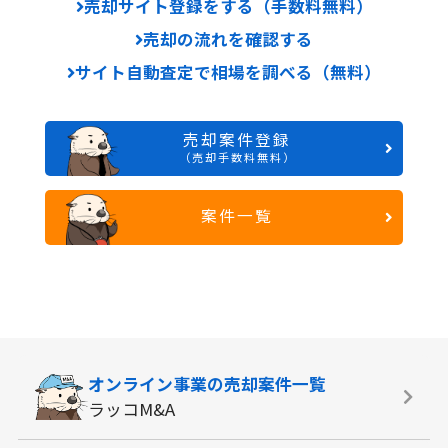
売却サイト登録をする（手数料無料）
売却の流れを確認する
サイト自動査定で相場を調べる（無料）
売却案件登録
（売却手数料無料）
案件一覧
オンライン事業の
売却案件一覧
ラッコM&A