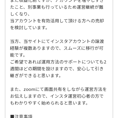
まだ収益化前ですが、アカウントを増やしすぎ
たこと、別事業も行っているため運営継続が難
しくなり、
当アカウントを有効活用して頂ける方への売却
を検討しています。
当方、当サイトにてインスタアカウントの譲渡
経験が複数ありますので、スムーズに移行が可
能です。
ご希望であれば運用方法のサポートについても2
週間ほどの期間を設けますので、安心して引き
継ぎができると思います。
また、zoomにて画面共有をしながら運営方法を
お伝えしますので、インスタ運営初心者の方で
もわかりやすく始められると思います。
■注意事項