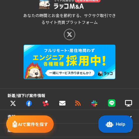
あなたの時間とお金を節約する、サクサク取引でき
るサイト売買プラットフォーム
新着/値下げ案件情報
売却
🤖
AIで案件を探す
購入