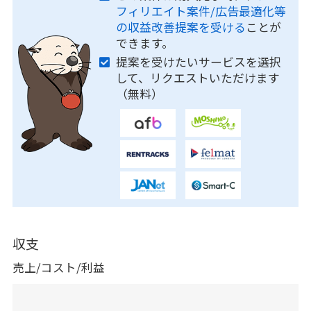
フィリエイト案件/広告最適化等
の収益改善提案を受ける
ことが
できます。
提案を受けたいサービスを選択
して、リクエストいただけます
（無料）
収支
売上/コスト/利益