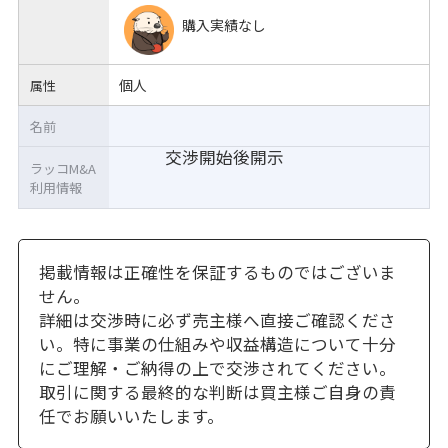
購入実績なし
個人
属性
名前
交渉開始後開示
ラッコM&A
利用情報
掲載情報は正確性を保証するものではございま
せん。
詳細は交渉時に必ず売主様へ直接ご確認くださ
い。特に事業の仕組みや収益構造について十分
にご理解・ご納得の上で交渉されてください。
取引に関する最終的な判断は買主様ご自身の責
任でお願いいたします。