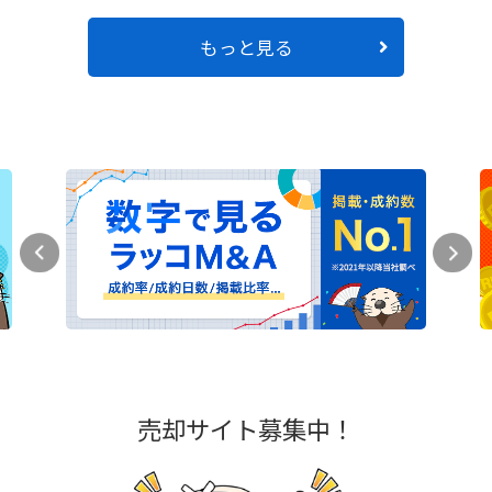
もっと見る
売却サイト募集中！