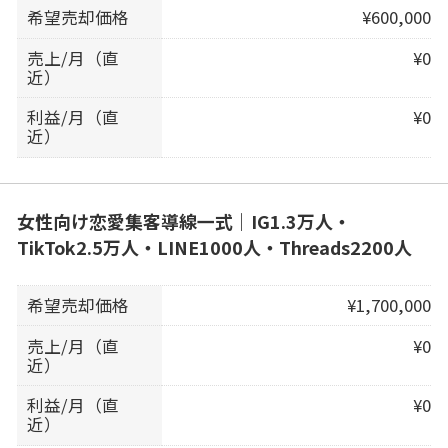
希望売却価格
¥600,000
売上/月（直
¥0
近）
利益/月（直
¥0
近）
女性向け恋愛集客導線一式｜IG1.3万人・
TikTok2.5万人・LINE1000人・Threads2200人
希望売却価格
¥1,700,000
売上/月（直
¥0
近）
利益/月（直
¥0
近）