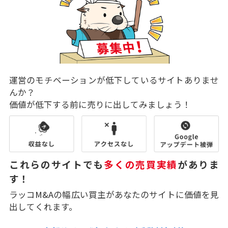
運営のモチベーションが低下しているサイトありませ
んか？
価値が低下する前に売りに出してみましょう！
これらのサイトでも
多くの売買実績
がありま
す！
ラッコM&Aの幅広い買主があなたのサイトに価値を見
出してくれます。