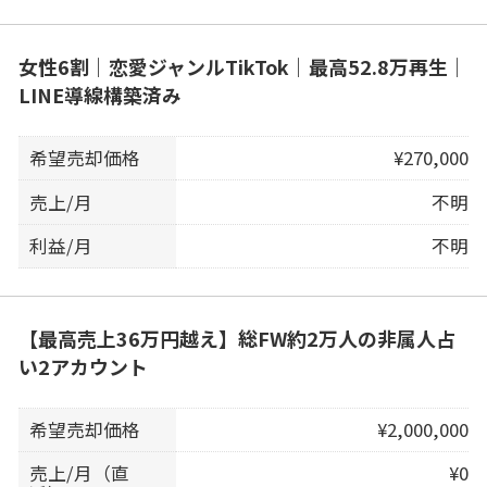
女性6割｜恋愛ジャンルTikTok｜最高52.8万再生｜
LINE導線構築済み
希望売却価格
¥270,000
売上/月
不明
利益/月
不明
【最高売上36万円越え】総FW約2万人の非属人占
い2アカウント
希望売却価格
¥2,000,000
売上/月（直
¥0