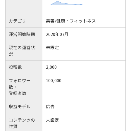
カテゴリ
美容/健康・フィットネス
運営開始時期
2020年07月
現在の運営状
未設定
況
投稿数
2,000
フォロワー
100,000
数・
登録者数
収益モデル
広告
コンテンツの
未設定
性質