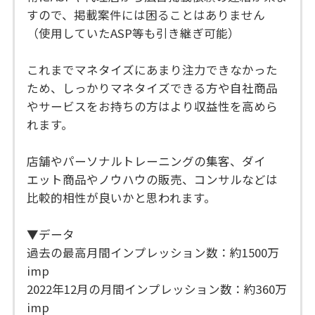
すので、掲載案件には困ることはありません
（使用していたASP等も引き継ぎ可能）
これまでマネタイズにあまり注力できなかった
ため、しっかりマネタイズできる方や自社商品
やサービスをお持ちの方はより収益性を高めら
れます。
店舗やパーソナルトレーニングの集客、ダイ
エット商品やノウハウの販売、コンサルなどは
比較的相性が良いかと思われます。
▼データ
過去の最高月間インプレッション数：約1500万
imp
2022年12月の月間インプレッション数：約360万
imp