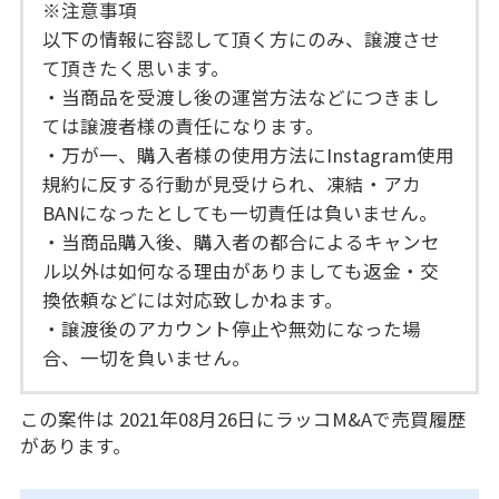
※注意事項
以下の情報に容認して頂く方にのみ、譲渡させ
て頂きたく思います。
・当商品を受渡し後の運営方法などにつきまし
ては譲渡者様の責任になります。
・万が一、購入者様の使用方法にInstagram使用
規約に反する行動が見受けられ、凍結・アカ
BANになったとしても一切責任は負いません。
・当商品購入後、購入者の都合によるキャンセ
ル以外は如何なる理由がありましても返金・交
換依頼などには対応致しかねます。
・譲渡後のアカウント停止や無効になった場
合、一切を負いません。
この案件は 2021年08月26日にラッコM&Aで売買履歴
があります。