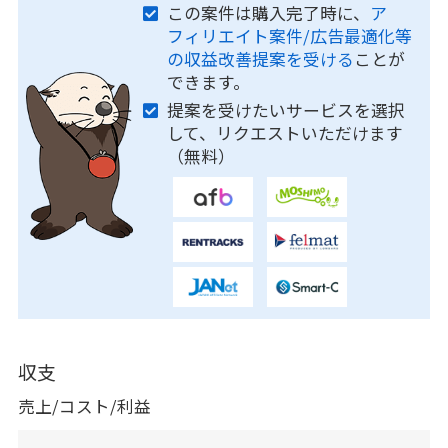
この案件は購入完了時に、
ア
フィリエイト案件/広告最適化等
の収益改善提案を受ける
ことが
できます。
提案を受けたいサービスを選択
して、リクエストいただけます
（無料）
収支
売上/コスト/利益