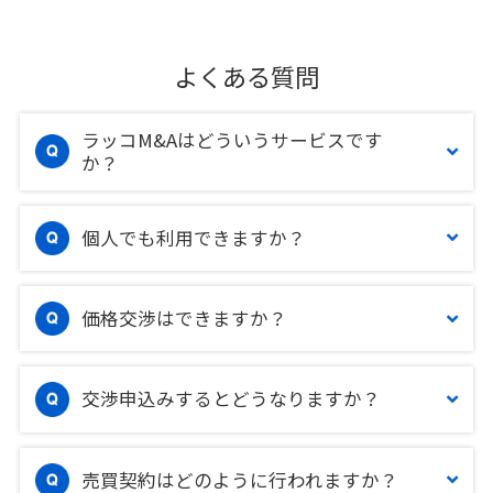
よくある質問
ラッコM&Aはどういうサービスです
か？
個人でも利用できますか？
価格交渉はできますか？
交渉申込みするとどうなりますか？
売買契約はどのように行われますか？