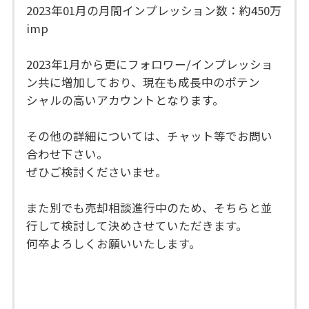
2023年01月の月間インプレッション数：約450万
imp
2023年1月から更にフォロワー/インプレッショ
ン共に増加しており、現在も成長中のポテン
シャルの高いアカウントとなります。
その他の詳細については、チャット等でお問い
合わせ下さい。
ぜひご検討くださいませ。
また別でも売却相談進行中のため、そちらと並
行して検討して決めさせていただきます。
何卒よろしくお願いいたします。