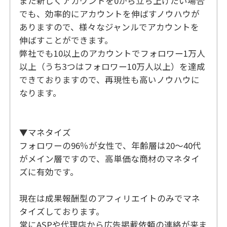
また新しくアカウントを0から立ち上げたい場合
でも、効率的にアカウントを伸ばすノウハウが
ありますので、様々なジャンルでアカウントを
伸ばすことができます。
弊社でも10以上のアカウントでフォロワー1万人
以上（うち3つはフォロワー10万人以上）を達成
できておりますので、再現性も高いノウハウに
なります。
▼マネタイズ
フォロワーの96％が女性で、年齢層は20〜40代
がメイン層ですので、高単価な商材のマネタイ
ズに有効です。
現在は成果報酬型のアフィリエイトのみでマネ
タイズしております。
常にASPや代理店から広告掲載依頼の連絡が来ま