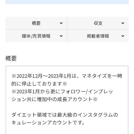
概要
収支
媒体/売買情報
掲載者情報
概要
※2022年12月〜2023年1月は、マネタイズを一時
的に停止しております※
※2023年1月から更にフォロワー/インプレッ
ション共に増加中の成長アカウント※
ダイエット領域では最大級のインスタグラムの
キュレーションアカウントです。