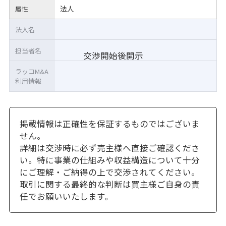
法人
属性
法人名
担当者名
交渉開始後開示
ラッコM&A
利用情報
掲載情報は正確性を保証するものではございま
せん。
詳細は交渉時に必ず売主様へ直接ご確認くださ
い。特に事業の仕組みや収益構造について十分
にご理解・ご納得の上で交渉されてください。
取引に関する最終的な判断は買主様ご自身の責
任でお願いいたします。