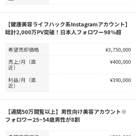
【健康美容ライフハック系Instagramアカウント】
総計2,000万PV突破！日本人フォロワー98%超
希望売却価格
¥3,750,000
売上/月（直
¥400,000
近）
利益/月（直
¥390,000
近）
【週間50万閲覧以上】男性向け美容アカウント※
フォロワー25~54歳男性が8割