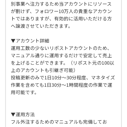
別事業へ注力するため当アカウントにリソース
が割けず、フォロワー10万人の貴重なアカウン
トではありますが、有効的に活用いただける方
へ譲渡させていただきます。
▼アカウント詳細
運用工数の少ないリポストアカウントのため、
マニュアル通りに運用するだけで安定して売上
を上げることができます。（リポスト元の100以
上のアカウントも引継ぎ可能）
投稿更新のみで1日10分〜30分程度、マネタイズ
作業を含めても1日30分〜1時間程度の作業で運
用可能です。
▼運用方法
フル外注するためのマニュアルも完備してお