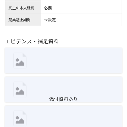
必要
買主の本人確認
未設定
競業避止期間
エビデンス・補足資料
添付資料あり