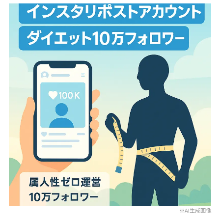
※AI生成画像