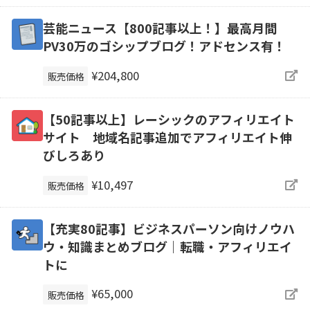
芸能ニュース【800記事以上！】最高月間
PV30万のゴシップブログ！アドセンス有！
¥204,800
販売価格
【50記事以上】レーシックのアフィリエイト
サイト 地域名記事追加でアフィリエイト伸
びしろあり
¥10,497
販売価格
【充実80記事】ビジネスパーソン向けノウハ
ウ・知識まとめブログ｜転職・アフィリエイ
トに
¥65,000
販売価格