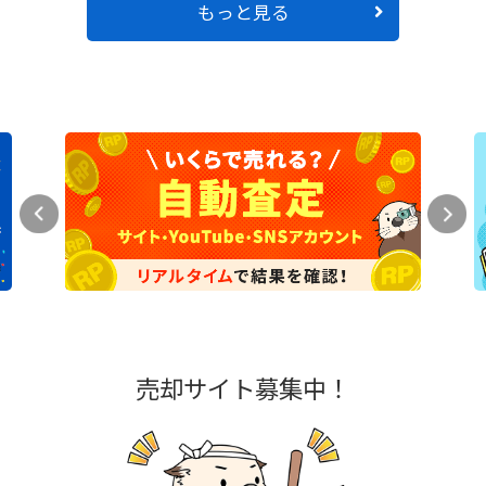
もっと見る
売却サイト募集中！