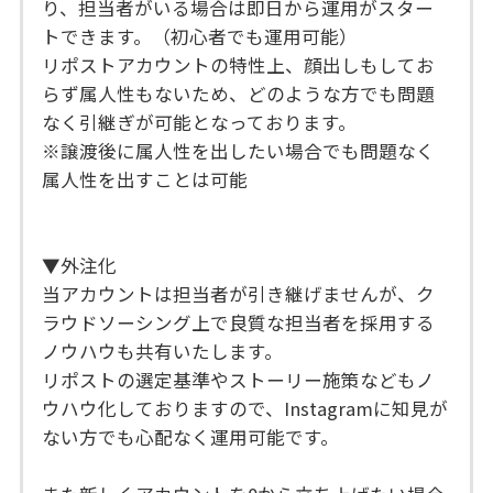
り、担当者がいる場合は即日から運用がスター
トできます。（初心者でも運用可能）
リポストアカウントの特性上、顔出しもしてお
らず属人性もないため、どのような方でも問題
なく引継ぎが可能となっております。
※譲渡後に属人性を出したい場合でも問題なく
属人性を出すことは可能
▼外注化
当アカウントは担当者が引き継げませんが、ク
ラウドソーシング上で良質な担当者を採用する
ノウハウも共有いたします。
リポストの選定基準やストーリー施策などもノ
ウハウ化しておりますので、Instagramに知見が
ない方でも心配なく運用可能です。