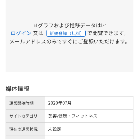
📊グラフおよび推移データは📈
ログイン
又は
で閲覧できます。
新規登録（無料）
メールアドレスのみですぐにご登録いただけます。
媒体情報
2020年07月
運営開始時期
美容/健康・フィットネス
サイトカテゴリ
未設定
現在の運営状況