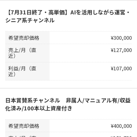
【7月31日終了・高単価】AIを活用しながら運営・
シニア系チャンネル
希望売却価格
¥300,000
売上/月（直
¥127,000
近）
利益/月（直
¥107,000
近）
日本賞賛系チャンネル 非属人/マニュアル有/収益
化済み/100本以上資産付き
希望売却価格
¥400,000