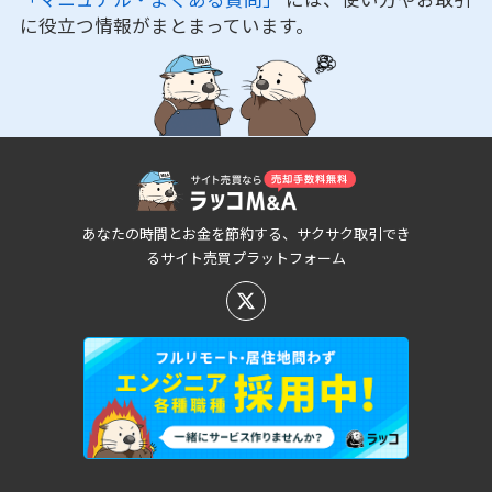
に役立つ情報がまとまっています。
あなたの時間とお金を節約する、サクサク取引でき
るサイト売買プラットフォーム