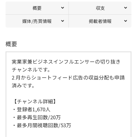
概要
収支
媒体/売買情報
掲載者情報
概要
実業家兼ビジネスインフルエンサーの切り抜き
チャンネルです。
2 月からショートフィード広告の収益分配も申請
済みです。
【チャンネル詳細】
・登録者1,670人
・最多再生回数/20万
・最多月間視聴回数/53万