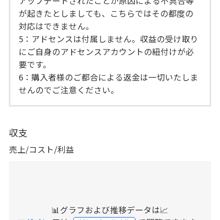
アップデートされたことが原因による不具合等
が起きたとしましても、こちらではその都度の
対応はできません。
5：アドセンスは付属しません。収益の受け取り
にご自身のアドセンスアカウントの紐付けが必
要です。
6：購入者様のご都合による返金は一切いたしま
せんのでご注意ください。
収支
売上/コスト/利益
📊グラフおよび推移データは📈