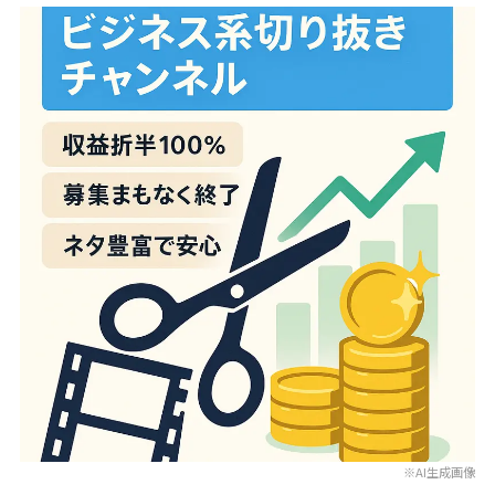
※AI生成画像