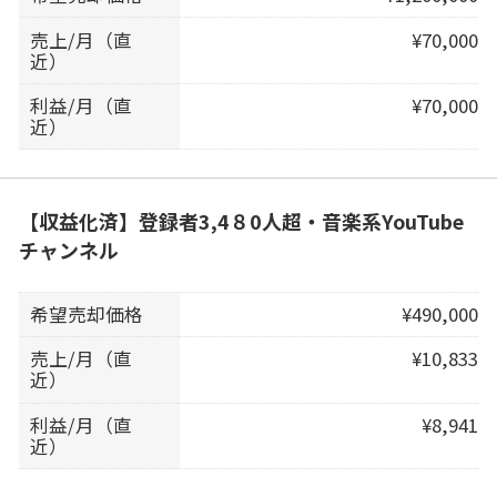
売上/月（直
¥70,000
近）
利益/月（直
¥70,000
近）
【収益化済】登録者3,4８0人超・音楽系YouTube
チャンネル
希望売却価格
¥490,000
売上/月（直
¥10,833
近）
利益/月（直
¥8,941
近）