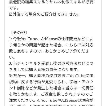
最低限の編集スキルとサムネ制作スキルが必要
です。
☑外注する場合のご紹介はできません。
【その他】
1: 今後YouTube、AdSenseの仕様変更などによ
り何らかの問題が起きた場合、こちらでは対応
致し兼ねますので、あらかじめご了承くださ
い。
2: 当チャンネルを受渡し後の運営方法などにつ
きましては購入者様の責任になります。
3: 万が一、購入者様の使用方法にYouTube使用
規約に反する行動が見受けられ、凍結・アカウ
ント削除などが発生した場合は当方は一切責任
を取りかねます。ご返金も致しかねますのでご
注意ください。4: YouTubeやAdSenseの規約が