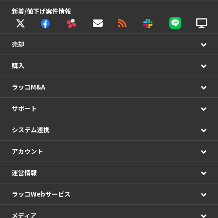
新着/値下げ案件情報
売却
購入
ラッコM&A
サポート
システム連携
アカウント
運営情報
ラッコWebサービス
メディア