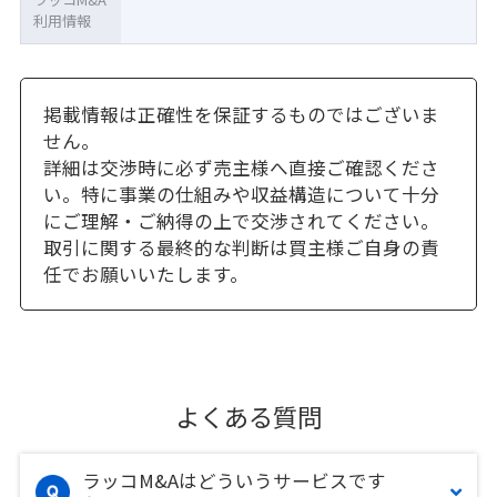
利用情報
掲載情報は正確性を保証するものではございま
せん。
詳細は交渉時に必ず売主様へ直接ご確認くださ
い。特に事業の仕組みや収益構造について十分
にご理解・ご納得の上で交渉されてください。
取引に関する最終的な判断は買主様ご自身の責
任でお願いいたします。
よくある質問
ラッコM&Aはどういうサービスです