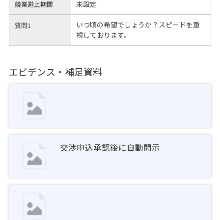
未設定
競業避止期間
いつ頃の希望でしょうか？スピードを重
質問1
視しております。
エビデンス・補足資料
交渉申込承認後に自動開示