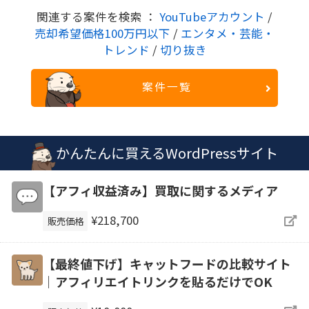
関連する案件を検索 ：
YouTubeアカウント
/
売却希望価格100万円以下
/
エンタメ・芸能・
トレンド
/
切り抜き
案件一覧
かんたんに買えるWordPressサイト
【アフィ収益済み】買取に関するメディア
¥218,700
販売価格
【最終値下げ】キャットフードの比較サイト
｜アフィリエイトリンクを貼るだけでOK