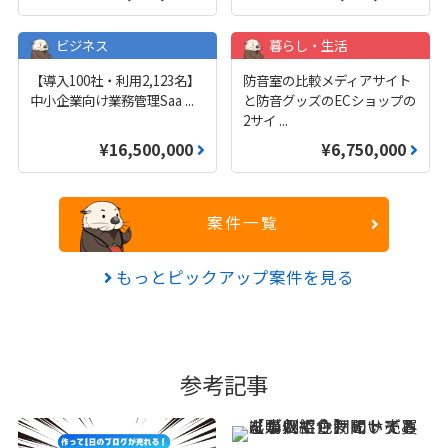
ビジネス
暮らし・生活
【導入100社・利用2,123名】
防音室の比較メディアサイト
中小企業向け業務管理Saa
...
と防音グッズのECショップの
2サイ
...
¥16,500,000
¥6,750,000
案件一覧
もっとピックアップ案件を見る
参考記事