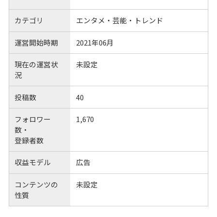
カテゴリ
エンタメ・芸能・トレンド
運営開始時期
2021年06月
現在の運営状
未設定
況
投稿数
40
フォロワー
1,670
数・
登録者数
収益モデル
広告
コンテンツの
未設定
性質