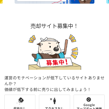
売却サイト募集中！
運営のモチベーションが低下しているサイトありませ
んか？
価値が低下する前に売りに出してみましょう！