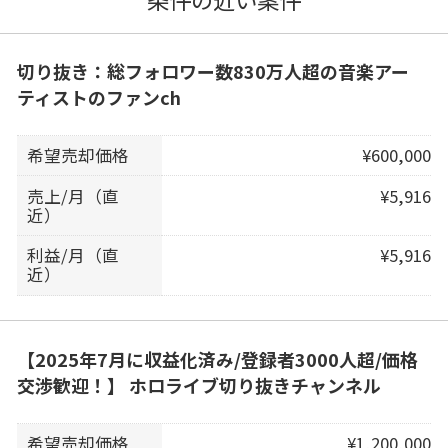
切り抜き：総フォロワー数830万人超の音楽アー
ティストのファンch
希望売却価格
¥600,000
売上/月（直
¥5,916
近）
利益/月（直
¥5,916
近）
【2025年7月に収益化済み/登録者3000人超/価格
交渉歓迎！】 ホロライブ切り抜きチャンネル
希望売却価格
¥1,200,000