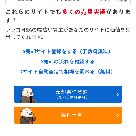
これらのサイトでも
多くの売買実績
がありま
す！
ラッコM&Aの幅広い買主があなたのサイトに価値を見
出してくれます。
売却サイト登録をする（手数料無料）
売却の流れを確認する
サイト自動査定で相場を調べる（無料）
売却案件登録
（売却手数料無料）
案件一覧