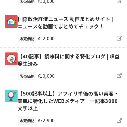
¥10,000
販売価格
国際政治経済ニュース 動画まとめサイト |
ニュースを動画でまとめてチェック！
¥12,000
販売価格
【40記事】調味料に関する特化ブログ | 収益
発生済み
¥10,000
販売価格
【500記事以上】アフィリ単価の高い美容・
美肌に特化したWEBメディア｜一記事3000
文字以上
¥72,900
販売価格