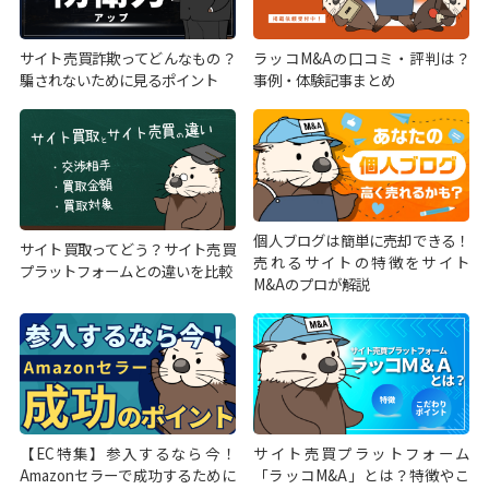
サイト売買詐欺ってどんなもの？
ラッコM&Aの口コミ・評判は？
騙されないために見るポイント
事例・体験記事まとめ
個人ブログは簡単に売却できる！
サイト買取ってどう？サイト売買
売れるサイトの特徴をサイト
プラットフォームとの違いを比較
M&Aのプロが解説
【EC特集】参入するなら今！
サイト売買プラットフォーム
Amazonセラーで成功するために
「ラッコM&A」とは？特徴やこ