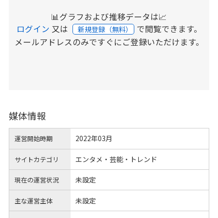
📊グラフおよび推移データは📈
ログイン
又は
で閲覧できます。
新規登録（無料）
メールアドレスのみですぐにご登録いただけます。
媒体情報
2022年03月
運営開始時期
エンタメ・芸能・トレンド
サイトカテゴリ
未設定
現在の運営状況
未設定
主な運営主体