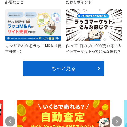
必要なこと
だわりポイント
マンガでわかるラッコM&A（買
作って1日のブログが売れる！サ
主様向け）
イトマーケットってどんな感じ？
もっと見る