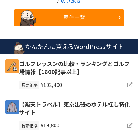
/
切り抜き
案件一覧
かんたんに買えるWordPressサイト
ゴルフレッスンの比較・ランキングとゴルフ
場情報【1800記事以上】
¥102,400
販売価格
【楽天トラベル】東京出張のホテル探し特化
サイト
¥19,800
販売価格