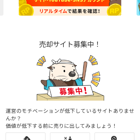
売却サイト募集中！
運営のモチベーションが低下しているサイトありませ
んか？
価値が低下する前に売りに出してみましょう！