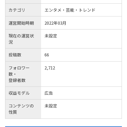
カテゴリ
エンタメ・芸能・トレンド
運営開始時期
2022年03月
現在の運営状
未設定
況
投稿数
66
フォロワー
2,712
数・
登録者数
収益モデル
広告
コンテンツの
未設定
性質