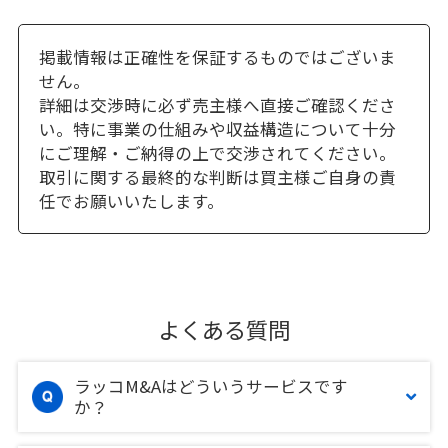
掲載情報は正確性を保証するものではございま
せん。
詳細は交渉時に必ず売主様へ直接ご確認くださ
い。特に事業の仕組みや収益構造について十分
にご理解・ご納得の上で交渉されてください。
取引に関する最終的な判断は買主様ご自身の責
任でお願いいたします。
よくある質問
ラッコM&Aはどういうサービスです
か？