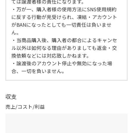
ては譲渡者様の責任になります。
・万が一、購入者様の使用方法にSNS使用規約
に反する行動が見受けられ、凍結・アカウント
がBANになったとしても一切責任は負いませ
ん。
・当商品購入後、購入者の都合によるキャンセ
ル以外は如何なる理由がありましても返金・交
換依頼などには対応致しかねます。
・譲渡後のアカウント停止や無効になった場
合、一切を負いません。
収支
売上/コスト/利益