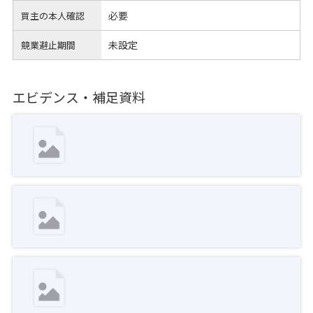
必要
買主の本人確認
未設定
競業避止期間
エビデンス・補足資料