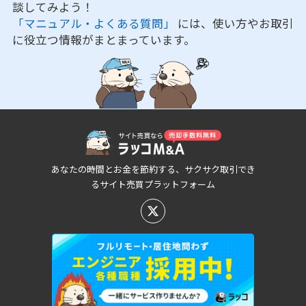
談してみよう！
「マニュアル・よくある質問」
には、使い方やお取引
に役立つ情報がまとまっています。
あなたの時間とお金を節約する、サクサク取引でき
るサイト売買プラットフォーム