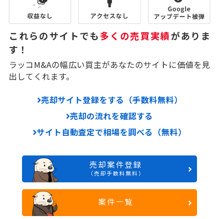
これらのサイトでも
多くの売買実績
がありま
す！
ラッコM&Aの幅広い買主があなたのサイトに価値を見
出してくれます。
売却サイト登録をする（手数料無料）
売却の流れを確認する
サイト自動査定で相場を調べる（無料）
売却案件登録
（売却手数料無料）
案件一覧