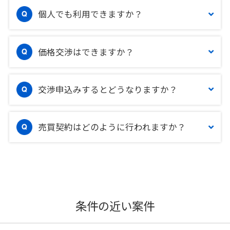
個人でも利用できますか？
価格交渉はできますか？
交渉申込みするとどうなりますか？
売買契約はどのように行われますか？
条件の近い案件