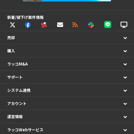
新着/値下げ案件情報
売却
購入
ラッコM&A
サポート
システム連携
アカウント
運営情報
ラッコWebサービス