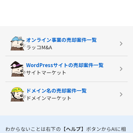
オンライン事業の
売却案件一覧
ラッコM&A
WordPressサイトの
売却案件一覧
サイトマーケット
ドメイン名の
売却案件一覧
ドメインマーケット
わからないことは右下の
【ヘルプ】
ボタンからAIに相