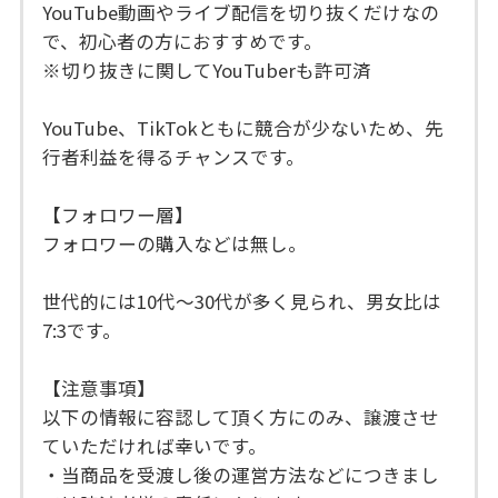
YouTube動画やライブ配信を切り抜くだけなの
で、初心者の方におすすめです。
※切り抜きに関してYouTuberも許可済
YouTube、TikTokともに競合が少ないため、先
行者利益を得るチャンスです。
【フォロワー層】
フォロワーの購入などは無し。
世代的には10代～30代が多く見られ、男女比は
7:3です。
【注意事項】
以下の情報に容認して頂く方にのみ、譲渡させ
ていただければ幸いです。
・当商品を受渡し後の運営方法などにつきまし