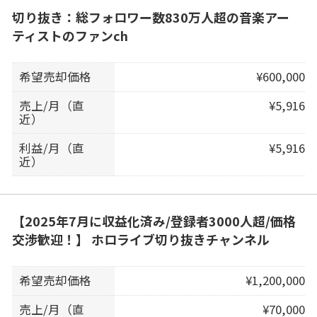
切り抜き：総フォロワー数830万人超の音楽アー
ティストのファンch
希望売却価格
¥600,000
売上/月（直
¥5,916
近）
利益/月（直
¥5,916
近）
【2025年7月に収益化済み/登録者3000人超/価格
交渉歓迎！】 ホロライブ切り抜きチャンネル
希望売却価格
¥1,200,000
売上/月（直
¥70,000