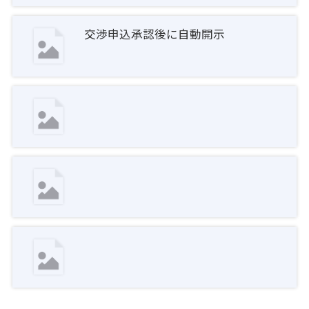
交渉申込承認後に自動開示