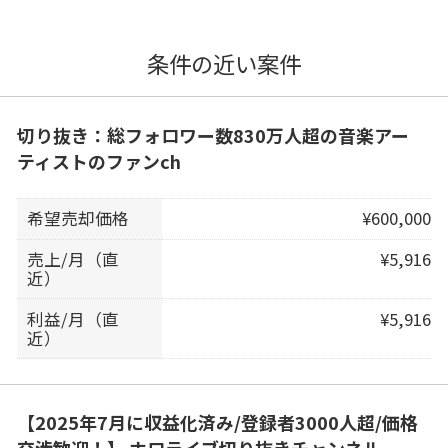
条件の近い案件
切り抜き：総フォロワー数830万人超の音楽アー
ティストのファンch
希望売却価格
¥600,000
売上/月（直
¥5,916
近）
利益/月（直
¥5,916
近）
【2025年7月に収益化済み/登録者3000人超/価格