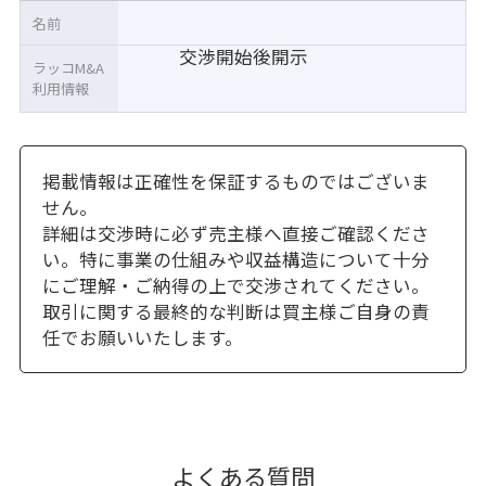
名前
交渉開始後開示
ラッコM&A
利用情報
掲載情報は正確性を保証するものではございま
せん。
詳細は交渉時に必ず売主様へ直接ご確認くださ
い。特に事業の仕組みや収益構造について十分
にご理解・ご納得の上で交渉されてください。
取引に関する最終的な判断は買主様ご自身の責
任でお願いいたします。
よくある質問