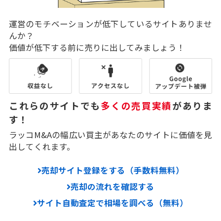
運営のモチベーションが低下しているサイトありませ
んか？
価値が低下する前に売りに出してみましょう！
これらのサイトでも
多くの売買実績
がありま
す！
ラッコM&Aの幅広い買主があなたのサイトに価値を見
出してくれます。
売却サイト登録をする（手数料無料）
売却の流れを確認する
サイト自動査定で相場を調べる（無料）