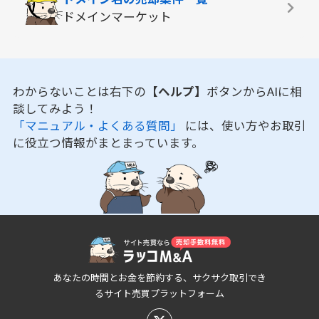
ドメインマーケット
わからないことは右下の
【ヘルプ】
ボタンからAIに相
談してみよう！
「マニュアル・よくある質問」
には、使い方やお取引
に役立つ情報がまとまっています。
あなたの時間とお金を節約する、サクサク取引でき
るサイト売買プラットフォーム