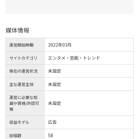
媒体情報
2022年03月
運営開始時期
エンタメ・芸能・トレンド
サイトカテゴリ
未設定
現在の運営状況
未設定
主な運営主体
運営に必要な知
未設定
識や
資格/許認可
等
広告
収益モデル
58
投稿数