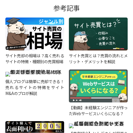
参考記事
サイト売却の相場は？高く売れる
サイト売買とは？売買の流れとメ
サイトの特徴・種類別の売買相場
リット・デメリットを解説
個人ブログは簡単に売却できる！
売れるサイトの特徴をサイト
M&Aのプロが解説
【動画】未経験エンジニアが作っ
たWebサービスいくらになる？