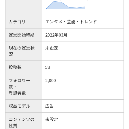
カテゴリ
エンタメ・芸能・トレンド
運営開始時期
2022年03月
現在の運営状
未設定
況
投稿数
58
フォロワー
2,000
数・
登録者数
収益モデル
広告
コンテンツの
未設定
性質