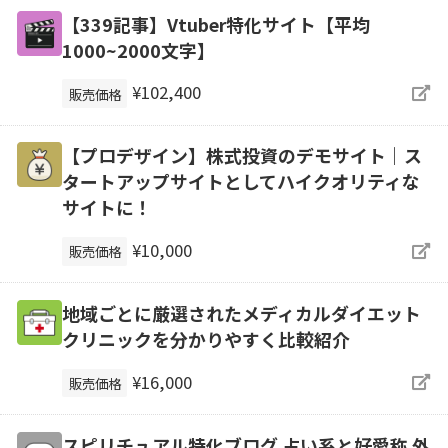
【339記事】Vtuber特化サイト【平均
1000~2000文字】
¥102,400
販売価格
【プロデザイン】株式投資のデモサイト｜ス
タートアップサイトとしてハイクオリティな
サイトに！
¥10,000
販売価格
地域ごとに厳選されたメディカルダイエット
クリニックを分かりやすく比較紹介
¥16,000
販売価格
スピリチュアル特化ブログ 占い系と好愛称 外