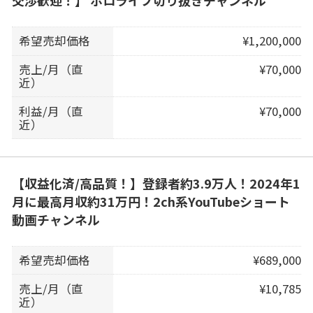
交渉歓迎！】 ホロライブ切り抜きチャンネル
希望売却価格
¥1,200,000
売上/月（直
¥70,000
近）
利益/月（直
¥70,000
近）
【収益化済/高品質！】登録者約3.9万人！2024年1
月に最高月収約31万円！2ch系YouTubeショート
動画チャンネル
希望売却価格
¥689,000
売上/月（直
¥10,785
近）