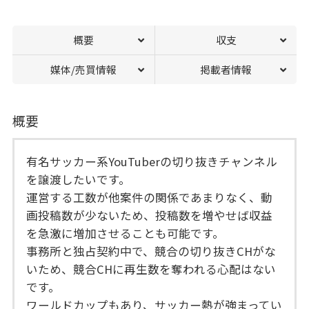
概要
収支
媒体/売買情報
掲載者情報
概要
有名サッカー系YouTuberの切り抜きチャンネル
を譲渡したいです。
運営する工数が他案件の関係であまりなく、動
画投稿数が少ないため、投稿数を増やせば収益
を急激に増加させることも可能です。
事務所と独占契約中で、競合の切り抜きCHがな
いため、競合CHに再生数を奪われる心配はない
です。
ワールドカップもあり、サッカー熱が強まってい