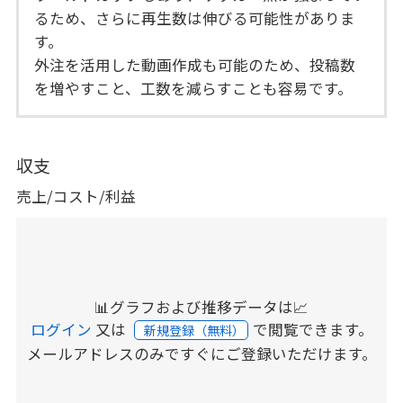
るため、さらに再生数は伸びる可能性がありま
す。
外注を活用した動画作成も可能のため、投稿数
を増やすこと、工数を減らすことも容易です。
収支
売上/コスト/利益
📊グラフおよび推移データは📈
ログイン
又は
で閲覧できます。
新規登録（無料）
メールアドレスのみですぐにご登録いただけます。