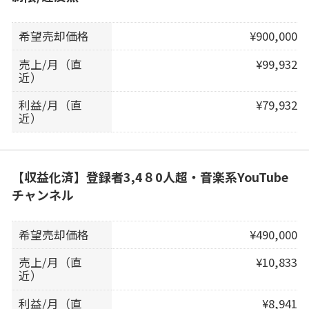
希望売却価格
¥900,000
売上/月（直
¥99,932
近）
利益/月（直
¥79,932
近）
【収益化済】登録者3,4８0人超・音楽系YouTube
チャンネル
希望売却価格
¥490,000
売上/月（直
¥10,833
近）
利益/月（直
¥8,941