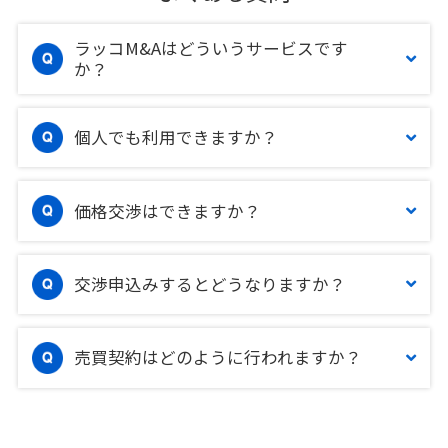
ラッコM&Aはどういうサービスです
か？
個人でも利用できますか？
価格交渉はできますか？
交渉申込みするとどうなりますか？
売買契約はどのように行われますか？