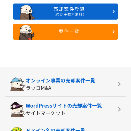
売却案件登録
（売却手数料無料）
案件一覧
オンライン事業の
売却案件一覧
ラッコM&A
WordPressサイトの
売却案件一覧
サイトマーケット
ドメイン名の
売却案件一覧