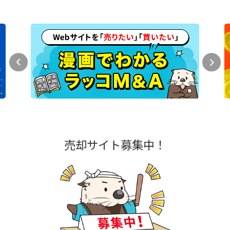
売却サイト募集中！