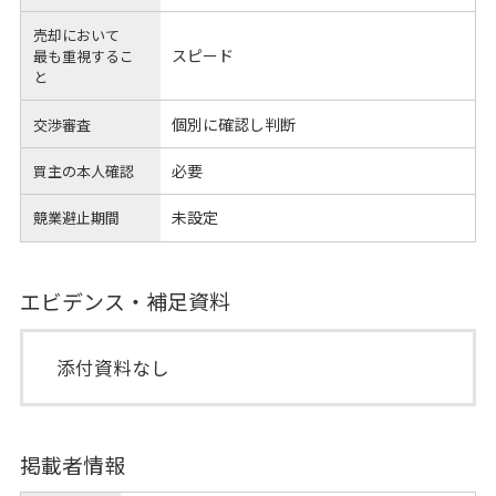
売却において
スピード
最も重視するこ
と
個別に確認し判断
交渉審査
必要
買主の本人確認
未設定
競業避止期間
エビデンス・補足資料
添付資料なし
掲載者情報