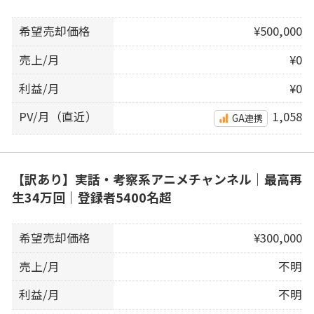
希望売却価格
¥500,000
売上/月
¥0
利益/月
¥0
PV/月（直近）
1,058
GA連携
【訳あり】実話・考察系アニメチャンネル｜最高再
生34万回｜登録者5400名超
希望売却価格
¥300,000
売上/月
不明
利益/月
不明