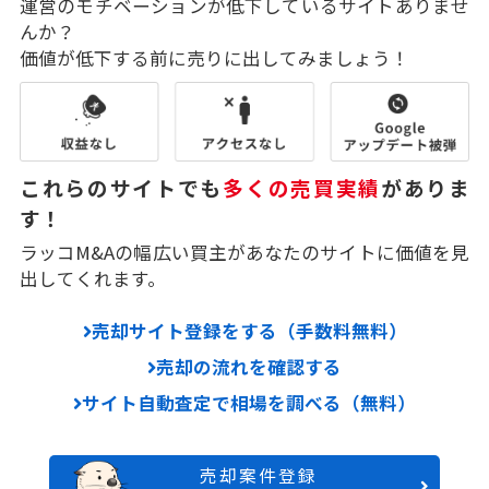
運営のモチベーションが低下しているサイトありませ
んか？
価値が低下する前に売りに出してみましょう！
これらのサイトでも
多くの売買実績
がありま
す！
ラッコM&Aの幅広い買主があなたのサイトに価値を見
出してくれます。
売却サイト登録をする（手数料無料）
売却の流れを確認する
サイト自動査定で相場を調べる（無料）
売却案件登録