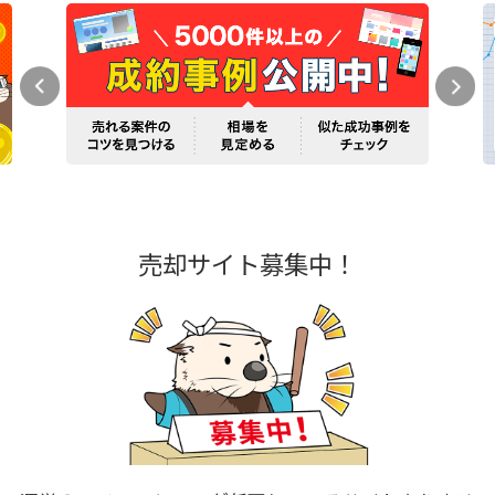
売却サイト募集中！