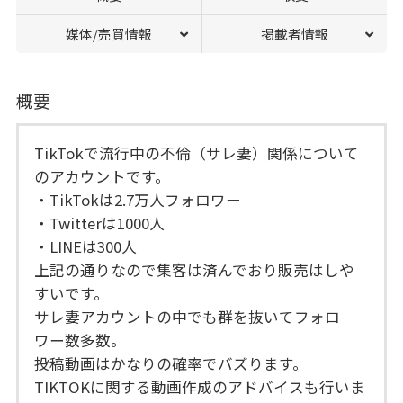
媒体/売買情報
掲載者情報
概要
TikTokで流行中の不倫（サレ妻）関係について
のアカウントです。
・TikTokは2.7万人フォロワー
・Twitterは1000人
・LINEは300人
上記の通りなので集客は済んでおり販売はしや
すいです。
サレ妻アカウントの中でも群を抜いてフォロ
ワー数多数。
投稿動画はかなりの確率でバズります。
TIKTOKに関する動画作成のアドバイスも行いま