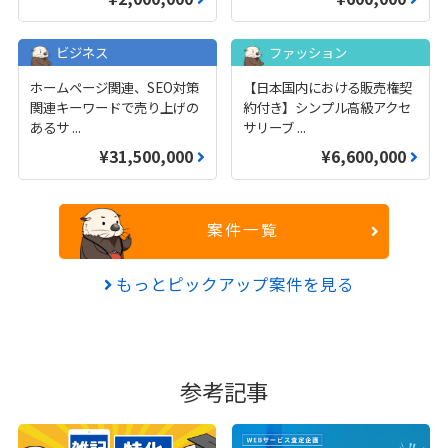
ビジネス
ファッション
ホームページ関連、SEO対策
【日本国内における販売権契
関連キーワードで売り上げの
約付き】シンプル高級アクセ
あるサ
...
サリーブ
...
¥31,500,000
¥6,600,000
案件一覧
もっとピックアップ案件を見る
参考記事