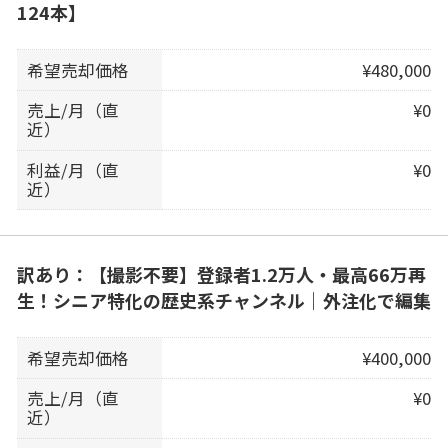
124本】
希望売却価格
¥480,000
売上/月（直
¥0
近）
利益/月（直
¥0
近）
訳あり：【撮影不要】登録者1.2万人・最高66万再
生！シニア特化の歴史系チャンネル｜外注化で編集
希望売却価格
¥400,000
売上/月（直
¥0
近）