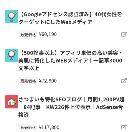
【Googleアドセンス認証済み】40代女性を
ターゲットにしたWebメディア
¥80,190
販売価格
【500記事以上】アフィリ単価の高い美容・
美肌に特化したWEBメディア｜一記事3000
文字以上
¥72,900
販売価格
さつまいも特化SEOブログ｜月間1,200PV超
｜84記事｜KW226件上位表示｜AdSense合
格済
¥117,800
販売価格