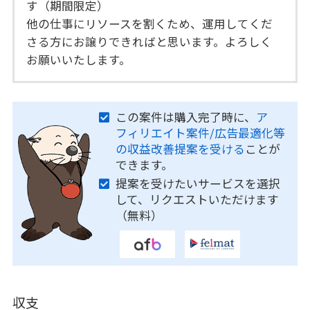
す（期間限定）
他の仕事にリソースを割くため、運用してくだ
さる方にお譲りできればと思います。よろしく
お願いいたします。
この案件は購入完了時に、
ア
フィリエイト案件/広告最適化等
の収益改善提案を受ける
ことが
できます。
提案を受けたいサービスを選択
して、リクエストいただけます
（無料）
収支