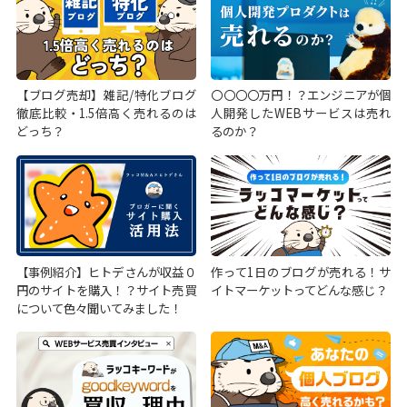
【ブログ売却】雑記/特化ブログ
〇〇〇〇万円！？エンジニアが個
徹底比較・1.5倍高く売れるのは
人開発したWEBサービスは売れ
どっち？
るのか？
【事例紹介】ヒトデさんが収益０
作って1日のブログが売れる！サ
円のサイトを購入！？サイト売買
イトマーケットってどんな感じ？
について色々聞いてみました！