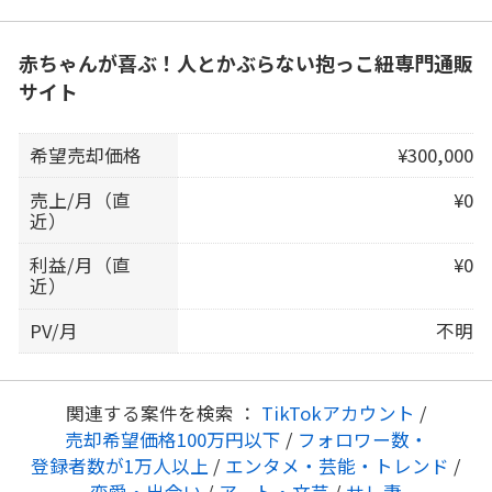
赤ちゃんが喜ぶ！人とかぶらない抱っこ紐専門通販
サイト
希望売却価格
¥300,000
売上/月（直
¥0
近）
利益/月（直
¥0
近）
PV/月
不明
関連する案件を検索 ：
TikTokアカウント
/
売却希望価格100万円以下
/
フォロワー数・
登録者数が1万人以上
/
エンタメ・芸能・トレンド
/