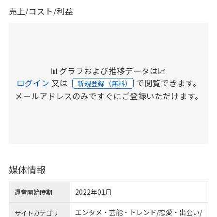
売上/コスト/利益
📊グラフおよび推移データは📈
ログイン
又は
で閲覧できます。
新規登録（無料）
メールアドレスのみですぐにご登録いただけます。
媒体情報
2022年01月
運営開始時期
エンタメ・芸能・トレンド/恋愛・出会い/
サイトカテゴリ