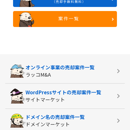
（売却手数料無料）
案件一覧
オンライン事業の
売却案件一覧
ラッコM&A
WordPressサイトの
売却案件一覧
サイトマーケット
ドメイン名の
売却案件一覧
ドメインマーケット