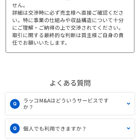
せん。
詳細は交渉時に必ず売主様へ直接ご確認くださ
い。特に事業の仕組みや収益構造について十分
にご理解・ご納得の上で交渉されてください。
取引に関する最終的な判断は買主様ご自身の責
任でお願いいたします。
よくある質問
ラッコM&Aはどういうサービスです
か？
個人でも利用できますか？