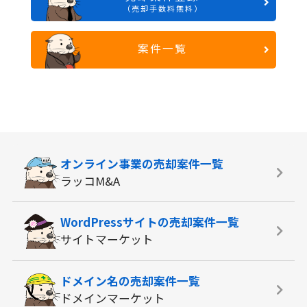
（売却手数料無料）
案件一覧
オンライン事業の
売却案件一覧
ラッコM&A
WordPressサイトの
売却案件一覧
サイトマーケット
ドメイン名の
売却案件一覧
ドメインマーケット