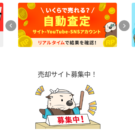
売却サイト募集中！