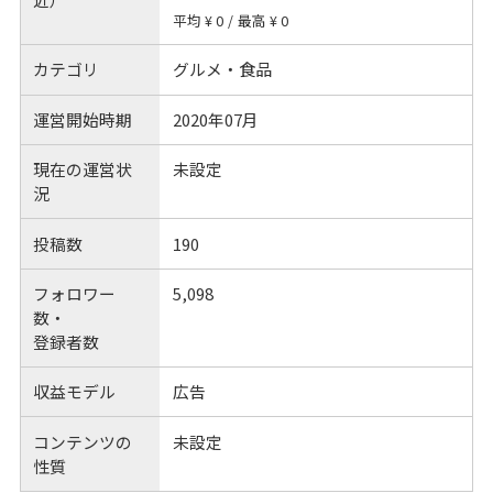
平均 ¥ 0
/
最高 ¥ 0
カテゴリ
グルメ・食品
運営開始時期
2020年07月
現在の運営状
未設定
況
投稿数
190
フォロワー
5,098
数・
登録者数
収益モデル
広告
コンテンツの
未設定
性質