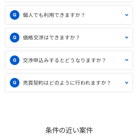
個人でも利用できますか？
価格交渉はできますか？
交渉申込みするとどうなりますか？
売買契約はどのように行われますか？
条件の近い案件