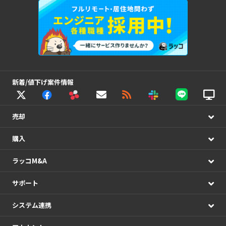
新着/値下げ案件情報
売却
購入
ラッコM&A
サポート
システム連携