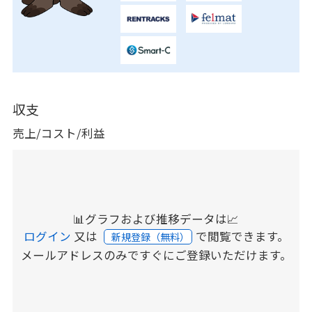
収支
売上/コスト/利益
📊グラフおよび推移データは📈
ログイン
又は
で閲覧できます。
新規登録（無料）
メールアドレスのみですぐにご登録いただけます。