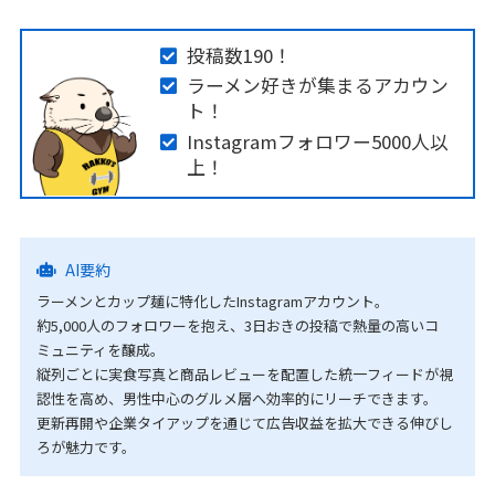
投稿数190！
ラーメン好きが集まるアカウン
ト！
Instagramフォロワー5000人以
上！
AI要約
ラーメンとカップ麺に特化したInstagramアカウント。
約5,000人のフォロワーを抱え、3日おきの投稿で熱量の高いコ
ミュニティを醸成。
縦列ごとに実食写真と商品レビューを配置した統一フィードが視
認性を高め、男性中心のグルメ層へ効率的にリーチできます。
更新再開や企業タイアップを通じて広告収益を拡大できる伸びし
ろが魅力です。