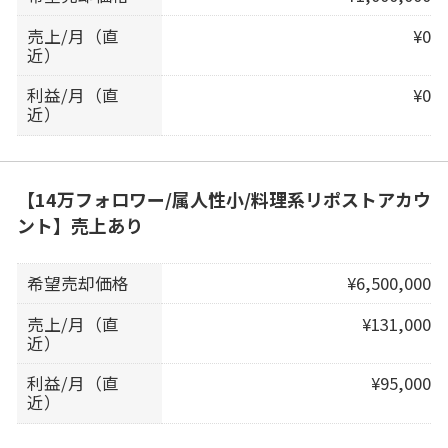
売上/月（直
¥0
近）
利益/月（直
¥0
近）
【14万フォロワー/属人性小/料理系リポストアカウ
ント】売上あり
希望売却価格
¥6,500,000
売上/月（直
¥131,000
近）
利益/月（直
¥95,000
近）