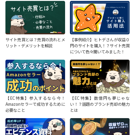
サイト売買とは？売買の流れとメ
【事例紹介】ヒトデさんが収益０
リット・デメリットを解説
円のサイトを購入！？サイト売買
について色々聞いてみました！
【EC特集】参入するなら今！
【EC特集】数億円も夢じゃな
Amazonセラーで成功するために
い！？話題のブランド売却の魅力
必要なこと
とは