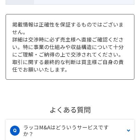
掲載情報は正確性を保証するものではございま
せん。
詳細は交渉時に必ず売主様へ直接ご確認くださ
い。特に事業の仕組みや収益構造について十分
にご理解・ご納得の上で交渉されてください。
取引に関する最終的な判断は買主様ご自身の責
任でお願いいたします。
よくある質問
ラッコM&Aはどういうサービスです
か？