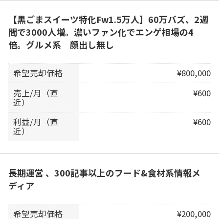
【黒ごまスイーツ特化Fw1.5万人】60万バズ、2週
間で3000人増。濃いファン化でエンゲ相場の4
倍。グルメ系 顔出し無し
希望売却価格
¥800,000
売上/月（直
¥600
近）
利益/月（直
¥600
近）
長期運営 、300記事以上のフード&食材系情報メ
ディア
希望売却価格
¥200,000