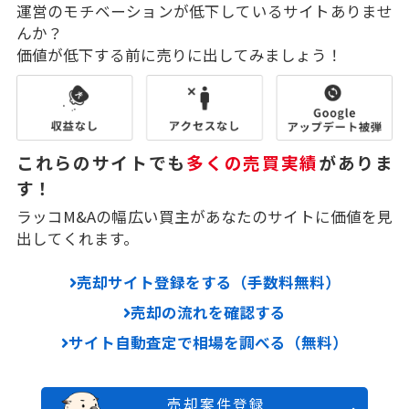
運営のモチベーションが低下しているサイトありませ
んか？
価値が低下する前に売りに出してみましょう！
これらのサイトでも
多くの売買実績
がありま
す！
ラッコM&Aの幅広い買主があなたのサイトに価値を見
出してくれます。
売却サイト登録をする（手数料無料）
売却の流れを確認する
サイト自動査定で相場を調べる（無料）
売却案件登録