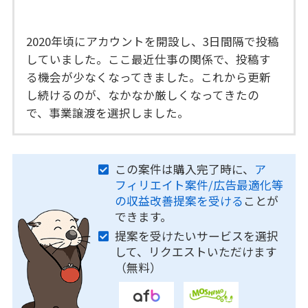
2020年頃にアカウントを開設し、3日間隔で投稿
していました。ここ最近仕事の関係で、投稿す
る機会が少なくなってきました。これから更新
し続けるのが、なかなか厳しくなってきたの
で、事業譲渡を選択しました。
この案件は購入完了時に、
ア
フィリエイト案件/広告最適化等
の収益改善提案を受ける
ことが
できます。
提案を受けたいサービスを選択
して、リクエストいただけます
（無料）