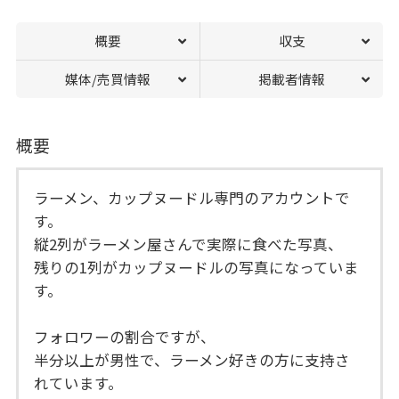
概要
収支
媒体/売買情報
掲載者情報
概要
ラーメン、カップヌードル専門のアカウントで
す。
縦2列がラーメン屋さんで実際に食べた写真、
残りの1列がカップヌードルの写真になっていま
す。
フォロワーの割合ですが、
半分以上が男性で、ラーメン好きの方に支持さ
れています。