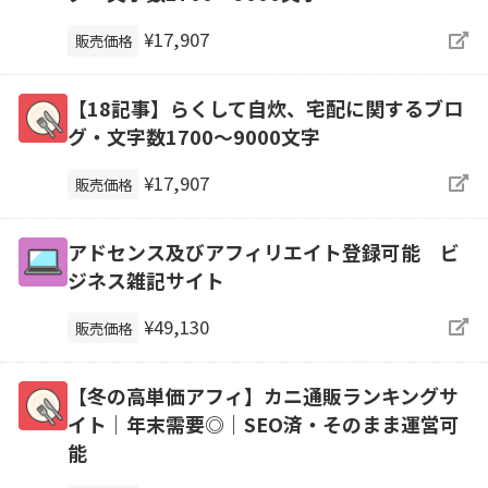
¥17,907
販売価格
【18記事】らくして自炊、宅配に関するブロ
グ・文字数1700～9000文字
¥17,907
販売価格
アドセンス及びアフィリエイト登録可能 ビ
ジネス雑記サイト
¥49,130
販売価格
【冬の高単価アフィ】カニ通販ランキングサ
イト｜年末需要◎｜SEO済・そのまま運営可
能