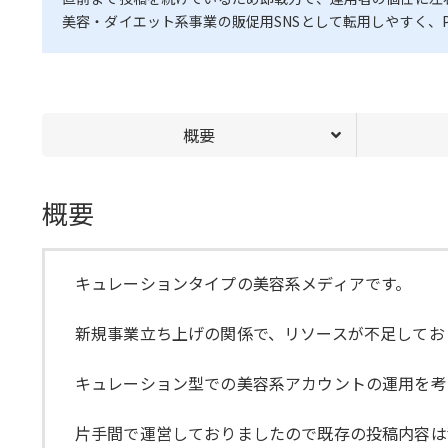
美容・ダイエット系事業の販促用SNSとして転用しやすく、
概要
概要
キュレーションタイプの美容系メディアです。
新規事業立ち上げの関係で、リソースが不足してお
キュレーション型での美容系アカウントの運用を考
片手間で運営しておりましたので既存の投稿内容は