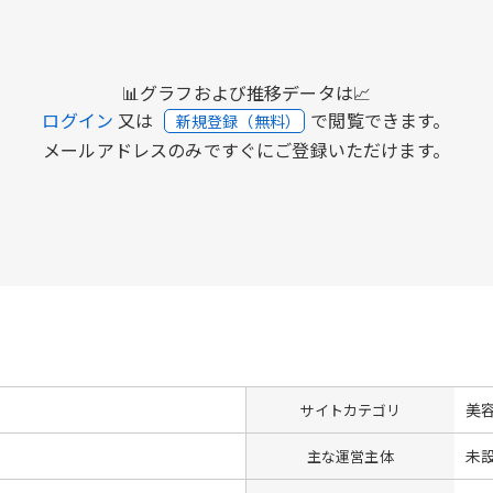
📊グラフおよび推移データは📈
ログイン
又は
で閲覧できます。
新規登録（無料）
メールアドレスのみですぐにご登録いただけます。
美
サイトカテゴリ
未
主な運営主体