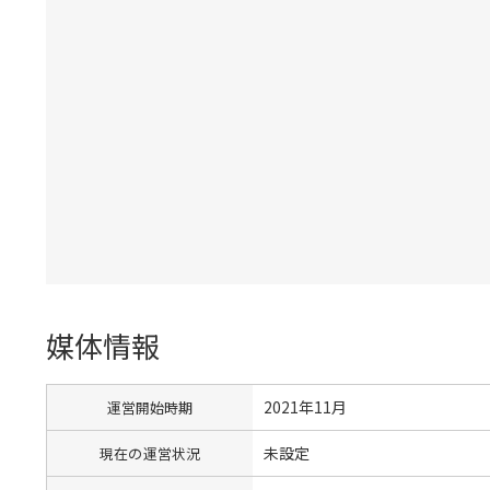
媒体情報
2021年11月
運営開始時期
未設定
現在の運営状況