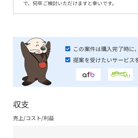
で、何卒ご検討いただけますと幸いです。
この案件は購入完了時に
提案を受けたいサービス
収支
売上/コスト/利益