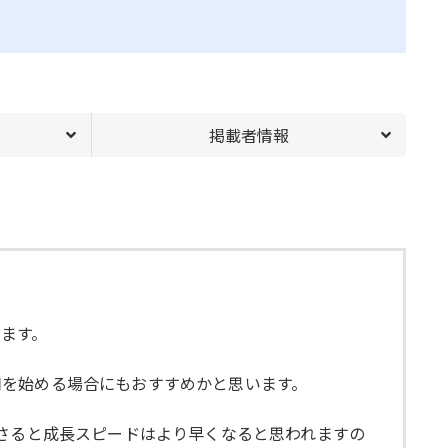
掲載者情報
ます。
用を始める場合にもおすすめかと思います。
営さると成長スピードはより早くなると思われますの