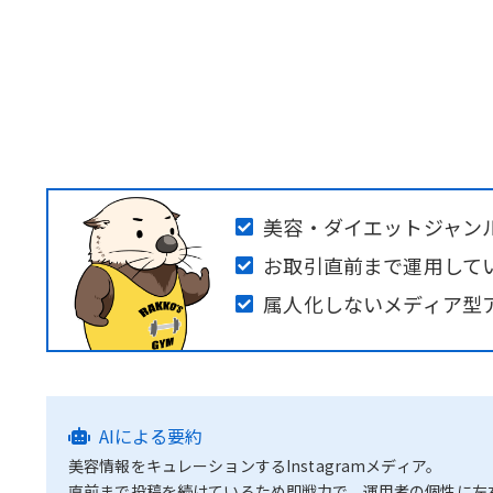
美容・ダイエットジャン
お取引直前まで運用して
属人化しないメディア型
AIによる要約
美容情報をキュレーションするInstagramメディア。
直前まで投稿を続けているため即戦力で、運用者の個性に左