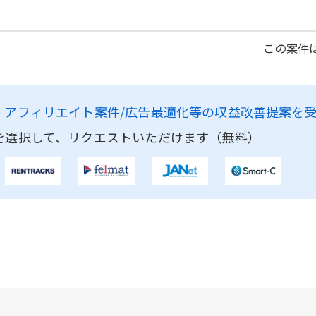
この案件は
、
アフィリエイト案件/広告最適化等の収益改善提案を
を選択して、リクエストいただけます（無料）