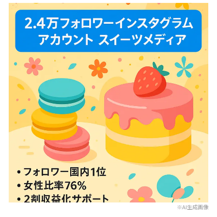
※AI生成画像