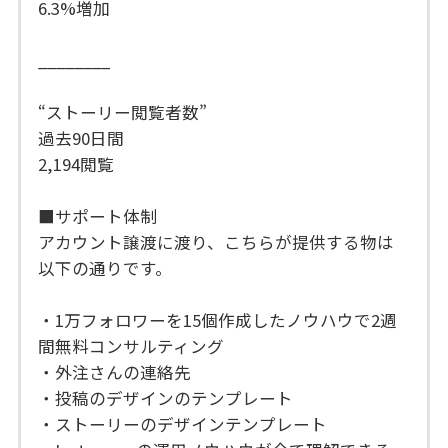
6.3%増加
________
“ストーリー閲覧者数”
過去90日間
2,194閲覧
■サポート体制
アカウント譲渡に渡り、こちらが提供する物は
以下の通りです。
・1万フォロワーを15個作成したノウハウで2週
間無料コンサルティング
・外注さんの連絡先
・投稿のデザインのテンプレート
・ストーリーのデザインテンプレート