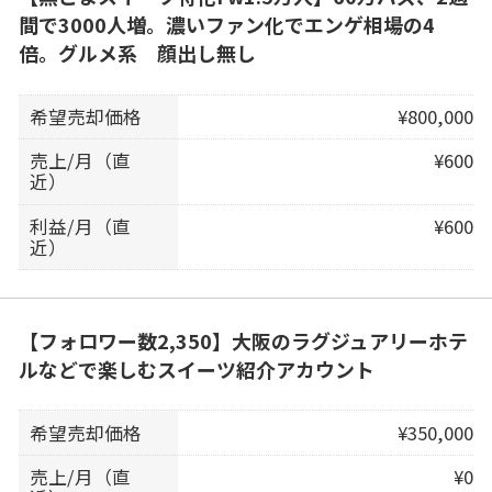
間で3000人増。濃いファン化でエンゲ相場の4
倍。グルメ系 顔出し無し
希望売却価格
¥800,000
売上/月（直
¥600
近）
利益/月（直
¥600
近）
【フォロワー数2,350】大阪のラグジュアリーホテ
ルなどで楽しむスイーツ紹介アカウント
希望売却価格
¥350,000
売上/月（直
¥0