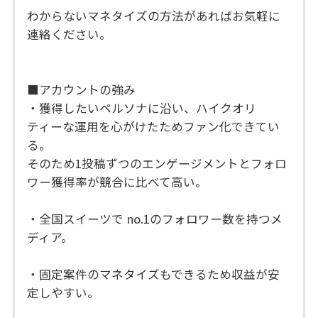
わからないマネタイズの方法があればお気軽に
連絡ください。
■アカウントの強み
・獲得したいペルソナに沿い、ハイクオリ
ティーな運用を心がけたためファン化できてい
る。
そのため1投稿ずつのエンゲージメントとフォロ
ワー獲得率が競合に比べて高い。
・全国スイーツで no.1のフォロワー数を持つメ
ディア。
・固定案件のマネタイズもできるため収益が安
定しやすい。