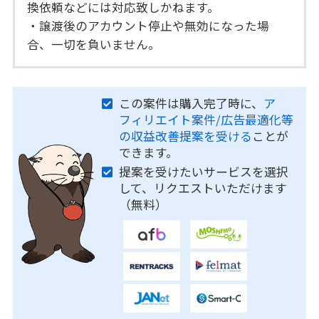
換依頼などには対応致しかねます。
・譲渡後のアカウント停止や無効になった場
合、一切を負いません。
この案件は購入完了時に、
ア
フィリエイト案件/広告最適化等
の収益改善提案を受ける
ことが
できます。
提案を受けたいサービスを選択
して、リクエストいただけます
（無料）