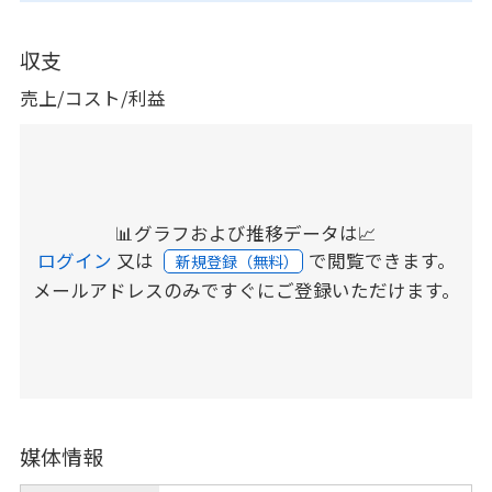
収支
売上/コスト/利益
📊グラフおよび推移データは📈
ログイン
又は
で閲覧できます。
新規登録（無料）
メールアドレスのみですぐにご登録いただけます。
媒体情報