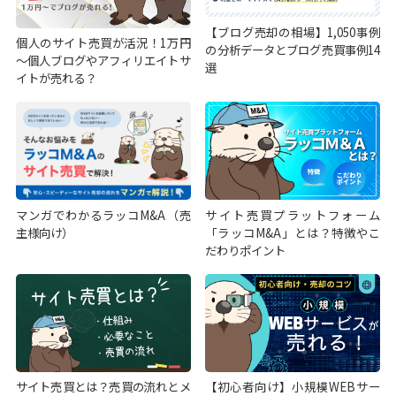
【ブログ売却の相場】1,050事例
個人のサイト売買が活況！1万円
の分析データとブログ売買事例14
～個人ブログやアフィリエイトサ
選
イトが売れる？
マンガでわかるラッコM&A（売
サイト売買プラットフォーム
主様向け）
「ラッコM&A」とは？特徴やこ
だわりポイント
サイト売買とは？売買の流れとメ
【初心者向け】小規模WEBサー