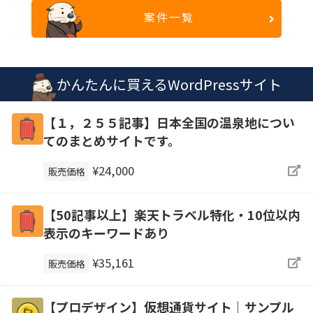
案件一覧
かんたんに買えるWordPressサイト
【１，２５５記事】日本全国の温泉地につい
てのまとめサイトです。
¥24,000
販売価格
【50記事以上】楽天トラベル特化・10位以内
表示のキーワードあり
¥35,161
販売価格
【プロデザイン】仮想通貨サイト｜サンプル