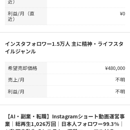
近）
利益/月（直
¥0
近）
インスタフォロワー1.5万人 主に精神・ライフスタ
イルジャンル
希望売却価格
¥480,000
売上/月
不明
利益/月
不明
【AI・副業・転職】Instagramショート動画運営事
業｜総再生1,026万回｜日本人フォロワー99.3%｜