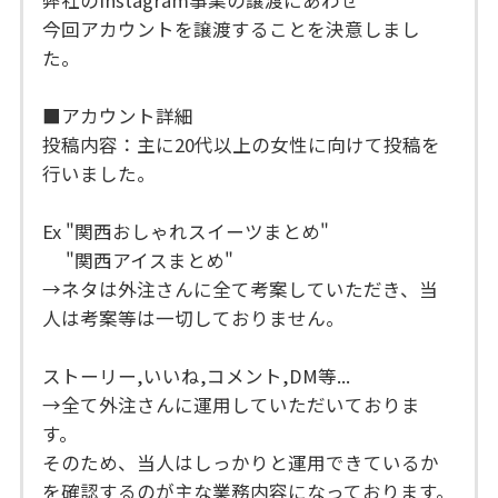
弊社のInstagram事業の譲渡にあわせ
今回アカウントを譲渡することを決意しまし
た。
■アカウント詳細
投稿内容：主に20代以上の女性に向けて投稿を
行いました。
Ex "関西おしゃれスイーツまとめ"
"関西アイスまとめ"
→ネタは外注さんに全て考案していただき、当
人は考案等は一切しておりません。
ストーリー,いいね,コメント,DM等...
→全て外注さんに運用していただいておりま
す。
そのため、当人はしっかりと運用できているか
を確認するのが主な業務内容になっております。