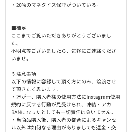
・20%のマネタイズ保証がついている。
■補足
ここまでご覧いただきありがとうございまし
た。
不明点等ございましたら、気軽にご連絡くださ
いませ。
※注意事項
以下の情報に容認して頂く方にのみ、譲渡させ
て頂きたく思います。
・万が一、購入者様の使用方法にInstagram使用
規約に反する行動が見受けられ、凍結・アカ
BANになったとしても一切責任は負いません。
・当商品購入後、購入者の都合によるキャンセ
ル以外は如何なる理由がありましても返金・交