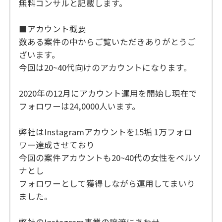
無料コンサルと記載します。
■アカウント概要
数ある案件の中からご覧いただきありがとうご
ざいます。
今回は20~40代向けのアカウントになります。
2020年の12月にアカウント運用を開始し現在で
フォロワーは24,0000人います。
弊社はInstagramアカウントを15垢 1万フォロ
ワー達成させており
今回の案件アカウントも20~40代の女性をペルソ
ナとし
フォロワーとして獲得しながら運用してまいり
ました。