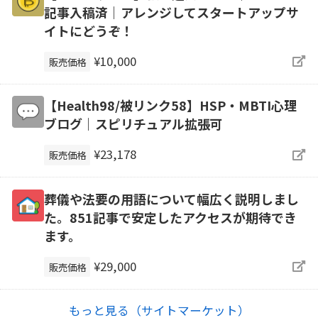
記事入稿済｜アレンジしてスタートアップサ
イトにどうぞ！
¥10,000
販売価格
【Health98/被リンク58】HSP・MBTI心理
ブログ｜スピリチュアル拡張可
¥23,178
販売価格
葬儀や法要の用語について幅広く説明しまし
た。851記事で安定したアクセスが期待でき
ます。
¥29,000
販売価格
もっと見る（サイトマーケット）