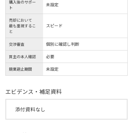
購入後のサポー
未設定
ト
売却において
スピード
最も重視するこ
と
個別に確認し判断
交渉審査
必要
買主の本人確認
未設定
競業避止期間
エビデンス・補足資料
添付資料なし