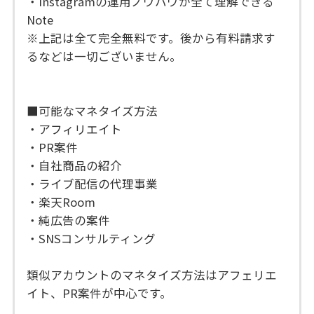
・Instagramの運用ノウハウが全て理解できる
Note
※上記は全て完全無料です。後から有料請求す
るなどは一切ございません。
■可能なマネタイズ方法
・アフィリエイト
・PR案件
・自社商品の紹介
・ライブ配信の代理事業
・楽天Room
・純広告の案件
・SNSコンサルティング
類似アカウントのマネタイズ方法はアフェリエ
イト、PR案件が中心です。