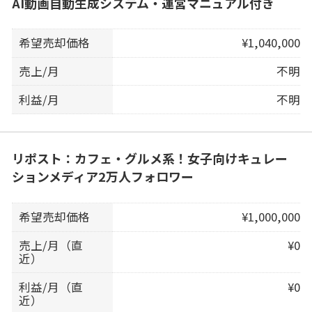
AI動画自動生成システム・運営マニュアル付き
希望売却価格
¥1,040,000
売上/月
不明
利益/月
不明
リポスト：カフェ・グルメ系！女子向けキュレー
ションメディア2万人フォロワー
希望売却価格
¥1,000,000
売上/月（直
¥0
近）
利益/月（直
¥0
近）