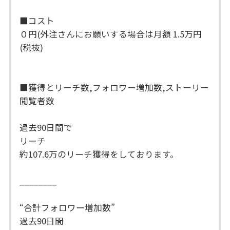
■コスト
０円(外注さんにお願いする場合は月額 1.5万円
(税抜)
■獲得とリーチ数,フォロワー増加数,ストーリー
閲覧者数
過去90日間で
リーチ
約107.6万のリーチ獲得をしております。
________
“合計フォロワー増加数”
過去90日間