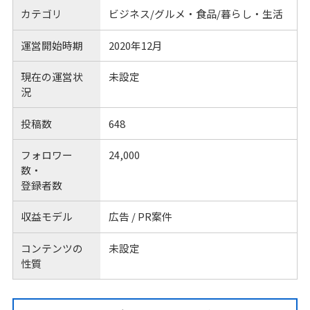
カテゴリ
ビジネス/グルメ・食品/暮らし・生活
運営開始時期
2020年12月
現在の運営状
未設定
況
投稿数
648
フォロワー
24,000
数・
登録者数
収益モデル
広告 / PR案件
コンテンツの
未設定
性質