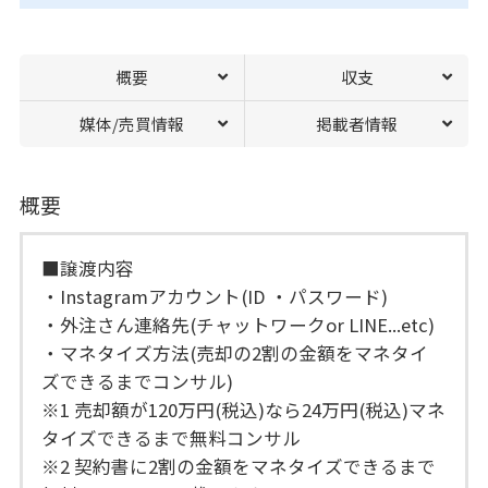
概要
収支
媒体/売買情報
掲載者情報
概要
■譲渡内容
・Instagramアカウント(ID ・パスワード)
・外注さん連絡先(チャットワークor LINE...etc)
・マネタイズ方法(売却の2割の金額をマネタイ
ズできるまでコンサル)
※1 売却額が120万円(税込)なら24万円(税込)マネ
タイズできるまで無料コンサル
※2 契約書に2割の金額をマネタイズできるまで