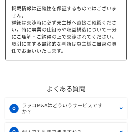
掲載情報は正確性を保証するものではございま
せん。
詳細は交渉時に必ず売主様へ直接ご確認くださ
い。特に事業の仕組みや収益構造について十分
にご理解・ご納得の上で交渉されてください。
取引に関する最終的な判断は買主様ご自身の責
任でお願いいたします。
よくある質問
ラッコM&Aはどういうサービスです
か？
個人でも利用できますか？